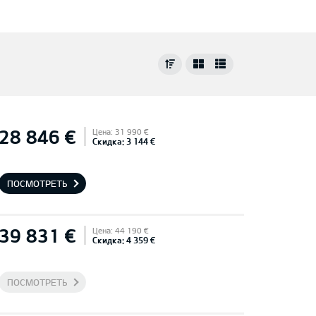
28 846 €
Цена: 31 990 €
Скидка: 3 144 €
ПОСМОТРЕТЬ
39 831 €
Цена: 44 190 €
Скидка: 4 359 €
ПОСМОТРЕТЬ