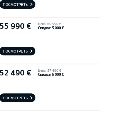
ПОСМОТРЕТЬ
55 990 €
Цена: 60 990 €
Скидка: 5 000 €
ПОСМОТРЕТЬ
52 490 €
Цена: 57 490 €
Скидка: 5 000 €
ПОСМОТРЕТЬ