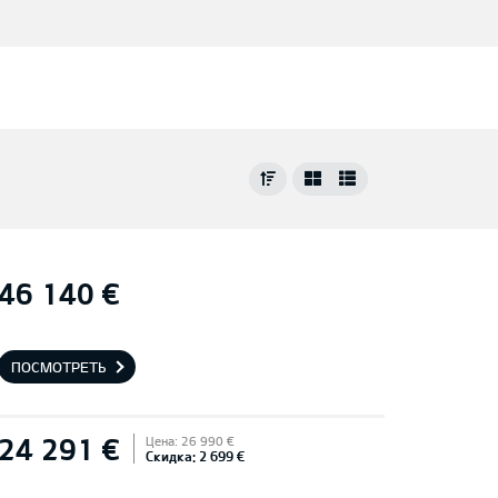
46 140 €
ПОСМОТРЕТЬ
24 291 €
Цена: 26 990 €
Скидка: 2 699 €