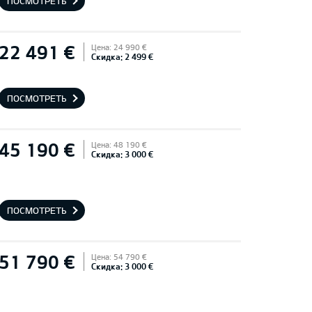
ПОСМОТРЕТЬ
22 491 €
Цена: 24 990 €
Скидка: 2 499 €
ПОСМОТРЕТЬ
45 190 €
Цена: 48 190 €
Скидка: 3 000 €
ПОСМОТРЕТЬ
51 790 €
Цена: 54 790 €
Скидка: 3 000 €