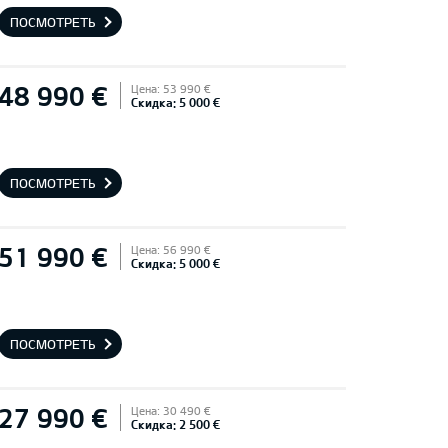
ПОСМОТРЕТЬ
48 990 €
Цена: 53 990 €
Скидка: 5 000 €
ПОСМОТРЕТЬ
51 990 €
Цена: 56 990 €
Скидка: 5 000 €
ПОСМОТРЕТЬ
27 990 €
Цена: 30 490 €
Скидка: 2 500 €