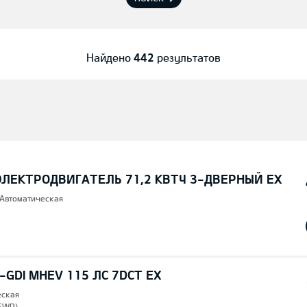
Найдено
442
результатов
ЭЛЕКТРОДВИГАТЕЛЬ 71,2 КВТЧ 3-ДВЕРНЫЙ EX
 Автоматическая
T-GDI MHEV 115 ЛС 7DCT EX
еская
SWP),