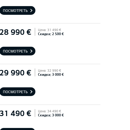
ПОСМОТРЕТЬ
28 990 €
Цена: 31 490 €
Скидка: 2 500 €
ПОСМОТРЕТЬ
29 990 €
Цена: 32 990 €
Скидка: 3 000 €
ПОСМОТРЕТЬ
31 490 €
Цена: 34 490 €
Скидка: 3 000 €