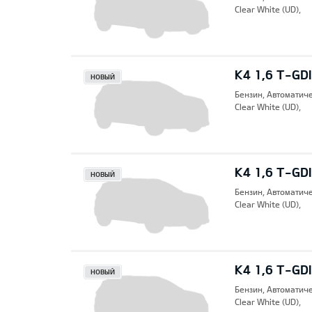
Clear White (UD),
K4 1,6 T-GDI
НОВЫЙ
Бензин, Автоматич
Clear White (UD),
K4 1,6 T-GDI
НОВЫЙ
Бензин, Автоматич
Clear White (UD),
K4 1,6 T-GD
НОВЫЙ
Бензин, Автоматич
Clear White (UD),