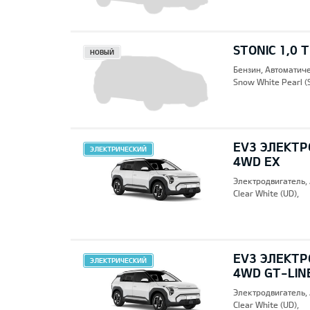
STONIC 1,0 
НОВЫЙ
Бензин, Автоматич
Snow White Pearl (
EV3 ЭЛЕКТР
ЭЛЕКТРИЧЕСКИЙ
4WD EX
Электродвигатель,
Clear White (UD),
EV3 ЭЛЕКТР
ЭЛЕКТРИЧЕСКИЙ
4WD GT-LIN
Электродвигатель,
Clear White (UD),