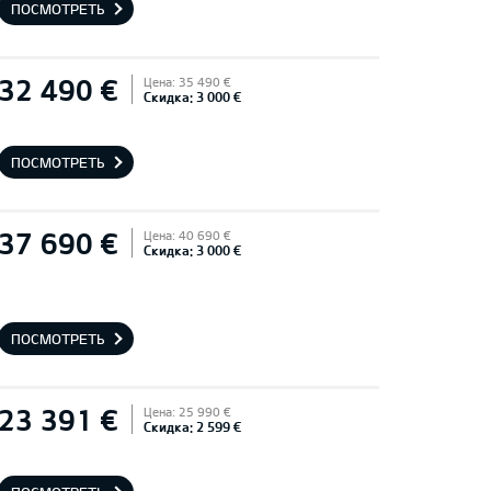
ПОСМОТРЕТЬ
32 490 €
Цена: 35 490 €
Скидка: 3 000 €
ПОСМОТРЕТЬ
37 690 €
Цена: 40 690 €
Скидка: 3 000 €
ПОСМОТРЕТЬ
23 391 €
Цена: 25 990 €
Скидка: 2 599 €