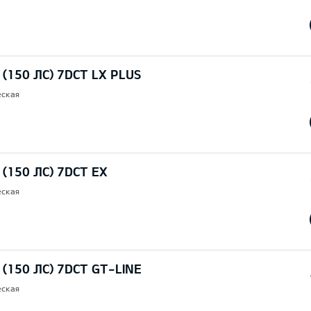
 (150 ЛС) 7DCT LX PLUS
еская
 (150 ЛС) 7DCT EX
еская
I (150 ЛС) 7DCT GT-LINE
еская