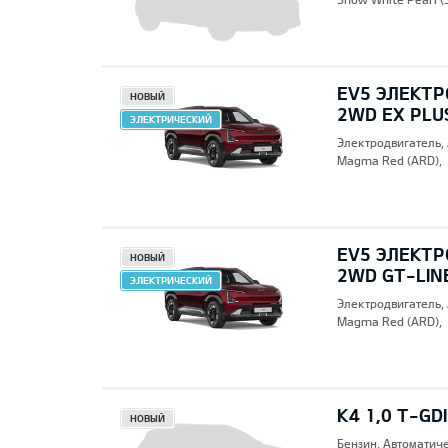
EV5 ЭЛЕКТР
НОВЫЙ
2WD EX PLU
ЭЛЕКТРИЧЕСКИЙ
Электродвигатель,
Magma Red (ARD),
EV5 ЭЛЕКТР
НОВЫЙ
2WD GT-LIN
ЭЛЕКТРИЧЕСКИЙ
Электродвигатель,
Magma Red (ARD),
K4 1,0 T-GD
НОВЫЙ
Бензин, Автоматич