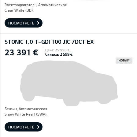
Электродвигатель, Автоматическая
Clear White (UD),
ПОСМОТРЕТЬ
STONIC 1,0 T-GDI 100 ЛС 7DCT EX
23 391 €
Цена: 25 990 €
Скидка: 2 599 €
НОВЫЙ
Бензин, Автоматическая
Snow White Pearl (SWP),
ПОСМОТРЕТЬ