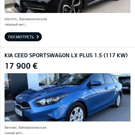
electric, Автоматическая
черный мет.,
ПОСМОТРЕТЬ
KIA CEED SPORTSWAGON LX PLUS 1.5 (117 KW)
17 900 €
Бензин, Автоматическая
синий мет.,