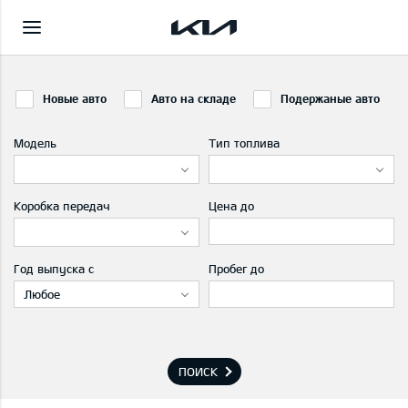
Новые авто
Авто на складе
Подержаные авто
Модель
Тип топлива
Коробка передач
Цена до
Год выпуска с
Пробег до
Любое
ПОИСК