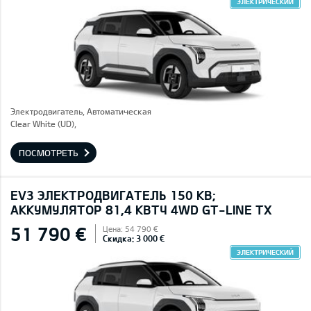
ЭЛЕКТРИЧЕСКИЙ
Электродвигатель, Автоматическая
Clear White (UD),
ПОСМОТРЕТЬ
EV3 ЭЛЕКТРОДВИГАТЕЛЬ 150 КВ;
AККУМУЛЯТОР 81,4 КВТЧ 4WD GT-LINE TX
51 790 €
Цена: 54 790 €
Скидка: 3 000 €
ЭЛЕКТРИЧЕСКИЙ