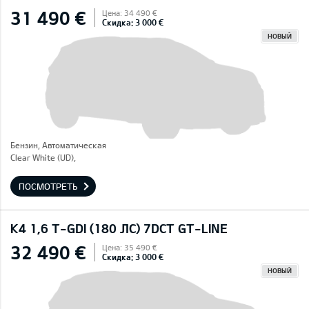
31 490 €
Цена: 34 490 €
Скидка: 3 000 €
НОВЫЙ
Бензин, Автоматическая
Clear White (UD),
ПОСМОТРЕТЬ
K4 1,6 T-GDI (180 ЛС) 7DCT GT-LINE
32 490 €
Цена: 35 490 €
Скидка: 3 000 €
НОВЫЙ