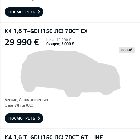
ПОСМОТРЕТЬ
K4 1,6 T-GDI (150 ЛС) 7DCT EX
29 990 €
Цена: 32 990 €
Скидка: 3 000 €
НОВЫЙ
Бензин, Автоматическая
Clear White (UD),
ПОСМОТРЕТЬ
K4 1,6 T-GDI (150 ЛС) 7DCT GT-LINE