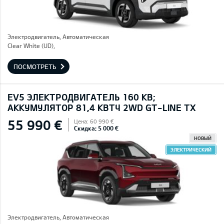
Электродвигатель, Автоматическая
Clear White (UD),
ПОСМОТРЕТЬ
EV5 ЭЛЕКТРОДВИГАТЕЛЬ 160 КВ;
AККУМУЛЯТОР 81,4 КВТЧ 2WD GT-LINE TX
55 990 €
Цена: 60 990 €
Скидка: 5 000 €
НОВЫЙ
ЭЛЕКТРИЧЕСКИЙ
Электродвигатель, Автоматическая