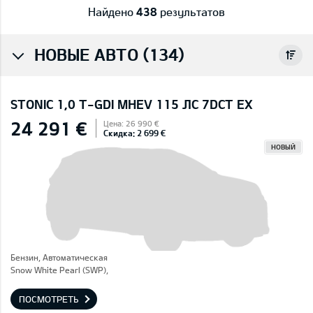
Найдено
438
результатов
НОВЫЕ АВТО (134)
STONIC 1,0 T-GDI MHEV 115 ЛС 7DCT EX
24 291 €
Цена: 26 990 €
Скидка: 2 699 €
НОВЫЙ
Бензин, Автоматическая
Snow White Pearl (SWP),
ПОСМОТРЕТЬ