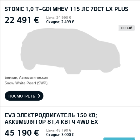
STONIC 1,0 T-GDI MHEV 115 ЛС 7DCT LX PLUS
22 491 €
Цена: 24 990 €
Скидка: 2 499 €
НОВЫЙ
Бензин, Автоматическая
Snow White Pearl (SWP),
ПОСМОТРЕТЬ
EV3 ЭЛЕКТРОДВИГАТЕЛЬ 150 КВ;
AККУМУЛЯТОР 81,4 КВТЧ 4WD EX
45 190 €
Цена: 48 190 €
Скидка: 3 000 €