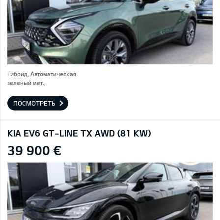
Гибрид, Автоматическая
зеленый мет.,
ПОСМОТРЕТЬ
KIA EV6 GT-LINE TX AWD (81 KW)
39 900 €