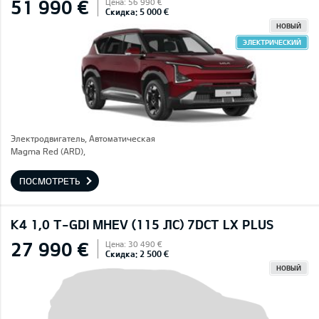
51 990 €
Цена: 56 990 €
Скидка: 5 000 €
НОВЫЙ
ЭЛЕКТРИЧЕСКИЙ
Электродвигатель, Автоматическая
Magma Red (ARD),
ПОСМОТРЕТЬ
K4 1,0 T-GDI MHEV (115 ЛС) 7DCT LX PLUS
27 990 €
Цена: 30 490 €
Скидка: 2 500 €
НОВЫЙ