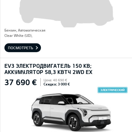
Бензин, Автоматическая
Clear White (UD),
ПОСМОТРЕТЬ
EV3 ЭЛЕКТРОДВИГАТЕЛЬ 150 КВ;
AККУМУЛЯТОР 58,3 КВТЧ 2WD EX
37 690 €
Цена: 40 690 €
Скидка: 3 000 €
ЭЛЕКТРИЧЕСКИЙ