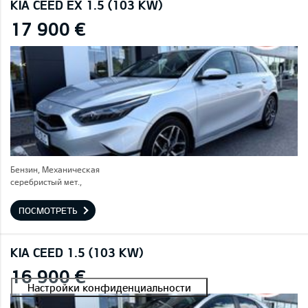
KIA CEED EX 1.5 (103 KW)
17 900 €
Бензин, Механическая
серебристый мет.,
ПОСМОТРЕТЬ
KIA CEED 1.5 (103 KW)
16 900 €