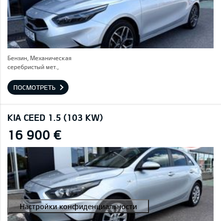
Бензин, Механическая
серебристый мет.,
ПОСМОТРЕТЬ
KIA CEED 1.5 (103 KW)
16 900 €