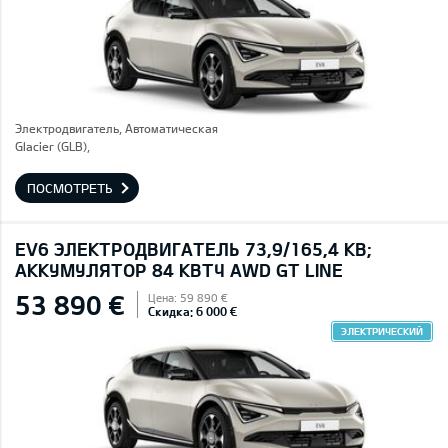
Электродвигатель, Автоматическая
Glacier (GLB),
ПОСМОТРЕТЬ
EV6 ЭЛЕКТРОДВИГАТЕЛЬ 73,9/165,4 КВ;
AККУМУЛЯТОР 84 КВТЧ AWD GT LINE
53 890 €
Цена: 59 890 €
Скидка: 6 000 €
ЭЛЕКТРИЧЕСКИЙ