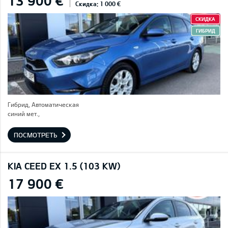
13 900 €
Скидка: 1 000 €
СКИДКА
ГИБРИД
Гибрид, Автоматическая
синий мет.,
ПОСМОТРЕТЬ
KIA CEED EX 1.5 (103 KW)
17 900 €