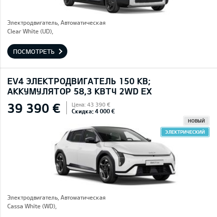
Электродвигатель, Автоматическая
Clear White (UD),
ПОСМОТРЕТЬ
EV4 ЭЛЕКТРОДВИГАТЕЛЬ 150 КВ;
AККУМУЛЯТОР 58,3 КВТЧ 2WD EX
39 390 €
Цена: 43 390 €
Скидка: 4 000 €
НОВЫЙ
ЭЛЕКТРИЧЕСКИЙ
Электродвигатель, Автоматическая
Cassa White (WD),