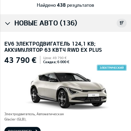
Найдено
438
результатов
НОВЫЕ АВТО (136)
EV6 ЭЛЕКТРОДВИГАТЕЛЬ 124,1 КВ;
AККУМУЛЯТОР 63 КВТЧ RWD EX PLUS
43 790 €
Цена: 49 790 €
Скидка: 6 000 €
ЭЛЕКТРИЧЕСКИЙ
Электродвигатель, Автоматическая
Glacier (GLB),