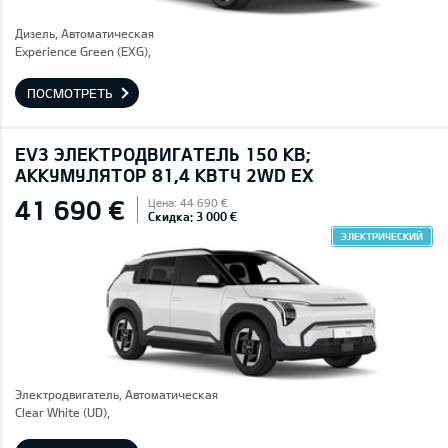
Дизель, Автоматическая
Experience Green (EXG),
ПОСМОТРЕТЬ
EV3 ЭЛЕКТРОДВИГАТЕЛЬ 150 КВ;
AККУМУЛЯТОР 81,4 КВТЧ 2WD EX
41 690 €
Цена: 44 690 €
Скидка: 3 000 €
ЭЛЕКТРИЧЕСКИЙ
Электродвигатель, Автоматическая
Clear White (UD),