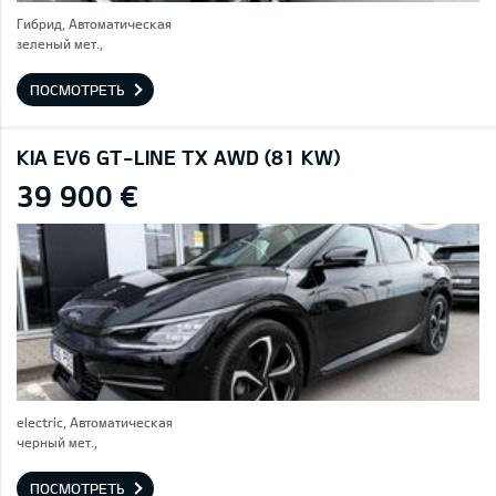
Гибрид, Автоматическая
зеленый мет.,
ПОСМОТРЕТЬ
KIA EV6 GT-LINE TX AWD (81 KW)
39 900 €
electric, Автоматическая
черный мет.,
ПОСМОТРЕТЬ