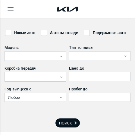
Новые авто
Авто на складе
Подержаные авто
Модель
Тип топлива
Коробка передач
Цена до
Год выпуска с
Пробег до
Любое
ПОИСК