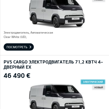
Электродвигатель, Автоматическая
Clear White (UD),
ПОСМОТРЕТЬ
PV5 CARGO ЭЛЕКТРОДВИГАТЕЛЬ 71,2 КВТЧ 4-
ДВЕРНЫЙ EX
46 490 €
ЭЛЕКТРИЧЕСКИЙ
НОВЫЙ