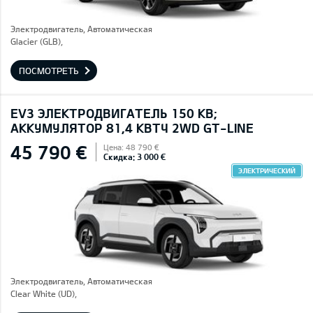
Электродвигатель, Автоматическая
Glacier (GLB),
ПОСМОТРЕТЬ
EV3 ЭЛЕКТРОДВИГАТЕЛЬ 150 КВ;
AККУМУЛЯТОР 81,4 КВТЧ 2WD GT-LINE
45 790 €
Цена: 48 790 €
Скидка: 3 000 €
ЭЛЕКТРИЧЕСКИЙ
Электродвигатель, Автоматическая
Clear White (UD),