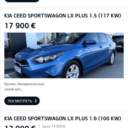
KIA CEED SPORTSWAGON LX PLUS 1.5 (117 KW)
17 900 €
Бензин, Автоматическая
синий мет.,
ПОСМОТРЕТЬ
KIA CEED SPORTSWAGON LX PLUS 1.6 (100 KW)
Цена: 14 900 €