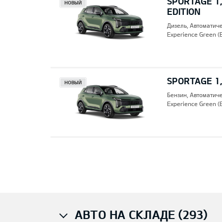
SPORTAGE 1,
НОВЫЙ
EDITION
Дизель, Автоматич
Experience Green (
SPORTAGE 1,
НОВЫЙ
Бензин, Автоматич
Experience Green (
Pre
АВТО НА СКЛАДЕ (293)