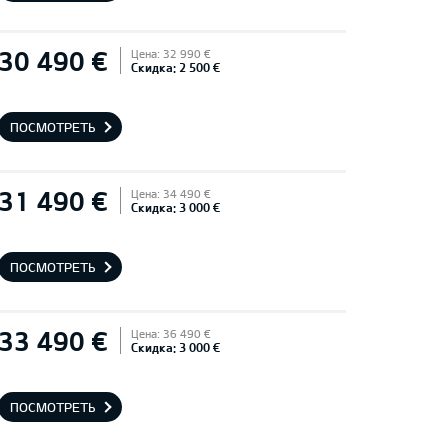
30 490 €
Цена: 32 990 €
Скидка: 2 500 €
ПОСМОТРЕТЬ
31 490 €
Цена: 34 490 €
Скидка: 3 000 €
ПОСМОТРЕТЬ
33 490 €
Цена: 36 490 €
Скидка: 3 000 €
ПОСМОТРЕТЬ