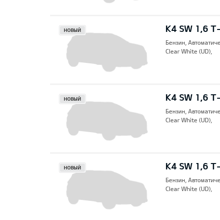
K4 SW 1,6 T
НОВЫЙ
Бензин, Автоматич
Clear White (UD),
K4 SW 1,6 T
НОВЫЙ
Бензин, Автоматич
Clear White (UD),
K4 SW 1,6 T
НОВЫЙ
Бензин, Автоматич
Clear White (UD),