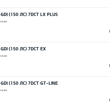
-GDI (150 ЛС) 7DCT LX PLUS
еская
-GDI (150 ЛС) 7DCT EX
еская
-GDI (150 ЛС) 7DCT GT-LINE
еская