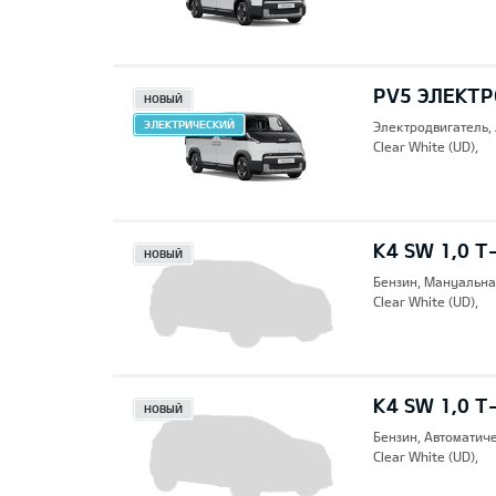
PV5 ЭЛЕКТР
НОВЫЙ
ЭЛЕКТРИЧЕСКИЙ
Электродвигатель,
Clear White (UD),
K4 SW 1,0 T-
НОВЫЙ
Бензин, Mануальна
Clear White (UD),
K4 SW 1,0 T
НОВЫЙ
Бензин, Автоматич
Clear White (UD),