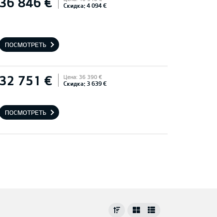
36 846 €
Скидка: 4 094 €
ПОСМОТРЕТЬ
32 751 €
Цена: 36 390 €
Скидка: 3 639 €
ПОСМОТРЕТЬ