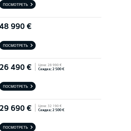
ПОСМОТРЕТЬ
48 990 €
ПОСМОТРЕТЬ
26 490 €
Цена: 28 990 €
Скидка: 2 500 €
ПОСМОТРЕТЬ
29 690 €
Цена: 32 190 €
Скидка: 2 500 €
ПОСМОТРЕТЬ