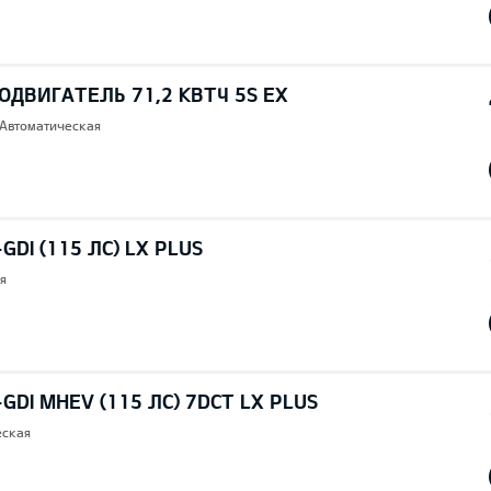
ОДВИГАТЕЛЬ 71,2 КВТЧ 5S EX
 Автоматическая
GDI (115 ЛС) LX PLUS
я
-GDI MHEV (115 ЛС) 7DCT LX PLUS
еская