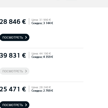
28 846 €
Цена: 31 990 €
Скидка: 3 144 €
ПОСМОТРЕТЬ
39 831 €
Цена: 44 190 €
Скидка: 4 359 €
ПОСМОТРЕТЬ
25 471 €
Цена: 28 240 €
Скидка: 2 769 €
ПОСМОТРЕТЬ