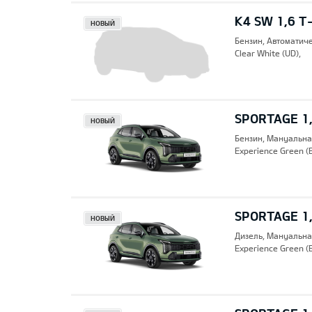
K4 SW 1,6 T
НОВЫЙ
Бензин, Автоматич
Clear White (UD),
SPORTAGE 1,
НОВЫЙ
Бензин, Mануальна
Experience Green (
SPORTAGE 1,
НОВЫЙ
Дизель, Mануальна
Experience Green (