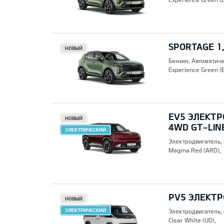
SPORTAGE 1,
НОВЫЙ
Бензин, Автоматич
Experience Green (
EV5 ЭЛЕКТР
НОВЫЙ
4WD GT-LIN
ЭЛЕКТРИЧЕСКИЙ
Электродвигатель,
Magma Red (ARD),
PV5 ЭЛЕКТР
НОВЫЙ
ЭЛЕКТРИЧЕСКИЙ
Электродвигатель,
Clear White (UD),