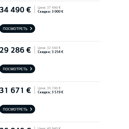
34 490 €
Цена: 37 490 €
Скидка: 3 000 €
ПОСМОТРЕТЬ
29 286 €
Цена: 32 540 €
Скидка: 3 254 €
ПОСМОТРЕТЬ
31 671 €
Цена: 35 190 €
Скидка: 3 519 €
ПОСМОТРЕТЬ
Цена: 40 940 €