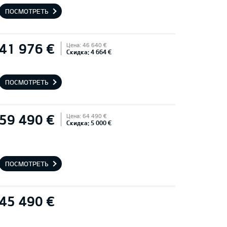
ПОСМОТРЕТЬ
41 976 €
Цена: 46 640 €
Скидка: 4 664 €
ПОСМОТРЕТЬ
59 490 €
Цена: 64 490 €
Скидка: 5 000 €
ПОСМОТРЕТЬ
45 490 €