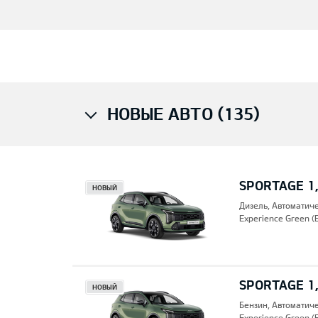
НОВЫЕ АВТО (135)
SPORTAGE 1,
НОВЫЙ
Дизель, Автоматич
Experience Green (
SPORTAGE 1,
НОВЫЙ
Бензин, Автоматич
Experience Green (