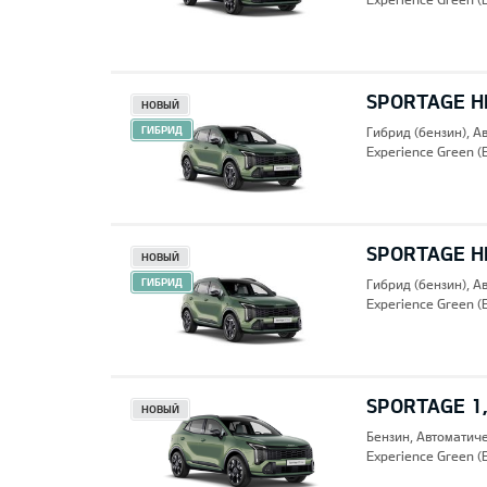
SPORTAGE HE
НОВЫЙ
ГИБРИД
Гибрид (бензин), А
Experience Green (
SPORTAGE HE
НОВЫЙ
ГИБРИД
Гибрид (бензин), А
Experience Green (
SPORTAGE 1,
НОВЫЙ
Бензин, Автоматич
Experience Green (