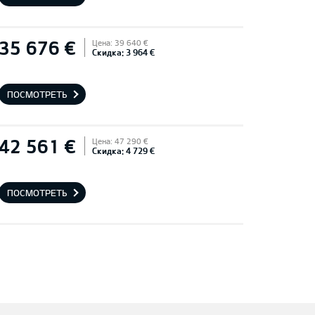
35 676 €
Цена: 39 640 €
Скидка: 3 964 €
ПОСМОТРЕТЬ
42 561 €
Цена: 47 290 €
Скидка: 4 729 €
ПОСМОТРЕТЬ