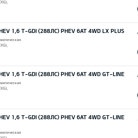
EXG),
EV 1,6 T-GDI (288ЛС) PHEV 6AT 4WD LX PLUS
томатическая
EXG),
EV 1,6 T-GDI (288ЛС) PHEV 6AT 4WD GT-LINE
томатическая
EXG),
EV 1,6 T-GDI (288ЛС) PHEV 6AT 4WD GT-LINE
томатическая
EXG),