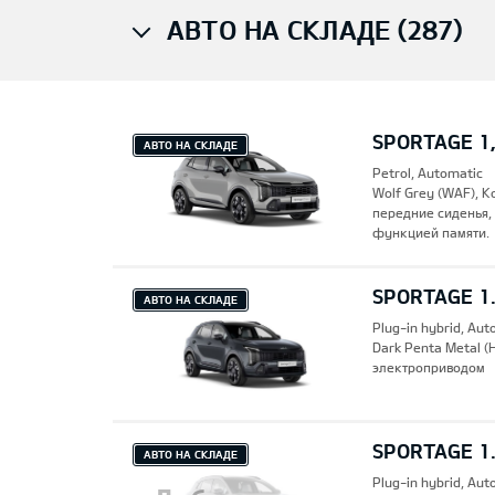
АВТО НА СКЛАДЕ (287)
SPORTAGE 1,
АВТО НА СКЛАДЕ
Petrol, Automatic
Wolf Grey (WAF), 
передние сиденья,
функцией памяти.
SPORTAGE 1.
АВТО НА СКЛАДЕ
Plug-in hybrid, Aut
Dark Penta Metal 
электроприводом
SPORTAGE 1.
АВТО НА СКЛАДЕ
Plug-in hybrid, Aut