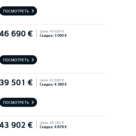
ПОСМОТРЕТЬ
46 690 €
Цена: 49 690 €
Скидка: 3 000 €
ПОСМОТРЕТЬ
39 501 €
Цена: 43 890 €
Скидка: 4 389 €
ПОСМОТРЕТЬ
43 902 €
Цена: 48 780 €
Скидка: 4 878 €