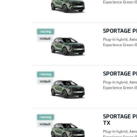
Experience Green (
SPORTAGE PH
ГИБРИД
НОВЫЙ
Plug-in hybrid, Ав
Experience Green (
SPORTAGE PH
ГИБРИД
НОВЫЙ
Plug-in hybrid, Ав
Experience Green (
SPORTAGE PH
ГИБРИД
TX
НОВЫЙ
Plug-in hybrid, Ав
Experience Green (