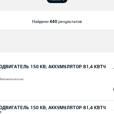
Найдено
440
результатов
ОДВИГАТЕЛЬ 150 КВ; AККУМУЛЯТОР 81,4 КВТЧ
 Автоматическая
ОДВИГАТЕЛЬ 150 КВ; AККУМУЛЯТОР 81,4 КВТЧ
E