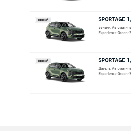
SPORTAGE 1,
НОВЫЙ
Бензин, Автоматич
Experience Green (
SPORTAGE 1,
НОВЫЙ
Дизель, Автоматич
Experience Green (
Pre