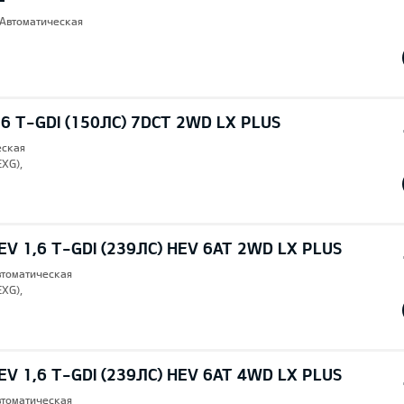
 Автоматическая
6 T-GDI (150ЛС) 7DCT 2WD LX PLUS
еская
EXG),
V 1,6 T-GDI (239ЛС) HEV 6AT 2WD LX PLUS
втоматическая
EXG),
V 1,6 T-GDI (239ЛС) HEV 6AT 4WD LX PLUS
втоматическая