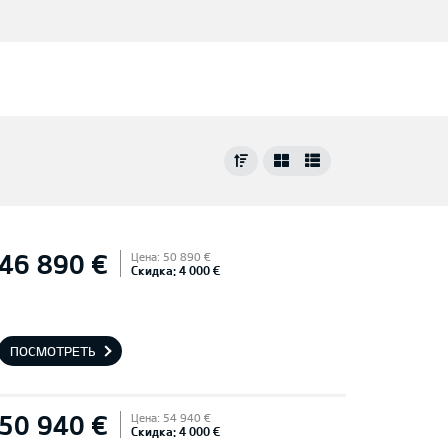
46 890 €
Цена: 50 890 €
Скидка: 4 000 €
ПОСМОТРЕТЬ
50 940 €
Цена: 54 940 €
Скидка: 4 000 €