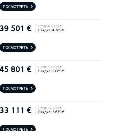
ПОСМОТРЕТЬ
39 501 €
Цена: 43 890 €
Скидка: 4 389 €
ПОСМОТРЕТЬ
45 801 €
Цена: 50 890 €
Скидка: 5 089 €
ПОСМОТРЕТЬ
33 111 €
Цена: 36 790 €
Скидка: 3 679 €
ПОСМОТРЕТЬ