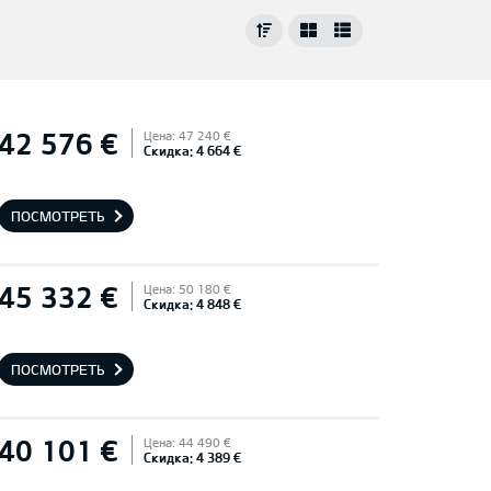
42 576 €
Цена: 47 240 €
Скидка: 4 664 €
ПОСМОТРЕТЬ
45 332 €
Цена: 50 180 €
Скидка: 4 848 €
ПОСМОТРЕТЬ
40 101 €
Цена: 44 490 €
Скидка: 4 389 €