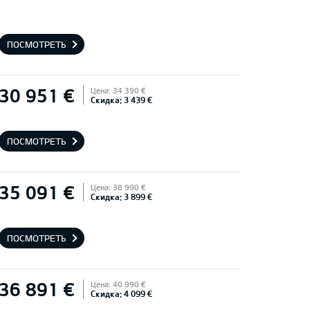
ПОСМОТРЕТЬ
30 951 €
Цена: 34 390 €
Скидка: 3 439 €
ПОСМОТРЕТЬ
35 091 €
Цена: 38 990 €
Скидка: 3 899 €
ПОСМОТРЕТЬ
36 891 €
Цена: 40 990 €
Скидка: 4 099 €