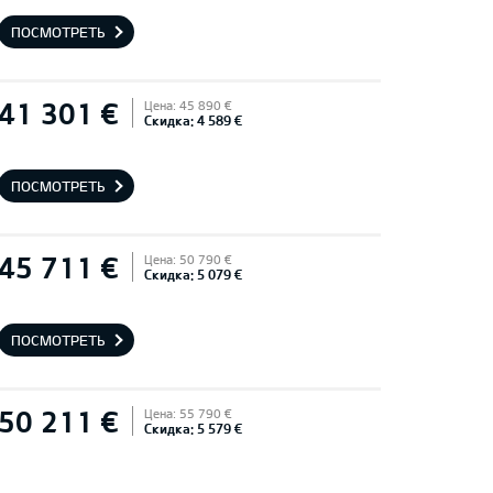
ПОСМОТРЕТЬ
41 301 €
Цена: 45 890 €
Скидка: 4 589 €
ПОСМОТРЕТЬ
45 711 €
Цена: 50 790 €
Скидка: 5 079 €
ПОСМОТРЕТЬ
50 211 €
Цена: 55 790 €
Скидка: 5 579 €