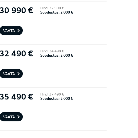
30 990 €
Hind: 32 990 €
Soodustus: 2 000 €
VAATA
32 490 €
Hind: 34 490 €
Soodustus: 2 000 €
VAATA
35 490 €
Hind: 37 490 €
Soodustus: 2 000 €
VAATA