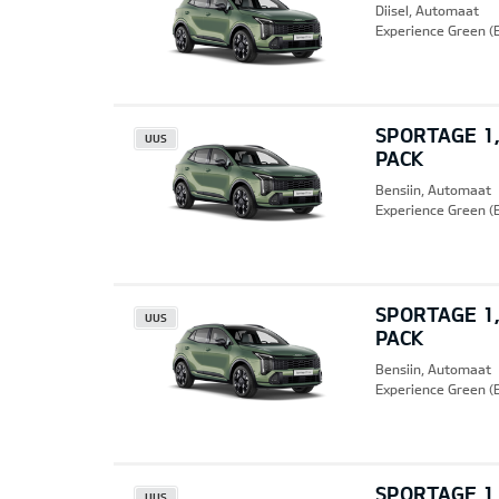
Diisel, Automaat
Experience Green (
SPORTAGE 1,
UUS
PACK
Bensiin, Automaat
Experience Green (
SPORTAGE 1,
UUS
PACK
Bensiin, Automaat
Experience Green (
SPORTAGE 1,
UUS