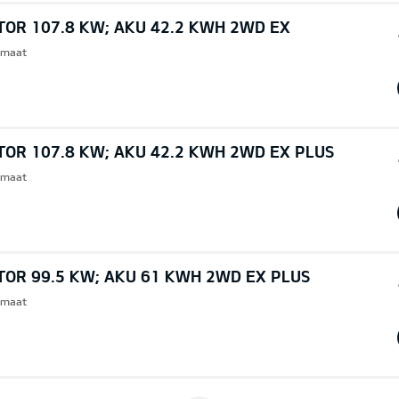
TOR 107.8 KW; AKU 42.2 KWH 2WD EX
omaat
TOR 107.8 KW; AKU 42.2 KWH 2WD EX PLUS
omaat
TOR 99.5 KW; AKU 61 KWH 2WD EX PLUS
omaat