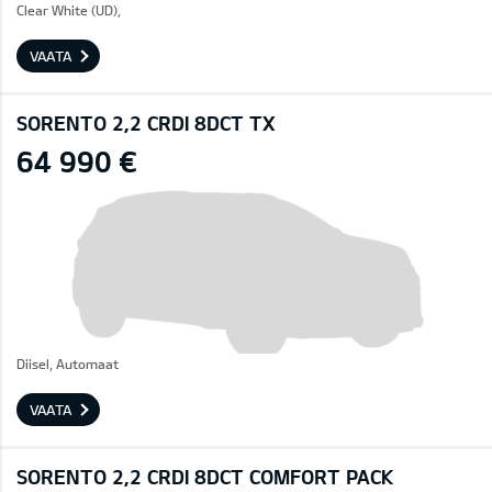
Clear White (UD),
VAATA
SORENTO 2,2 CRDI 8DCT TX
64 990 €
Diisel, Automaat
VAATA
SORENTO 2,2 CRDI 8DCT COMFORT PACK