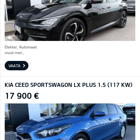
Elekter, Automaat
must met.,
VAATA
KIA CEED SPORTSWAGON LX PLUS 1.5 (117 KW)
17 900 €