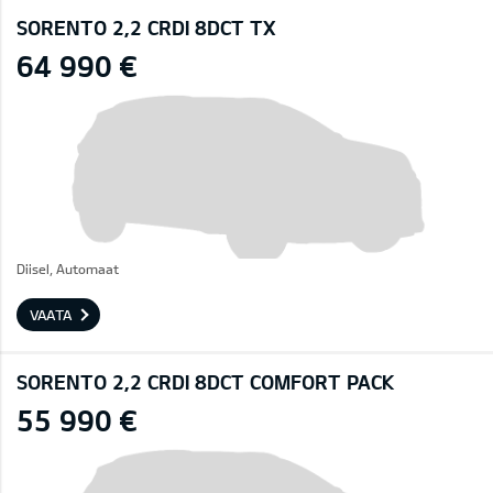
SORENTO 2,2 CRDI 8DCT TX
64 990 €
Diisel, Automaat
VAATA
SORENTO 2,2 CRDI 8DCT COMFORT PACK
55 990 €