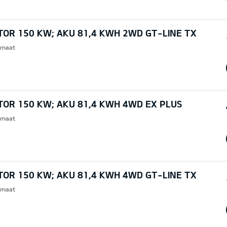
TOR 150 KW; AKU 81,4 KWH 2WD GT-LINE TX
omaat
TOR 150 KW; AKU 81,4 KWH 4WD EX PLUS
omaat
TOR 150 KW; AKU 81,4 KWH 4WD GT-LINE TX
omaat