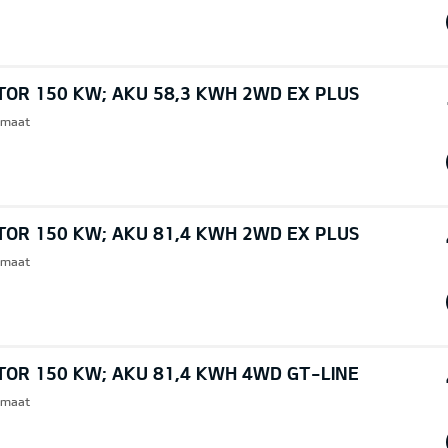
TOR 150 KW; AKU 58,3 KWH 2WD EX PLUS
omaat
TOR 150 KW; AKU 81,4 KWH 2WD EX PLUS
omaat
TOR 150 KW; AKU 81,4 KWH 4WD GT-LINE
omaat