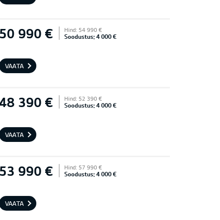
50 990 €
Hind: 54 990 €
Soodustus: 4 000 €
VAATA
48 390 €
Hind: 52 390 €
Soodustus: 4 000 €
VAATA
53 990 €
Hind: 57 990 €
Soodustus: 4 000 €
VAATA