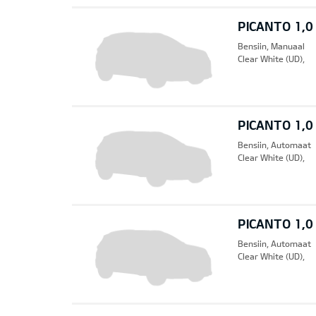
PICANTO 1,0
Bensiin, Manuaal
Clear White (UD),
PICANTO 1,0
Bensiin, Automaat
Clear White (UD),
PICANTO 1,0
Bensiin, Automaat
Clear White (UD),