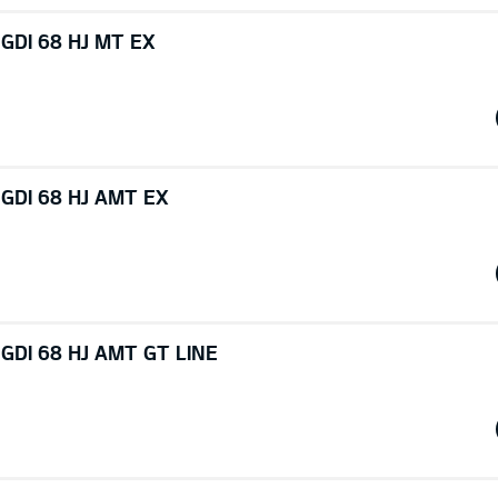
 GDI 68 HJ MT EX
 GDI 68 HJ AMT EX
 GDI 68 HJ AMT GT LINE