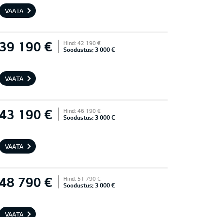
VAATA
39 190 €
Hind: 42 190 €
Soodustus: 3 000 €
VAATA
43 190 €
Hind: 46 190 €
Soodustus: 3 000 €
VAATA
48 790 €
Hind: 51 790 €
Soodustus: 3 000 €
VAATA