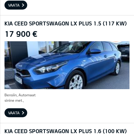
VAATA
KIA CEED SPORTSWAGON LX PLUS 1.5 (117 KW)
17 900 €
Bensiin, Automaat
sinine met.,
VAATA
KIA CEED SPORTSWAGON LX PLUS 1.6 (100 KW)