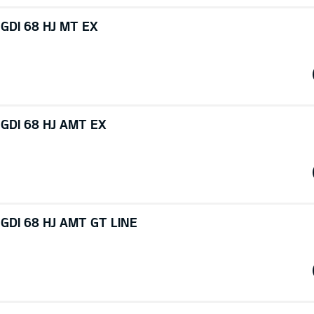
 GDI 68 HJ MT EX
 GDI 68 HJ AMT EX
 GDI 68 HJ AMT GT LINE