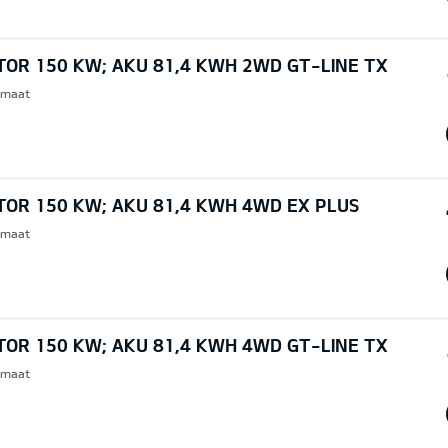
TOR 150 KW; AKU 81,4 KWH 2WD GT-LINE TX
omaat
TOR 150 KW; AKU 81,4 KWH 4WD EX PLUS
omaat
TOR 150 KW; AKU 81,4 KWH 4WD GT-LINE TX
omaat