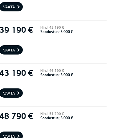
VAATA
39 190 €
Hind: 42 190 €
Soodustus: 3 000 €
VAATA
43 190 €
Hind: 46 190 €
Soodustus: 3 000 €
VAATA
48 790 €
Hind: 51 790 €
Soodustus: 3 000 €
VAATA