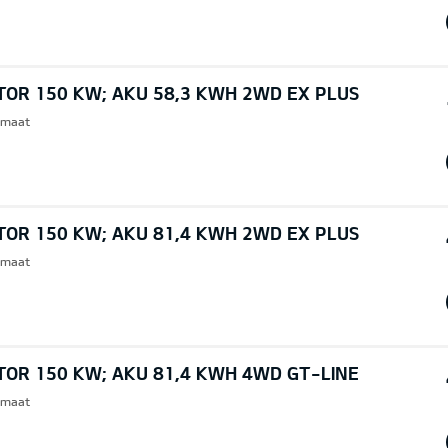
TOR 150 KW; AKU 58,3 KWH 2WD EX PLUS
omaat
TOR 150 KW; AKU 81,4 KWH 2WD EX PLUS
omaat
TOR 150 KW; AKU 81,4 KWH 4WD GT-LINE
omaat