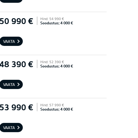
50 990 €
Hind: 54 990 €
Soodustus: 4 000 €
VAATA
48 390 €
Hind: 52 390 €
Soodustus: 4 000 €
VAATA
53 990 €
Hind: 57 990 €
Soodustus: 4 000 €
VAATA