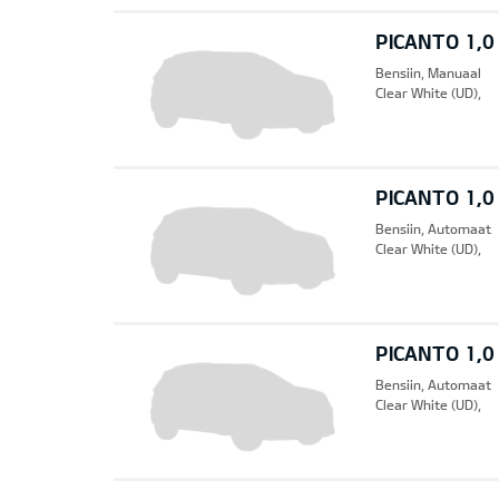
PICANTO 1,0
Bensiin, Manuaal
Clear White (UD),
PICANTO 1,0
Bensiin, Automaat
Clear White (UD),
PICANTO 1,0
Bensiin, Automaat
Clear White (UD),