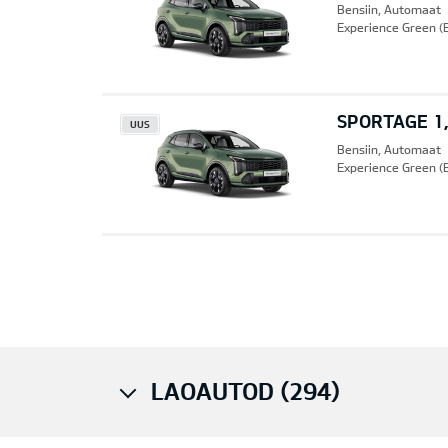
Bensiin, Automaat
Experience Green (
SPORTAGE 1,
UUS
Bensiin, Automaat
Experience Green (
Pre
LAOAUTOD (294)