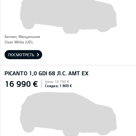
Бензин, Mануальная
Clear White (UD),
ПОСМОТРЕТЬ
PICANTO 1,0 GDI 68 Л.С. AMT EX
16 990 €
Цена: 18 790 €
Скидка: 1 800 €