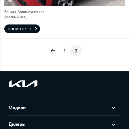
Бензин, Автоматическая
красный мет.,
ПОСМОТРЕТЬ
Previous
1
2
Модели
Дилеры