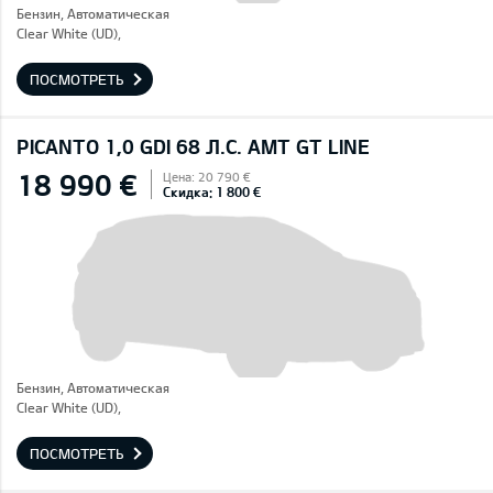
Бензин, Автоматическая
Clear White (UD),
ПОСМОТРЕТЬ
PICANTO 1,0 GDI 68 Л.С. AMT GT LINE
18 990 €
Цена: 20 790 €
Скидка: 1 800 €
Бензин, Автоматическая
Clear White (UD),
ПОСМОТРЕТЬ