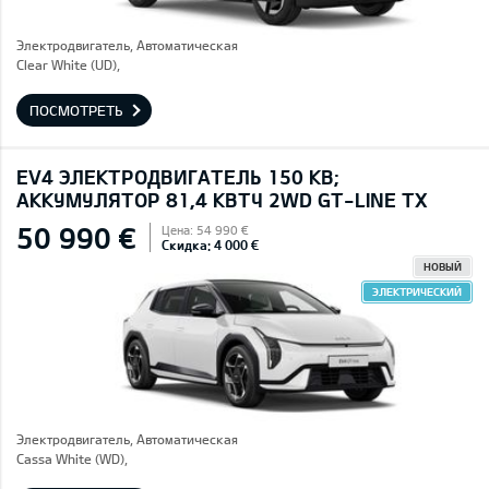
Электродвигатель, Автоматическая
Clear White (UD),
ПОСМОТРЕТЬ
EV4 ЭЛЕКТРОДВИГАТЕЛЬ 150 КВ;
AККУМУЛЯТОР 81,4 КВТЧ 2WD GT-LINE TX
50 990 €
Цена: 54 990 €
Скидка: 4 000 €
НОВЫЙ
ЭЛЕКТРИЧЕСКИЙ
Электродвигатель, Автоматическая
Cassa White (WD),