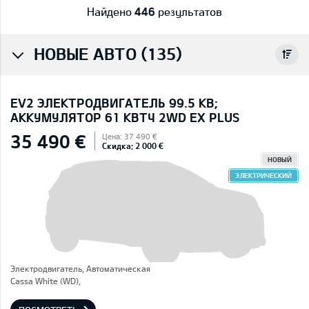
Найдено
446
результатов
НОВЫЕ АВТО (135)
EV2 ЭЛЕКТРОДВИГАТЕЛЬ 99.5 КВ;
AККУМУЛЯТОР 61 КВТЧ 2WD EX PLUS
35 490 €
Цена: 37 490 €
Скидка: 2 000 €
НОВЫЙ
ЭЛЕКТРИЧЕСКИЙ
Электродвигатель, Автоматическая
Cassa White (WD),