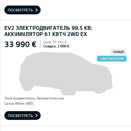
ПОСМОТРЕТЬ
EV2 ЭЛЕКТРОДВИГАТЕЛЬ 99.5 КВ;
AККУМУЛЯТОР 61 КВТЧ 2WD EX
33 990 €
Цена: 35 990 €
Скидка: 2 000 €
НОВЫЙ
ЭЛЕКТРИЧЕСКИЙ
Электродвигатель, Автоматическая
Cassa White (WD),
ПОСМОТРЕТЬ