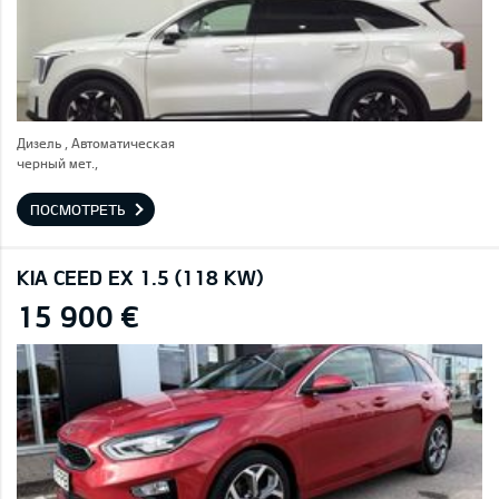
Дизель , Автоматическая
черный мет.,
ПОСМОТРЕТЬ
KIA CEED EX 1.5 (118 KW)
15 900 €