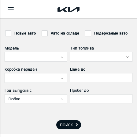
Новые авто
Авто на складе
Подержаные авто
Модель
Тип топлива
Коробка передач
Цена до
Год выпуска с
Пробег до
Любое
ПОИСК