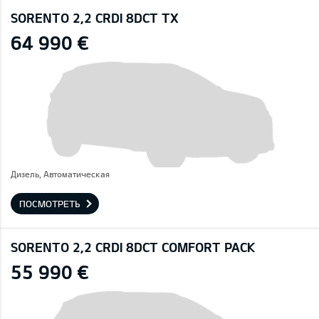
SORENTO 2,2 CRDI 8DCT TX
64 990 €
Дизель, Автоматическая
ПОСМОТРЕТЬ
SORENTO 2,2 CRDI 8DCT COMFORT PACK
55 990 €