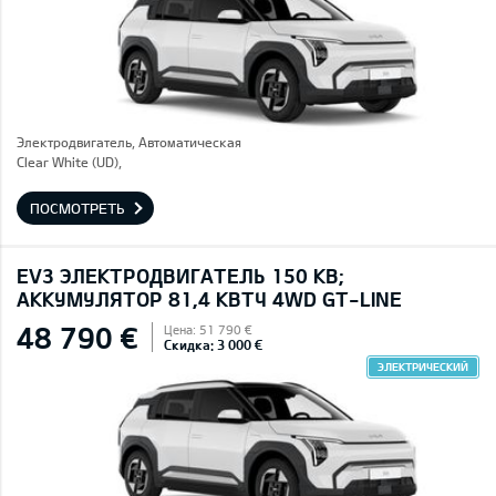
Электродвигатель, Автоматическая
Clear White (UD),
ПОСМОТРЕТЬ
EV3 ЭЛЕКТРОДВИГАТЕЛЬ 150 КВ;
AККУМУЛЯТОР 81,4 КВТЧ 4WD GT-LINE
48 790 €
Цена: 51 790 €
Скидка: 3 000 €
ЭЛЕКТРИЧЕСКИЙ