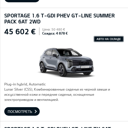
SPORTAGE 1.6 T-GDI PHEV GT-LINE SUMMER
PACK 6AT 2WD
45 602 €
Цена: 50 480 €
Скидка: 4 878 €
АВТО НА СКЛАДЕ
Plug-in hybrid, Automatic
Lunar Silver (CSS), Комбинированные сиденья из черной замши и
искусственной кожи и передние сиденья, оснащенные
электроприводом и вентиляцией.
ПОСМОТРЕТЬ