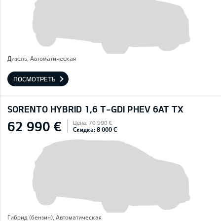
Дизель, Автоматическая
ПОСМОТРЕТЬ
SORENTO HYBRID 1,6 T-GDI PHEV 6AT TX
62 990 €
Цена: 70 990 €
Скидка: 8 000 €
Гибрид (бензин), Автоматическая