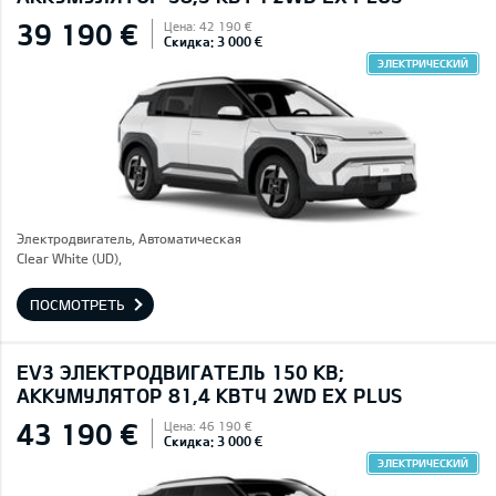
39 190 €
Цена: 42 190 €
Скидка: 3 000 €
ЭЛЕКТРИЧЕСКИЙ
Электродвигатель, Автоматическая
Clear White (UD),
ПОСМОТРЕТЬ
EV3 ЭЛЕКТРОДВИГАТЕЛЬ 150 КВ;
AККУМУЛЯТОР 81,4 КВТЧ 2WD EX PLUS
43 190 €
Цена: 46 190 €
Скидка: 3 000 €
ЭЛЕКТРИЧЕСКИЙ