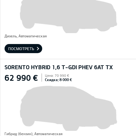
Дизель, Автоматическая
ПОСМОТРЕТЬ
SORENTO HYBRID 1,6 T-GDI PHEV 6AT TX
62 990 €
Цена: 70 990 €
Скидка: 8 000 €
Гибрид (бензин), Автоматическая