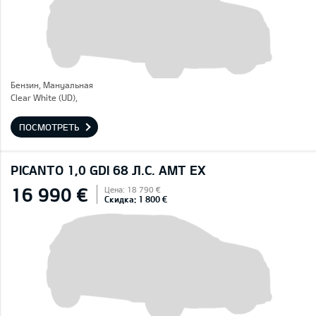
Бензин, Mануальная
Clear White (UD),
ПОСМОТРЕТЬ
PICANTO 1,0 GDI 68 Л.С. AMT EX
16 990 €
Цена: 18 790 €
Скидка: 1 800 €