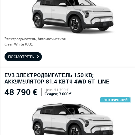
Электродвигатель, Автоматическая
Clear White (UD),
ПОСМОТРЕТЬ
EV3 ЭЛЕКТРОДВИГАТЕЛЬ 150 КВ;
AККУМУЛЯТОР 81,4 КВТЧ 4WD GT-LINE
48 790 €
Цена: 51 790 €
Скидка: 3 000 €
ЭЛЕКТРИЧЕСКИЙ