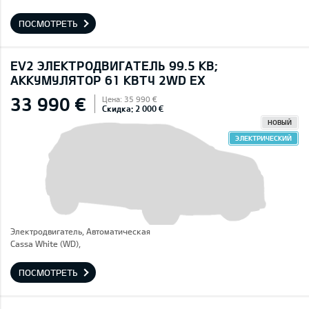
ПОСМОТРЕТЬ
EV2 ЭЛЕКТРОДВИГАТЕЛЬ 99.5 КВ;
AККУМУЛЯТОР 61 КВТЧ 2WD EX
33 990 €
Цена: 35 990 €
Скидка: 2 000 €
НОВЫЙ
ЭЛЕКТРИЧЕСКИЙ
Электродвигатель, Автоматическая
Cassa White (WD),
ПОСМОТРЕТЬ