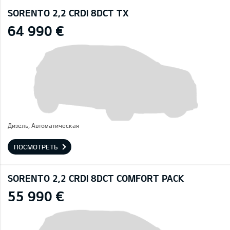
SORENTO 2,2 CRDI 8DCT TX
64 990 €
Дизель, Автоматическая
ПОСМОТРЕТЬ
SORENTO 2,2 CRDI 8DCT COMFORT PACK
55 990 €