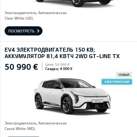
Электродвигатель, Автоматическая
Clear White (UD),
ПОСМОТРЕТЬ
EV4 ЭЛЕКТРОДВИГАТЕЛЬ 150 КВ;
AККУМУЛЯТОР 81,4 КВТЧ 2WD GT-LINE TX
50 990 €
Цена: 54 990 €
Скидка: 4 000 €
НОВЫЙ
ЭЛЕКТРИЧЕСКИЙ
Электродвигатель, Автоматическая
Cassa White (WD),