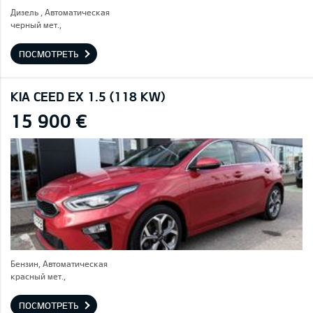
Дизель , Автоматическая
черный мет.,
ПОСМОТРЕТЬ
KIA CEED EX 1.5 (118 KW)
15 900 €
Бензин, Автоматическая
красный мет.,
ПОСМОТРЕТЬ