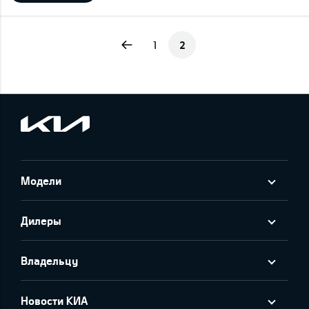
Previous
1
2
Модели
Дилеры
Владельцу
Новости КИА