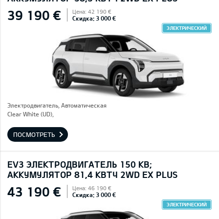
39 190 €
Цена: 42 190 €
Скидка: 3 000 €
ЭЛЕКТРИЧЕСКИЙ
Электродвигатель, Автоматическая
Clear White (UD),
ПОСМОТРЕТЬ
EV3 ЭЛЕКТРОДВИГАТЕЛЬ 150 КВ;
AККУМУЛЯТОР 81,4 КВТЧ 2WD EX PLUS
43 190 €
Цена: 46 190 €
Скидка: 3 000 €
ЭЛЕКТРИЧЕСКИЙ