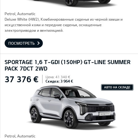
Petrol, Automatic
Deluxe White (HW2), Комбинированные сиденья из черной замши и
искусственной кожи и передние сиденья, оснащенные
электроприводом и вентиляцией.
ПОСМОТРЕТЬ
SPORTAGE 1,6 T-GDI (150HP) GT-LINE SUMMER
PACK 7DCT 2WD
37 376 €
Цена: 41 340 €
Скидка: 3 964 €
АВТО НА СКЛАДЕ
Petrol, Automatic