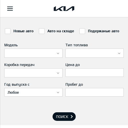
Новые авто
Авто на складе
Подержаные авто
Модель
Тип топлива
Коробка передач
Цена до
Год выпуска с
Пробег до
Любое
ПОИСК