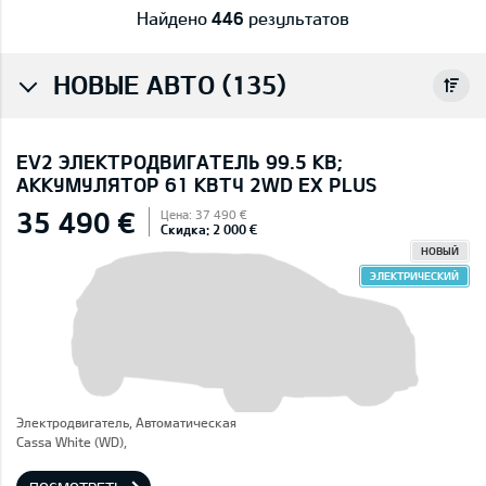
Найдено
446
результатов
НОВЫЕ АВТО (135)
EV2 ЭЛЕКТРОДВИГАТЕЛЬ 99.5 КВ;
AККУМУЛЯТОР 61 КВТЧ 2WD EX PLUS
35 490 €
Цена: 37 490 €
Скидка: 2 000 €
НОВЫЙ
ЭЛЕКТРИЧЕСКИЙ
Электродвигатель, Автоматическая
Cassa White (WD),