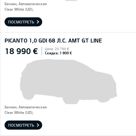
Бензин, Автоматическая
Clear White (UD),
ПОСМОТРЕТЬ
PICANTO 1,0 GDI 68 Л.С. AMT GT LINE
18 990 €
Цена: 20 790 €
Скидка: 1 800 €
Бензин, Автоматическая
Clear White (UD),
ПОСМОТРЕТЬ