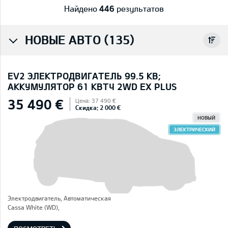
Найдено
446
результатов
НОВЫЕ АВТО (135)
EV2 ЭЛЕКТРОДВИГАТЕЛЬ 99.5 КВ;
AККУМУЛЯТОР 61 КВТЧ 2WD EX PLUS
35 490 €
Цена: 37 490 €
Скидка: 2 000 €
НОВЫЙ
ЭЛЕКТРИЧЕСКИЙ
Электродвигатель, Автоматическая
Cassa White (WD),