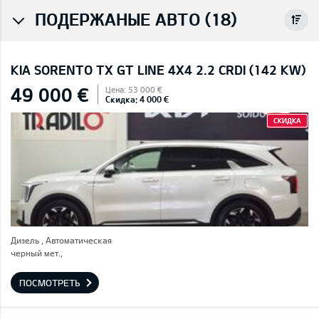
ПОДЕРЖАНЫЕ АВТО (18)
KIA SORENTO TX GT LINE 4X4 2.2 CRDI (142 KW)
49 000 €
Цена: 53 000 €
Скидка: 4 000 €
СКИДКА
Дизель , Автоматическая
черный мет.,
ПОСМОТРЕТЬ