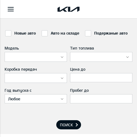
Новые авто
Авто на складе
Подержаные авто
Модель
Тип топлива
Коробка передач
Цена до
Год выпуска с
Пробег до
Любое
ПОИСК