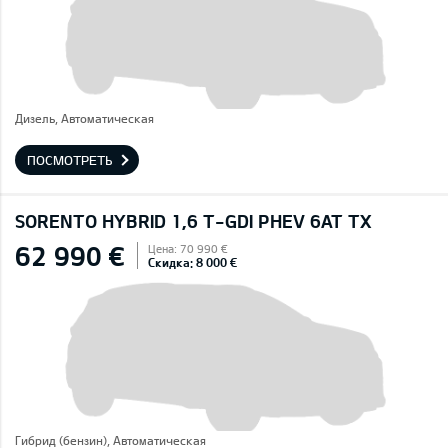
Дизель, Автоматическая
ПОСМОТРЕТЬ
SORENTO HYBRID 1,6 T-GDI PHEV 6AT TX
62 990 €
Цена: 70 990 €
Скидка: 8 000 €
Гибрид (бензин), Автоматическая