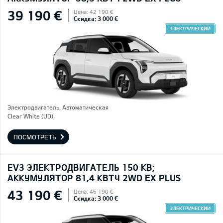
39 190 €
Цена: 42 190 €
Скидка: 3 000 €
ЭЛЕКТРИЧЕСКИЙ
Электродвигатель, Автоматическая
Clear White (UD),
ПОСМОТРЕТЬ
EV3 ЭЛЕКТРОДВИГАТЕЛЬ 150 КВ;
AККУМУЛЯТОР 81,4 КВТЧ 2WD EX PLUS
43 190 €
Цена: 46 190 €
Скидка: 3 000 €
ЭЛЕКТРИЧЕСКИЙ