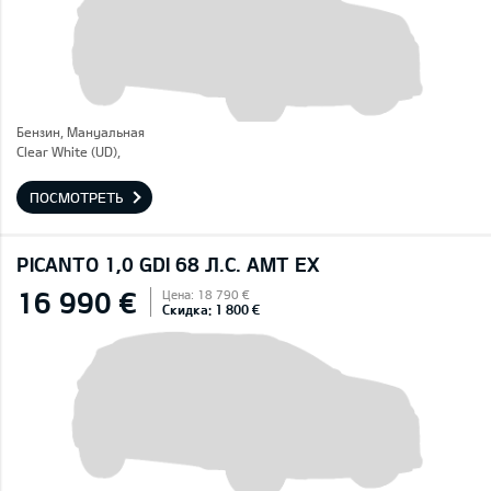
Бензин, Mануальная
Clear White (UD),
ПОСМОТРЕТЬ
PICANTO 1,0 GDI 68 Л.С. AMT EX
16 990 €
Цена: 18 790 €
Скидка: 1 800 €