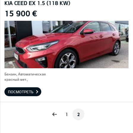
KIA CEED EX 1.5 (118 KW)
15 900 €
Бензин, Автоматическая
красный мет.,
ПОСМОТРЕТЬ
Previous
1
2