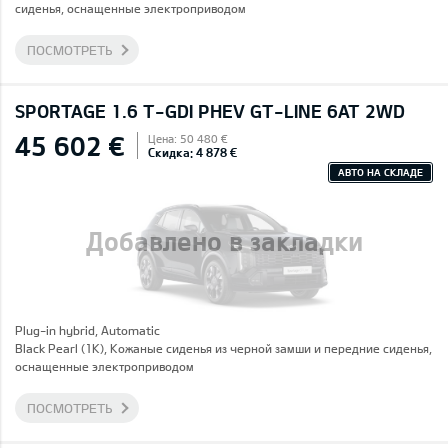
сиденья, оснащенные электроприводом
ПОСМОТРЕТЬ
SPORTAGE 1.6 T-GDI PHEV GT-LINE 6AT 2WD
45 602 €
Цена: 50 480 €
Скидка: 4 878 €
АВТО НА СКЛАДЕ
Добавлено в закладки
Plug-in hybrid, Automatic
Black Pearl (1K), Кожаные сиденья из черной замши и передние сиденья,
оснащенные электроприводом
ПОСМОТРЕТЬ