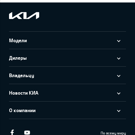
Модели
Дилеры
Владельцу
Новости КИА
О компании
Facebook
Youtube
По всему миру