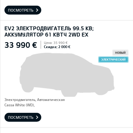
ПОСМОТРЕТЬ
EV2 ЭЛЕКТРОДВИГАТЕЛЬ 99.5 КВ;
AККУМУЛЯТОР 61 КВТЧ 2WD EX
33 990 €
Цена: 35 990 €
Скидка: 2 000 €
НОВЫЙ
ЭЛЕКТРИЧЕСКИЙ
Электродвигатель, Автоматическая
Cassa White (WD),
ПОСМОТРЕТЬ