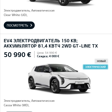
Электродвигатель, Автоматическая
Clear White (UD),
ПОСМОТРЕТЬ
EV4 ЭЛЕКТРОДВИГАТЕЛЬ 150 КВ;
AККУМУЛЯТОР 81,4 КВТЧ 2WD GT-LINE TX
50 990 €
Цена: 54 990 €
Скидка: 4 000 €
НОВЫЙ
ЭЛЕКТРИЧЕСКИЙ
Электродвигатель, Автоматическая
Cassa White (WD),