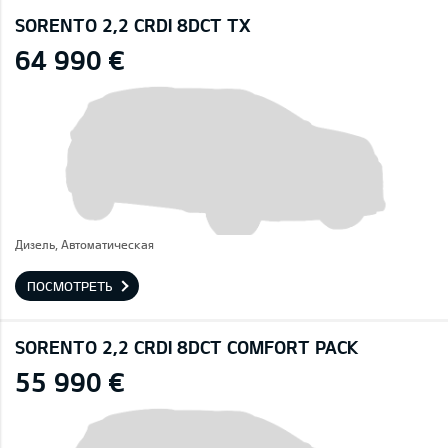
SORENTO 2,2 CRDI 8DCT TX
64 990 €
Дизель, Автоматическая
ПОСМОТРЕТЬ
SORENTO 2,2 CRDI 8DCT COMFORT PACK
55 990 €