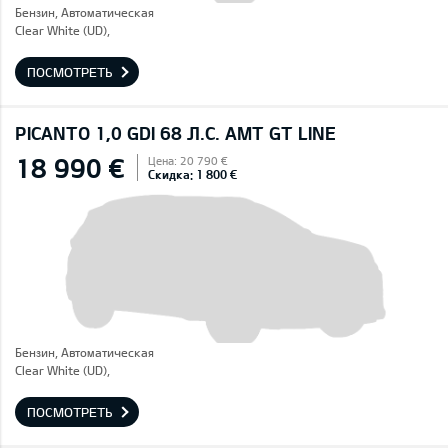
Бензин, Автоматическая
Clear White (UD),
ПОСМОТРЕТЬ
PICANTO 1,0 GDI 68 Л.С. AMT GT LINE
18 990 €
Цена: 20 790 €
Скидка: 1 800 €
Бензин, Автоматическая
Clear White (UD),
ПОСМОТРЕТЬ