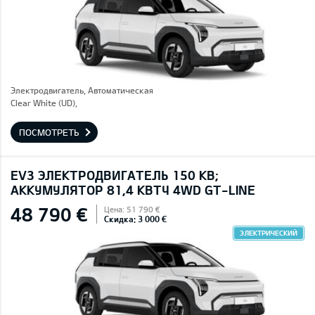
Электродвигатель, Автоматическая
Clear White (UD),
ПОСМОТРЕТЬ
EV3 ЭЛЕКТРОДВИГАТЕЛЬ 150 КВ;
AККУМУЛЯТОР 81,4 КВТЧ 4WD GT-LINE
48 790 €
Цена: 51 790 €
Скидка: 3 000 €
ЭЛЕКТРИЧЕСКИЙ