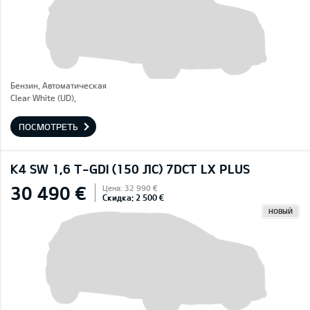
Бензин, Автоматическая
Clear White (UD),
ПОСМОТРЕТЬ
K4 SW 1,6 T-GDI (150 ЛС) 7DCT LX PLUS
30 490 €
Цена: 32 990 €
Скидка: 2 500 €
НОВЫЙ