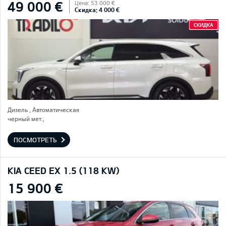
49 000 €
Цена: 53 000 €
Скидка: 4 000 €
СКИДКА
Дизель , Автоматическая
черный мет.,
ПОСМОТРЕТЬ
KIA CEED EX 1.5 (118 KW)
15 900 €