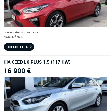
Бензин, Автоматическая
красный мет.,
ПОСМОТРЕТЬ
KIA CEED LX PLUS 1.5 (117 KW)
16 900 €