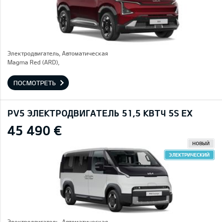
Электродвигатель, Автоматическая
Magma Red (ARD),
ПОСМОТРЕТЬ
PV5 ЭЛЕКТРОДВИГАТЕЛЬ 51,5 КВТЧ 5S EX
45 490 €
НОВЫЙ
ЭЛЕКТРИЧЕСКИЙ
Электродвигатель, Автоматическая