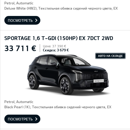
Petrol, Automatic
Deluxe White (HW2), Текстильная обивка сидений черного цвета, EX
ПОСМОТРЕТЬ
SPORTAGE 1,6 T-GDI (150HP) EX 7DCT 2WD
33 711 €
Цена: 37 390 €
Скидка: 3 679 €
АВТО НА СКЛАДЕ
Petrol, Automatic
Black Pearl (1K), Текстильная обивка сидений черного цвета, EX
ПОСМОТРЕТЬ