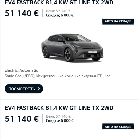
EV4 FASTBACK 81,4 KW GT LINE TX 2WD
51 140 €
Цена: 57 140 €
Скидка: 6 000 €
АВТО НА СКЛАДЕ
Electric, Automatic
Shale Grey /EBD), Искусственные кожаные сиденья GT-Line
ПОСМОТРЕТЬ
EV4 FASTBACK 81,4 KW GT LINE TX 2WD
51 140 €
Цена: 57 140 €
Скидка: 6 000 €
АВТО НА СКЛАДЕ