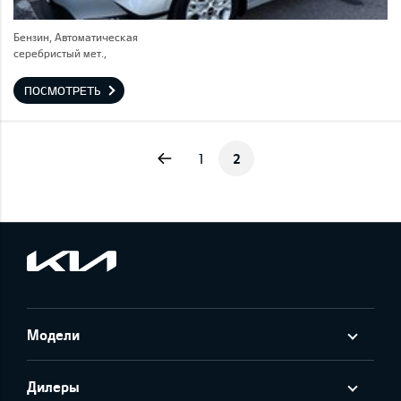
Бензин, Автоматическая
серебристый мет.,
ПОСМОТРЕТЬ
Previous
1
2
Модели
Дилеры