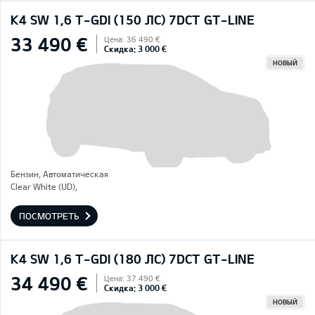
K4 SW 1,6 T-GDI (150 ЛС) 7DCT GT-LINE
33 490 €
Цена: 36 490 €
Скидка: 3 000 €
НОВЫЙ
Бензин, Автоматическая
Clear White (UD),
ПОСМОТРЕТЬ
K4 SW 1,6 T-GDI (180 ЛС) 7DCT GT-LINE
34 490 €
Цена: 37 490 €
Скидка: 3 000 €
НОВЫЙ