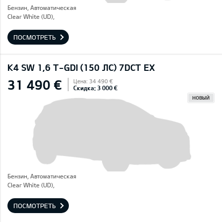
Бензин, Автоматическая
Clear White (UD),
ПОСМОТРЕТЬ
K4 SW 1,6 T-GDI (150 ЛС) 7DCT EX
31 490 €
Цена: 34 490 €
Скидка: 3 000 €
НОВЫЙ
Бензин, Автоматическая
Clear White (UD),
ПОСМОТРЕТЬ