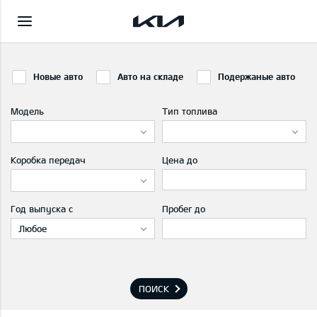
Новые авто
Авто на складе
Подержаные авто
Модель
Тип топлива
Коробка передач
Цена до
Год выпуска с
Пробег до
Любое
ПОИСК