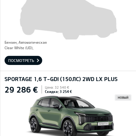
Бензин, Автоматическая
Clear White (UD),
ПОСМОТРЕТЬ
SPORTAGE 1,6 T-GDI (150ЛС) 2WD LX PLUS
29 286 €
Цена: 32 540 €
Скидка: 3 254 €
НОВЫЙ