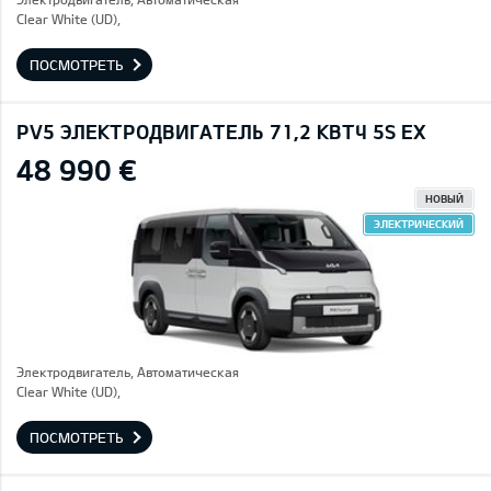
Clear White (UD),
ПОСМОТРЕТЬ
PV5 ЭЛЕКТРОДВИГАТЕЛЬ 71,2 КВТЧ 5S EX
48 990 €
НОВЫЙ
ЭЛЕКТРИЧЕСКИЙ
Электродвигатель, Автоматическая
Clear White (UD),
ПОСМОТРЕТЬ