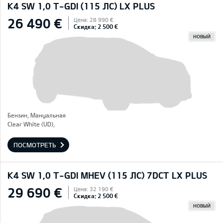
K4 SW 1,0 T-GDI (115 ЛС) LX PLUS
26 490 €
Цена: 28 990 €
Скидка: 2 500 €
НОВЫЙ
Бензин, Mануальная
Clear White (UD),
ПОСМОТРЕТЬ
K4 SW 1,0 T-GDI MHEV (115 ЛС) 7DCT LX PLUS
29 690 €
Цена: 32 190 €
Скидка: 2 500 €
НОВЫЙ