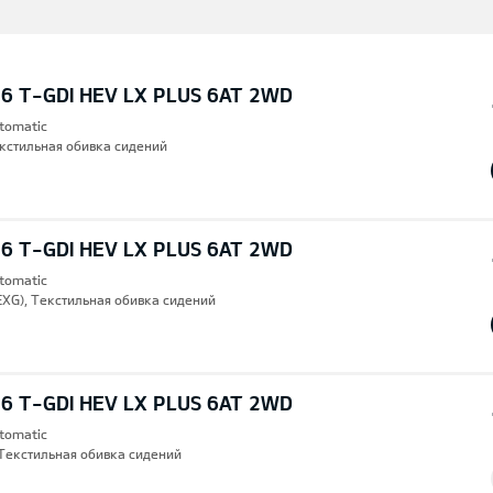
6 T-GDI HEV LX PLUS 6AT 2WD
utomatic
Текстильная обивка сидений
6 T-GDI HEV LX PLUS 6AT 2WD
utomatic
EXG), Текстильная обивка сидений
6 T-GDI HEV LX PLUS 6AT 2WD
utomatic
Текстильная обивка сидений