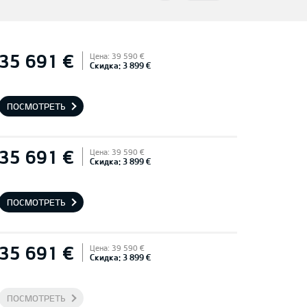
35 691 €
Цена: 39 590 €
Скидка: 3 899 €
ПОСМОТРЕТЬ
35 691 €
Цена: 39 590 €
Скидка: 3 899 €
ПОСМОТРЕТЬ
35 691 €
Цена: 39 590 €
Скидка: 3 899 €
ПОСМОТРЕТЬ