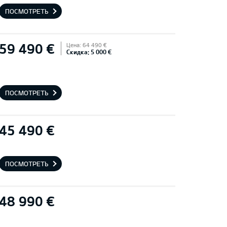
ПОСМОТРЕТЬ
59 490 €
Цена: 64 490 €
Скидка: 5 000 €
ПОСМОТРЕТЬ
45 490 €
ПОСМОТРЕТЬ
48 990 €