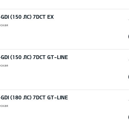
-GDI (150 ЛС) 7DCT EX
еская
-GDI (150 ЛС) 7DCT GT-LINE
еская
-GDI (180 ЛС) 7DCT GT-LINE
еская