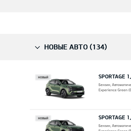
НОВЫЕ АВТО (134)
SPORTAGE 1,
НОВЫЙ
Бензин, Автоматич
Experience Green (
SPORTAGE 1,
НОВЫЙ
Бензин, Автоматич
Experience Green (