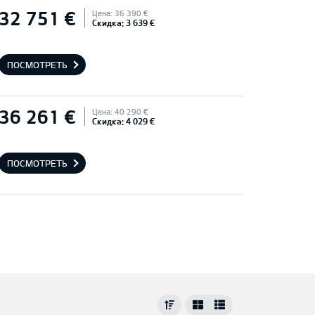
32 751 €
Цена: 36 390 €
Скидка: 3 639 €
ПОСМОТРЕТЬ
36 261 €
Цена: 40 290 €
Скидка: 4 029 €
ПОСМОТРЕТЬ