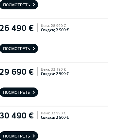
ПОСМОТРЕТЬ
26 490 €
Цена: 28 990 €
Скидка: 2 500 €
ПОСМОТРЕТЬ
29 690 €
Цена: 32 190 €
Скидка: 2 500 €
ПОСМОТРЕТЬ
30 490 €
Цена: 32 990 €
Скидка: 2 500 €
ПОСМОТРЕТЬ