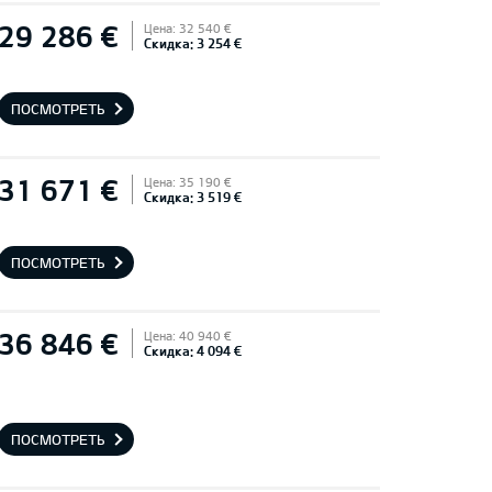
29 286 €
Цена: 32 540 €
Скидка: 3 254 €
ПОСМОТРЕТЬ
31 671 €
Цена: 35 190 €
Скидка: 3 519 €
ПОСМОТРЕТЬ
36 846 €
Цена: 40 940 €
Скидка: 4 094 €
ПОСМОТРЕТЬ