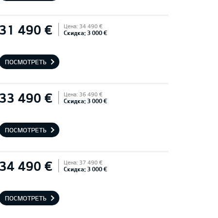
31 490 €
Цена: 34 490 €
Скидка: 3 000 €
ПОСМОТРЕТЬ
33 490 €
Цена: 36 490 €
Скидка: 3 000 €
ПОСМОТРЕТЬ
34 490 €
Цена: 37 490 €
Скидка: 3 000 €
ПОСМОТРЕТЬ