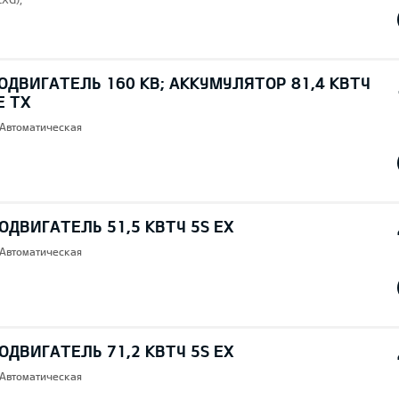
ОДВИГАТЕЛЬ 160 КВ; AККУМУЛЯТОР 81,4 КВТЧ
E TX
 Автоматическая
ОДВИГАТЕЛЬ 51,5 КВТЧ 5S EX
 Автоматическая
ОДВИГАТЕЛЬ 71,2 КВТЧ 5S EX
 Автоматическая