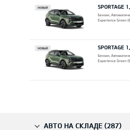
SPORTAGE 1,
НОВЫЙ
Бензин, Автоматич
Experience Green (
SPORTAGE 1,
НОВЫЙ
Бензин, Автоматич
Experience Green (
Pre
АВТО НА СКЛАДЕ (287)