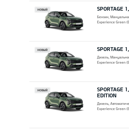
SPORTAGE 1,
НОВЫЙ
Бензин, Mануальна
Experience Green (
SPORTAGE 1,
НОВЫЙ
Дизель, Mануальна
Experience Green (
SPORTAGE 1,
НОВЫЙ
EDITION
Дизель, Автоматич
Experience Green (