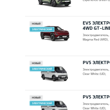
EV5 ЭЛЕКТР
НОВЫЙ
4WD GT-LIN
ЭЛЕКТРИЧЕСКИЙ
Электродвигатель,
Magma Red (ARD),
PV5 ЭЛЕКТР
НОВЫЙ
ЭЛЕКТРИЧЕСКИЙ
Электродвигатель,
Clear White (UD),
PV5 ЭЛЕКТР
НОВЫЙ
ЭЛЕКТРИЧЕСКИЙ
Электродвигатель,
Clear White (UD),