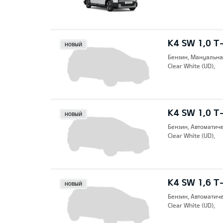
K4 SW 1,0 T-
НОВЫЙ
Бензин, Mануальна
Clear White (UD),
K4 SW 1,0 T
НОВЫЙ
Бензин, Автоматич
Clear White (UD),
K4 SW 1,6 T
НОВЫЙ
Бензин, Автоматич
Clear White (UD),