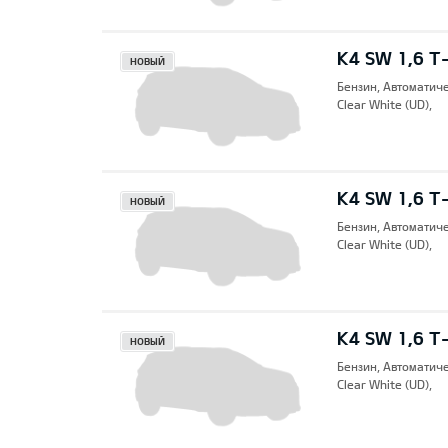
K4 SW 1,6 T
НОВЫЙ
Бензин, Автоматич
Clear White (UD),
K4 SW 1,6 T
НОВЫЙ
Бензин, Автоматич
Clear White (UD),
K4 SW 1,6 T
НОВЫЙ
Бензин, Автоматич
Clear White (UD),