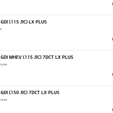
GDI (115 ЛС) LX PLUS
я
-GDI MHEV (115 ЛС) 7DCT LX PLUS
еская
-GDI (150 ЛС) 7DCT LX PLUS
еская