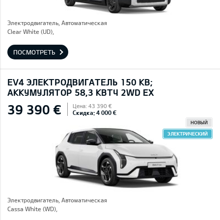
Электродвигатель, Автоматическая
Clear White (UD),
ПОСМОТРЕТЬ
EV4 ЭЛЕКТРОДВИГАТЕЛЬ 150 КВ;
AККУМУЛЯТОР 58,3 КВТЧ 2WD EX
39 390 €
Цена: 43 390 €
Скидка: 4 000 €
НОВЫЙ
ЭЛЕКТРИЧЕСКИЙ
Электродвигатель, Автоматическая
Cassa White (WD),