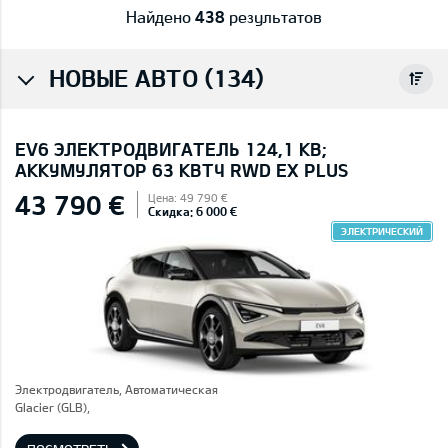
Найдено
438
результатов
НОВЫЕ АВТО (134)
EV6 ЭЛЕКТРОДВИГАТЕЛЬ 124,1 КВ;
AККУМУЛЯТОР 63 КВТЧ RWD EX PLUS
43 790 €
Цена: 49 790 €
Скидка: 6 000 €
ЭЛЕКТРИЧЕСКИЙ
Электродвигатель, Автоматическая
Glacier (GLB),