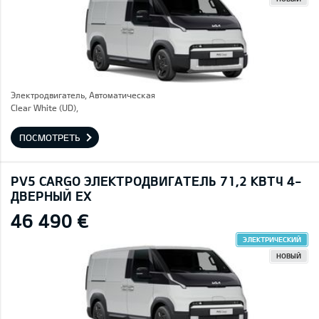
Электродвигатель, Автоматическая
Clear White (UD),
ПОСМОТРЕТЬ
PV5 CARGO ЭЛЕКТРОДВИГАТЕЛЬ 71,2 КВТЧ 4-
ДВЕРНЫЙ EX
46 490 €
ЭЛЕКТРИЧЕСКИЙ
НОВЫЙ