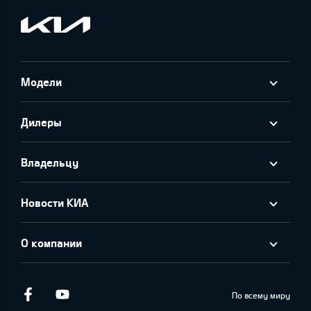
Модели
Дилеры
Владельцу
Новости КИА
О компании
Facebook
Youtube
По всему миру