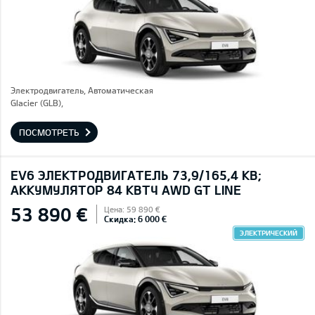
Электродвигатель, Автоматическая
Glacier (GLB),
ПОСМОТРЕТЬ
EV6 ЭЛЕКТРОДВИГАТЕЛЬ 73,9/165,4 КВ;
AККУМУЛЯТОР 84 КВТЧ AWD GT LINE
53 890 €
Цена: 59 890 €
Скидка: 6 000 €
ЭЛЕКТРИЧЕСКИЙ