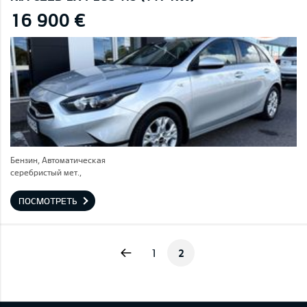
16 900 €
Бензин, Автоматическая
серебристый мет.,
ПОСМОТРЕТЬ
Previous
1
2