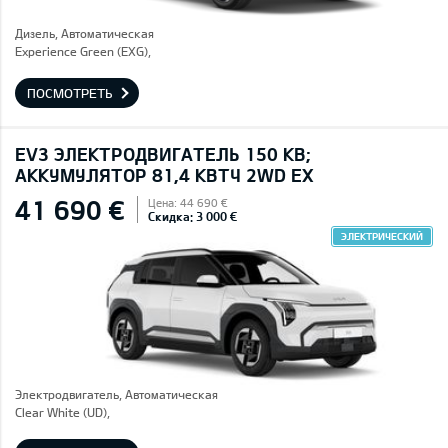
Дизель, Автоматическая
Experience Green (EXG),
ПОСМОТРЕТЬ
EV3 ЭЛЕКТРОДВИГАТЕЛЬ 150 КВ;
AККУМУЛЯТОР 81,4 КВТЧ 2WD EX
41 690 €
Цена: 44 690 €
Скидка: 3 000 €
ЭЛЕКТРИЧЕСКИЙ
Электродвигатель, Автоматическая
Clear White (UD),