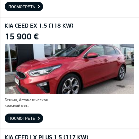
ПОСМОТРЕТЬ
KIA CEED EX 1.5 (118 KW)
15 900 €
Бензин, Автоматическая
красный мет.,
ПОСМОТРЕТЬ
KIA CEED LX PLUS 1.5 (117 KW)