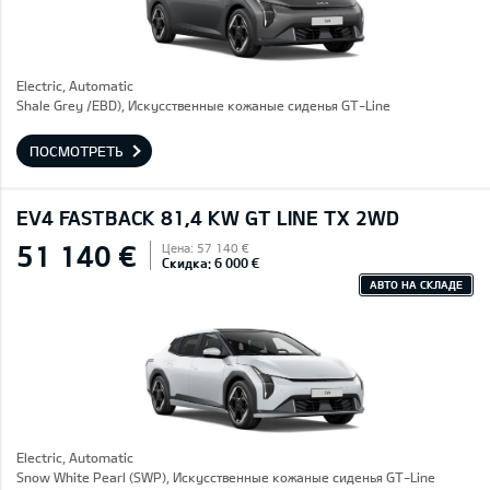
Electric, Automatic
Shale Grey /EBD), Искусственные кожаные сиденья GT-Line
ПОСМОТРЕТЬ
EV4 FASTBACK 81,4 KW GT LINE TX 2WD
51 140 €
Цена: 57 140 €
Скидка: 6 000 €
АВТО НА СКЛАДЕ
Electric, Automatic
Snow White Pearl (SWP), Искусственные кожаные сиденья GT-Line