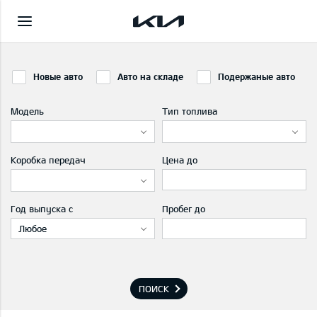
Новые авто
Авто на складе
Подержаные авто
Модель
Тип топлива
Коробка передач
Цена до
Год выпуска с
Пробег до
Любое
ПОИСК