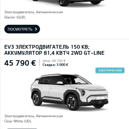
Электродвигатель, Автоматическая
Glacier (GLB),
ПОСМОТРЕТЬ
EV3 ЭЛЕКТРОДВИГАТЕЛЬ 150 КВ;
AККУМУЛЯТОР 81,4 КВТЧ 2WD GT-LINE
45 790 €
Цена: 48 790 €
Скидка: 3 000 €
ЭЛЕКТРИЧЕСКИЙ
Электродвигатель, Автоматическая
Clear White (UD),