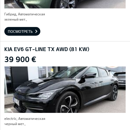
Гибрид, Автоматическая
зеленый мет.,
ПОСМОТРЕТЬ
KIA EV6 GT-LINE TX AWD (81 KW)
39 900 €
electric, Автоматическая
черный мет.,