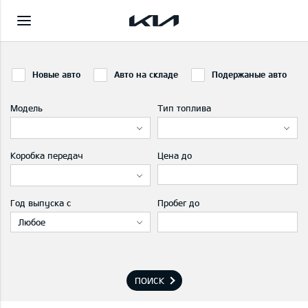
Новые авто
Авто на складе
Подержаные авто
Модель
Тип топлива
Коробка передач
Цена до
Год выпуска с
Пробег до
Любое
ПОИСК