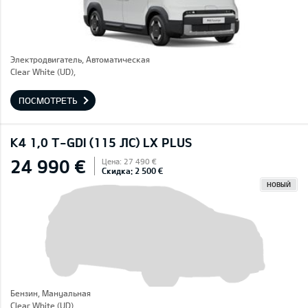
Электродвигатель, Автоматическая
Clear White (UD),
ПОСМОТРЕТЬ
K4 1,0 T-GDI (115 ЛС) LX PLUS
24 990 €
Цена: 27 490 €
Скидка: 2 500 €
НОВЫЙ
Бензин, Mануальная
Clear White (UD),