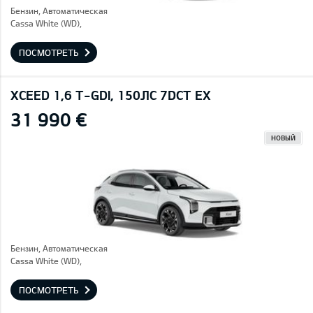
Бензин, Автоматическая
Cassa White (WD),
ПОСМОТРЕТЬ
XCEED 1,6 T-GDI, 150ЛС 7DCT EX
31 990 €
НОВЫЙ
Бензин, Автоматическая
Cassa White (WD),
ПОСМОТРЕТЬ