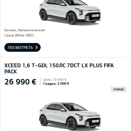
Бензин, Автоматическая
Cassa White (WD),
ПОСМОТРЕТЬ
XCEED 1,6 T-GDI, 150ЛС 7DCT LX PLUS FIFA
PACK
26 990 €
Цена: 29 990 €
Скидка: 3 000 €
НОВЫЙ