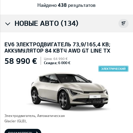
Найдено
438
результатов
НОВЫЕ АВТО (134)
EV6 ЭЛЕКТРОДВИГАТЕЛЬ 73,9/165,4 КВ;
AККУМУЛЯТОР 84 КВТЧ AWD GT LINE TX
58 990 €
Цена: 64 990 €
Скидка: 6 000 €
ЭЛЕКТРИЧЕСКИЙ
Электродвигатель, Автоматическая
Glacier (GLB),