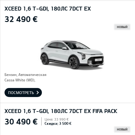
XCEED 1,6 T-GDI, 180ЛС 7DCT EX
32 490 €
НОВЫЙ
Бензин, Автоматическая
Cassa White (WD),
ПОСМОТРЕТЬ
XCEED 1,6 T-GDI, 180ЛС 7DCT EX FIFA PACK
30 490 €
Цена: 33 990 €
Скидка: 3 500 €
НОВЫЙ