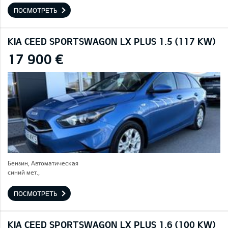
ПОСМОТРЕТЬ
KIA CEED SPORTSWAGON LX PLUS 1.5 (117 KW)
17 900 €
Бензин, Автоматическая
синий мет.,
ПОСМОТРЕТЬ
KIA CEED SPORTSWAGON LX PLUS 1.6 (100 KW)