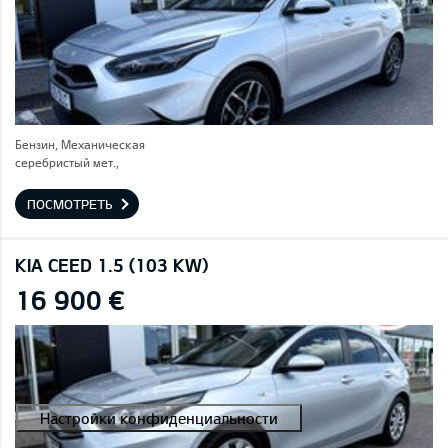
Бензин, Механическая
серебристый мет.,
ПОСМОТРЕТЬ
KIA CEED 1.5 (103 KW)
16 900 €