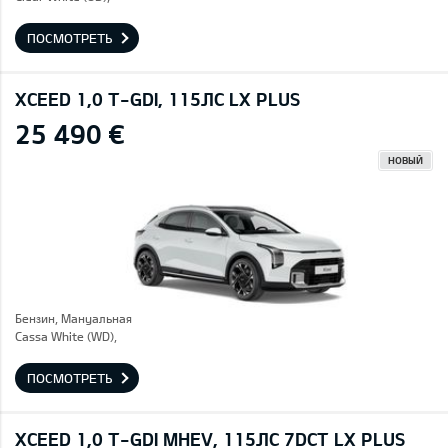
ПОСМОТРЕТЬ
XCEED 1,0 T-GDI, 115ЛС LX PLUS
25 490 €
НОВЫЙ
Бензин, Mануальная
Cassa White (WD),
ПОСМОТРЕТЬ
XCEED 1,0 T-GDI MHEV, 115ЛС 7DCT LX PLUS