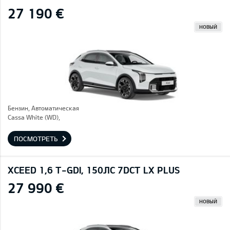
27 190 €
НОВЫЙ
Бензин, Автоматическая
Cassa White (WD),
ПОСМОТРЕТЬ
XCEED 1,6 T-GDI, 150ЛС 7DCT LX PLUS
27 990 €
НОВЫЙ