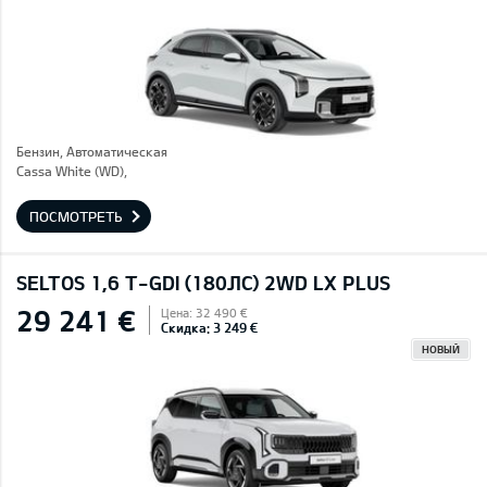
Бензин, Автоматическая
Cassa White (WD),
ПОСМОТРЕТЬ
SELTOS 1,6 T-GDI (180ЛС) 2WD LX PLUS
29 241 €
Цена: 32 490 €
Скидка: 3 249 €
НОВЫЙ