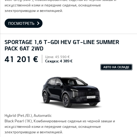
искусственной кожи и передние сиденья, оснащенные
электроприводом и вентиляцией.
ПОСМОТРЕТЬ
SPORTAGE 1,6 T-GDI HEV GT-LINE SUMMER
PACK 6AT 2WD
41 201 €
Цена: 45 590 €
Скидка: 4 389 €
АВТО НА СКЛАДЕ
Hybrid (Pet./El.), Automatic
Black Pearl (1K), Комбинированные сиденья из черной замши и
искусственной кожи и передние сиденья, оснащенные
электроприводом и вентиляцией.