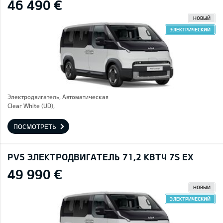
46 490 €
НОВЫЙ
ЭЛЕКТРИЧЕСКИЙ
Электродвигатель, Автоматическая
Clear White (UD),
ПОСМОТРЕТЬ
PV5 ЭЛЕКТРОДВИГАТЕЛЬ 71,2 КВТЧ 7S EX
49 990 €
НОВЫЙ
ЭЛЕКТРИЧЕСКИЙ