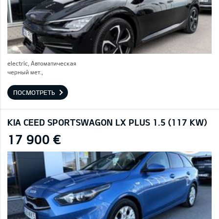
electric, Автоматическая
черный мет.,
ПОСМОТРЕТЬ
KIA CEED SPORTSWAGON LX PLUS 1.5 (117 KW)
17 900 €