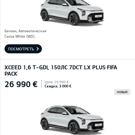
Бензин, Автоматическая
Cassa White (WD),
ПОСМОТРЕТЬ
XCEED 1,6 T-GDI, 150ЛС 7DCT LX PLUS FIFA
PACK
26 990 €
Цена: 29 990 €
Скидка: 3 000 €
НОВЫЙ