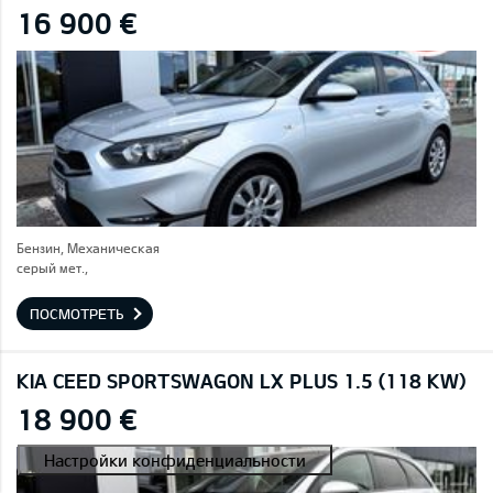
16 900 €
Бензин, Механическая
серый мет.,
ПОСМОТРЕТЬ
KIA CEED SPORTSWAGON LX PLUS 1.5 (118 KW)
18 900 €