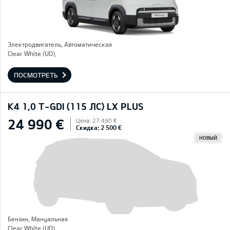
Электродвигатель, Автоматическая
Clear White (UD),
ПОСМОТРЕТЬ
K4 1,0 T-GDI (115 ЛС) LX PLUS
24 990 €
Цена: 27 490 €
Скидка: 2 500 €
НОВЫЙ
Бензин, Mануальная
Clear White (UD),