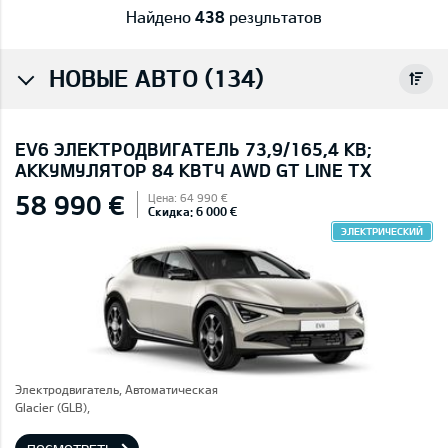
Найдено
438
результатов
НОВЫЕ АВТО (134)
EV6 ЭЛЕКТРОДВИГАТЕЛЬ 73,9/165,4 КВ;
AККУМУЛЯТОР 84 КВТЧ AWD GT LINE TX
58 990 €
Цена: 64 990 €
Скидка: 6 000 €
ЭЛЕКТРИЧЕСКИЙ
Электродвигатель, Автоматическая
Glacier (GLB),