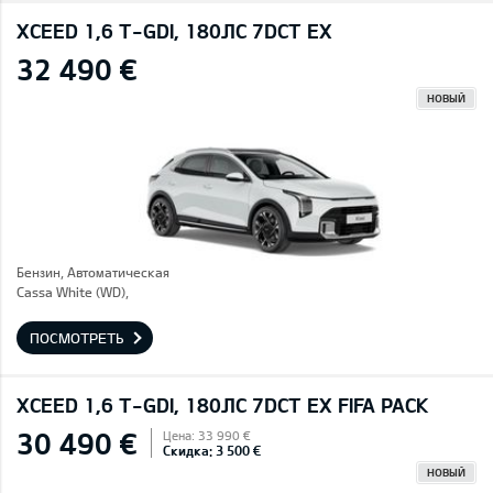
XCEED 1,6 T-GDI, 180ЛС 7DCT EX
32 490 €
НОВЫЙ
Бензин, Автоматическая
Cassa White (WD),
ПОСМОТРЕТЬ
XCEED 1,6 T-GDI, 180ЛС 7DCT EX FIFA PACK
30 490 €
Цена: 33 990 €
Скидка: 3 500 €
НОВЫЙ