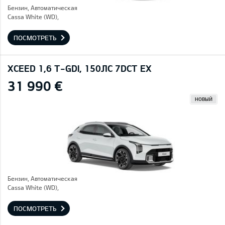
Бензин, Автоматическая
Cassa White (WD),
ПОСМОТРЕТЬ
XCEED 1,6 T-GDI, 150ЛС 7DCT EX
31 990 €
НОВЫЙ
Бензин, Автоматическая
Cassa White (WD),
ПОСМОТРЕТЬ