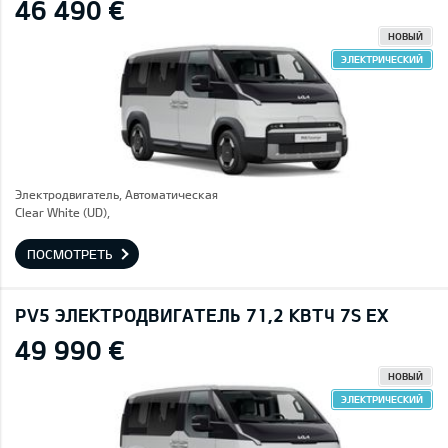
46 490 €
НОВЫЙ
ЭЛЕКТРИЧЕСКИЙ
Электродвигатель, Автоматическая
Clear White (UD),
ПОСМОТРЕТЬ
PV5 ЭЛЕКТРОДВИГАТЕЛЬ 71,2 КВТЧ 7S EX
49 990 €
НОВЫЙ
ЭЛЕКТРИЧЕСКИЙ