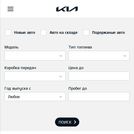
Новые авто
Авто на складе
Подержаные авто
Модель
Тип топлива
Коробка передач
Цена до
Год выпуска с
Пробег до
Любое
ПОИСК