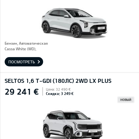
Бензин, Автоматическая
Cassa White (WD),
ПОСМОТРЕТЬ
SELTOS 1,6 T-GDI (180ЛС) 2WD LX PLUS
29 241 €
Цена: 32 490 €
Скидка: 3 249 €
НОВЫЙ