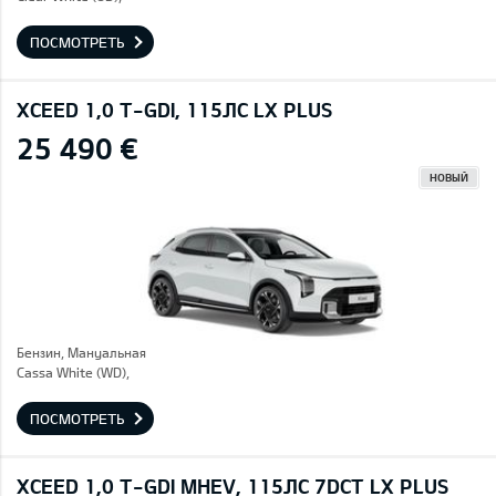
ПОСМОТРЕТЬ
XCEED 1,0 T-GDI, 115ЛС LX PLUS
25 490 €
НОВЫЙ
Бензин, Mануальная
Cassa White (WD),
ПОСМОТРЕТЬ
XCEED 1,0 T-GDI MHEV, 115ЛС 7DCT LX PLUS