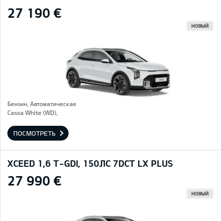
27 190 €
НОВЫЙ
Бензин, Автоматическая
Cassa White (WD),
ПОСМОТРЕТЬ
XCEED 1,6 T-GDI, 150ЛС 7DCT LX PLUS
27 990 €
НОВЫЙ