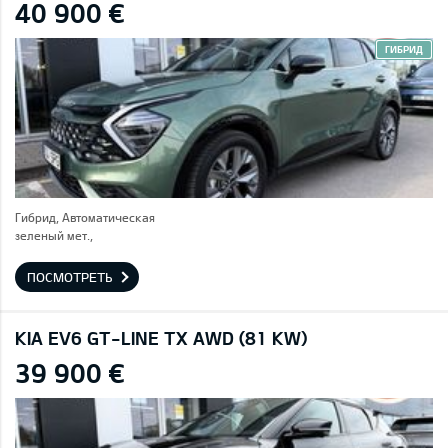
40 900 €
ГИБРИД
Гибрид, Автоматическая
зеленый мет.,
ПОСМОТРЕТЬ
KIA EV6 GT-LINE TX AWD (81 KW)
39 900 €