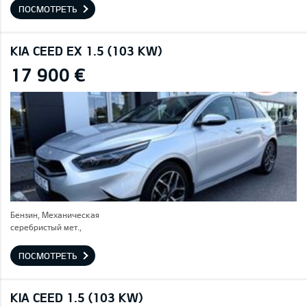
ПОСМОТРЕТЬ
KIA CEED EX 1.5 (103 KW)
17 900 €
Бензин, Механическая
серебристый мет.,
ПОСМОТРЕТЬ
KIA CEED 1.5 (103 KW)