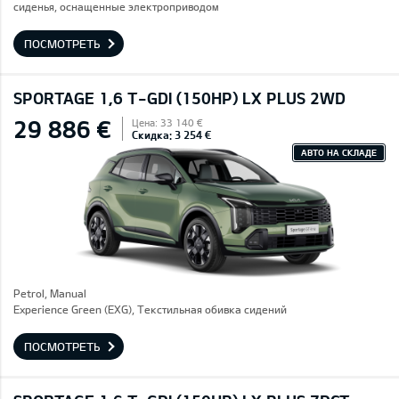
сиденья, оснащенные электроприводом
ПОСМОТРЕТЬ
SPORTAGE 1,6 T-GDI (150HP) LX PLUS 2WD
29 886 €
Цена: 33 140 €
Скидка: 3 254 €
АВТО НА СКЛАДЕ
Petrol, Manual
Experience Green (EXG), Текстильная обивка сидений
ПОСМОТРЕТЬ