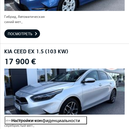
Гибрид, Автоматическая
синий мет.,
ПОСМОТРЕТЬ
KIA CEED EX 1.5 (103 KW)
17 900 €
Бензин, Механическая
серебристый мет.,