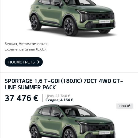
Бензин, Автоматическая
Experience Green (EXG),
ПОСМОТРЕТЬ
SPORTAGE 1,6 T-GDI (180ЛС) 7DCT 4WD GT-
LINE SUMMER PACK
37 476 €
Цена: 41 640 €
Скидка: 4 164 €
НОВЫЙ