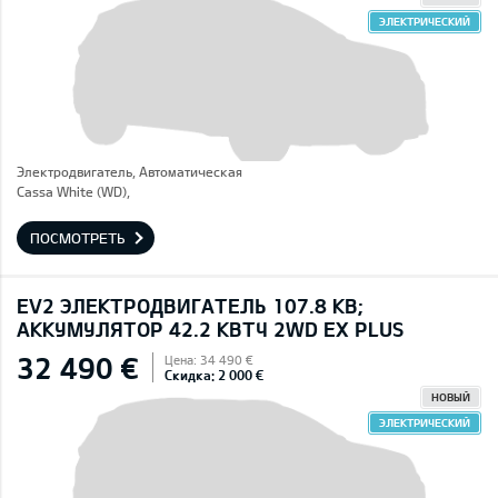
ЭЛЕКТРИЧЕСКИЙ
Электродвигатель, Автоматическая
Cassa White (WD),
ПОСМОТРЕТЬ
EV2 ЭЛЕКТРОДВИГАТЕЛЬ 107.8 КВ;
AККУМУЛЯТОР 42.2 КВТЧ 2WD EX PLUS
32 490 €
Цена: 34 490 €
Скидка: 2 000 €
НОВЫЙ
ЭЛЕКТРИЧЕСКИЙ