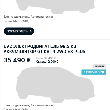
Электродвигатель, Автоматическая
Cassa White (WD),
ПОСМОТРЕТЬ
EV2 ЭЛЕКТРОДВИГАТЕЛЬ 99.5 КВ;
AККУМУЛЯТОР 61 КВТЧ 2WD EX PLUS
35 490 €
Цена: 37 490 €
Скидка: 2 000 €
НОВЫЙ
ЭЛЕКТРИЧЕСКИЙ
Электродвигатель, Автоматическая
Cassa White (WD),