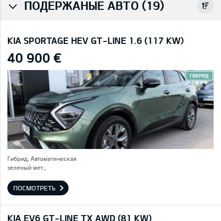
ПОДЕРЖАНЫЕ АВТО (19)
KIA SPORTAGE HEV GT-LINE 1.6 (117 KW)
40 900 €
ГИБРИД
Гибрид, Автоматическая
зеленый мет.,
ПОСМОТРЕТЬ
KIA EV6 GT-LINE TX AWD (81 KW)