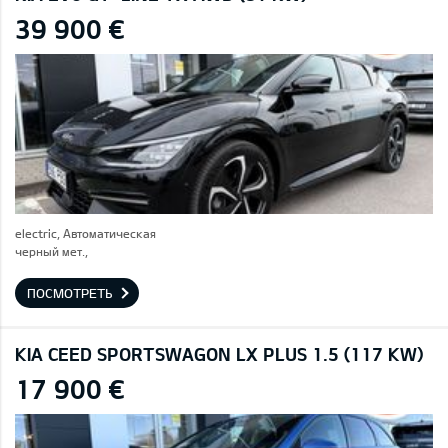
39 900 €
electric, Автоматическая
черный мет.,
ПОСМОТРЕТЬ
KIA CEED SPORTSWAGON LX PLUS 1.5 (117 KW)
17 900 €