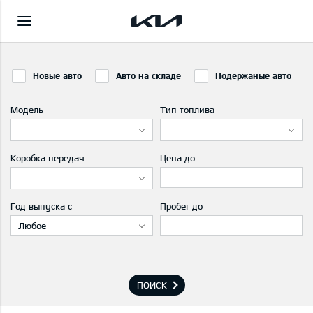
Новые авто
Авто на складе
Подержаные авто
Модель
Тип топлива
Коробка передач
Цена до
Год выпуска с
Пробег до
Любое
ПОИСК