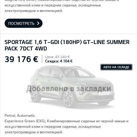
искусственной кожи и передние сиденья, оснащенные
электроприводом и вентиляцией.
ПОСМОТРЕТЬ
SPORTAGE 1,6 T-GDI (180HP) GT-LINE SUMMER
PACK 7DCT 4WD
39 176 €
Цена: 43 340 €
Скидка: 4 164 €
АВТО НА СКЛАДЕ
Добавлено в закладки
Petrol, Automatic
Experience Green (EXG), Комбинированные сиденья из черной замши и
искусственной кожи и передние сиденья, оснащенные
электроприводом и вентиляцией.