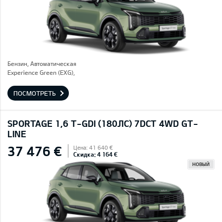
Бензин, Автоматическая
Experience Green (EXG),
ПОСМОТРЕТЬ
SPORTAGE 1,6 T-GDI (180ЛС) 7DCT 4WD GT-
LINE
37 476 €
Цена: 41 640 €
Скидка: 4 164 €
НОВЫЙ