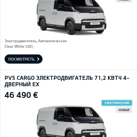
Электродвигатель, Автоматическая
Clear White (UD),
ПОСМОТРЕТЬ
PV5 CARGO ЭЛЕКТРОДВИГАТЕЛЬ 71,2 КВТЧ 4-
ДВЕРНЫЙ EX
46 490 €
ЭЛЕКТРИЧЕСКИЙ
НОВЫЙ