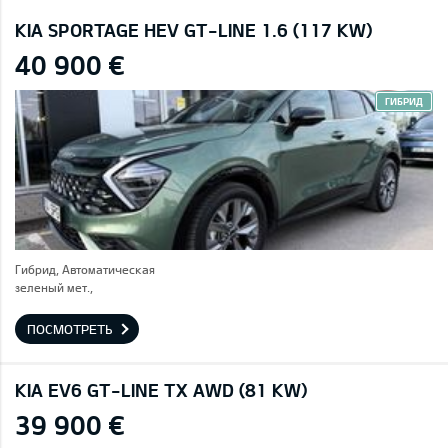
KIA SPORTAGE HEV GT-LINE 1.6 (117 KW)
40 900 €
ГИБРИД
Гибрид, Автоматическая
зеленый мет.,
ПОСМОТРЕТЬ
KIA EV6 GT-LINE TX AWD (81 KW)
39 900 €