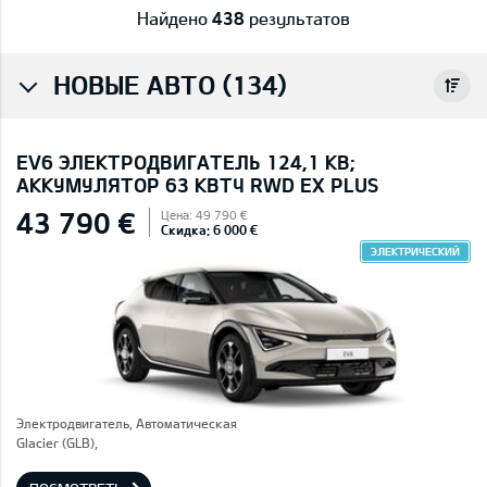
Найдено
438
результатов
НОВЫЕ АВТО (134)
EV6 ЭЛЕКТРОДВИГАТЕЛЬ 124,1 КВ;
AККУМУЛЯТОР 63 КВТЧ RWD EX PLUS
43 790 €
Цена: 49 790 €
Скидка: 6 000 €
ЭЛЕКТРИЧЕСКИЙ
Электродвигатель, Автоматическая
Glacier (GLB),