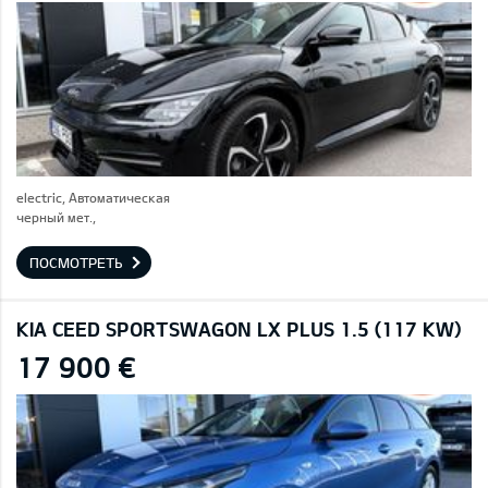
electric, Автоматическая
черный мет.,
ПОСМОТРЕТЬ
KIA CEED SPORTSWAGON LX PLUS 1.5 (117 KW)
17 900 €