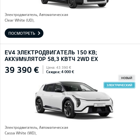
Электродвигатель, Автоматическая
Clear White (UD),
ПОСМОТРЕТЬ
EV4 ЭЛЕКТРОДВИГАТЕЛЬ 150 КВ;
AККУМУЛЯТОР 58,3 КВТЧ 2WD EX
39 390 €
Цена: 43 390 €
Скидка: 4 000 €
НОВЫЙ
ЭЛЕКТРИЧЕСКИЙ
Электродвигатель, Автоматическая
Cassa White (WD),