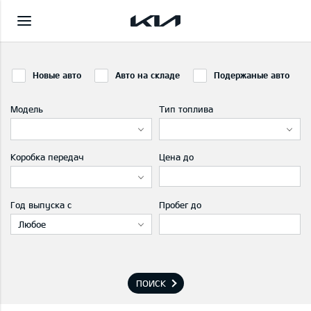
Новые авто
Авто на складе
Подержаные авто
Модель
Тип топлива
Коробка передач
Цена до
Год выпуска с
Пробег до
Любое
ПОИСК