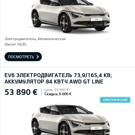
Электродвигатель, Автоматическая
Glacier (GLB),
ПОСМОТРЕТЬ
EV6 ЭЛЕКТРОДВИГАТЕЛЬ 73,9/165,4 КВ;
AККУМУЛЯТОР 84 КВТЧ AWD GT LINE
53 890 €
Цена: 59 890 €
Скидка: 6 000 €
ЭЛЕКТРИЧЕСКИЙ