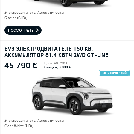
Электродвигатель, Автоматическая
Glacier (GLB),
ПОСМОТРЕТЬ
EV3 ЭЛЕКТРОДВИГАТЕЛЬ 150 КВ;
AККУМУЛЯТОР 81,4 КВТЧ 2WD GT-LINE
45 790 €
Цена: 48 790 €
Скидка: 3 000 €
ЭЛЕКТРИЧЕСКИЙ
Электродвигатель, Автоматическая
Clear White (UD),