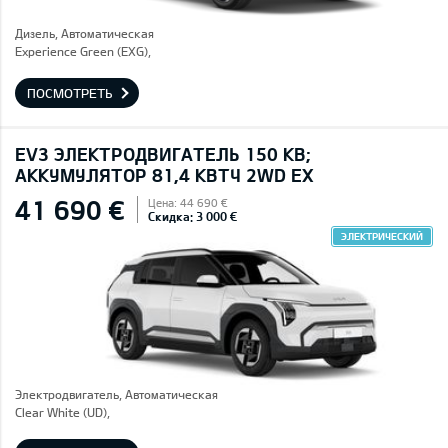
Дизель, Автоматическая
Experience Green (EXG),
ПОСМОТРЕТЬ
EV3 ЭЛЕКТРОДВИГАТЕЛЬ 150 КВ;
AККУМУЛЯТОР 81,4 КВТЧ 2WD EX
41 690 €
Цена: 44 690 €
Скидка: 3 000 €
ЭЛЕКТРИЧЕСКИЙ
Электродвигатель, Автоматическая
Clear White (UD),