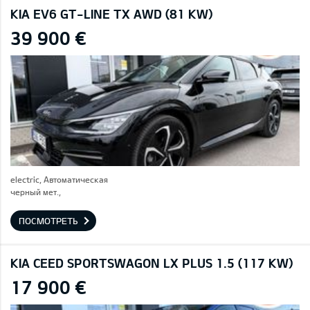
KIA EV6 GT-LINE TX AWD (81 KW)
39 900 €
electric, Автоматическая
черный мет.,
ПОСМОТРЕТЬ
KIA CEED SPORTSWAGON LX PLUS 1.5 (117 KW)
17 900 €