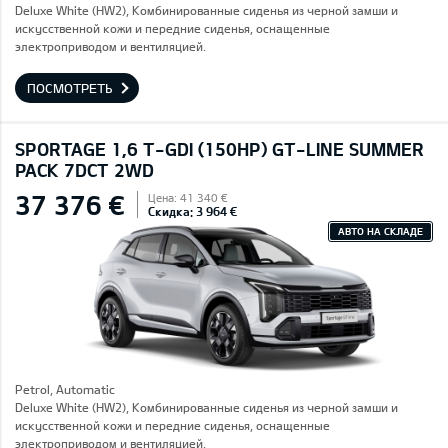
Deluxe White (HW2), Комбинированные сиденья из черной замши и
искусственной кожи и передние сиденья, оснащенные
электроприводом и вентиляцией.
ПОСМОТРЕТЬ
SPORTAGE 1,6 T-GDI (150HP) GT-LINE SUMMER
PACK 7DCT 2WD
37 376 €
Цена: 41 340 €
Скидка: 3 964 €
АВТО НА СКЛАДЕ
Petrol, Automatic
Deluxe White (HW2), Комбинированные сиденья из черной замши и
искусственной кожи и передние сиденья, оснащенные
электроприводом и вентиляцией.