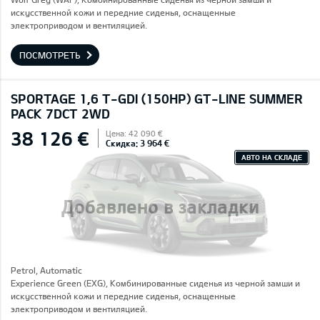
искусственной кожи и передние сиденья, оснащенные
электроприводом и вентиляцией.
ПОСМОТРЕТЬ
SPORTAGE 1,6 T-GDI (150HP) GT-LINE SUMMER
PACK 7DCT 2WD
38 126 €
Цена: 42 090 €
Скидка: 3 964 €
АВТО НА СКЛАДЕ
Добавлено в закладки
Petrol, Automatic
Experience Green (EXG), Комбинированные сиденья из черной замши и
искусственной кожи и передние сиденья, оснащенные
электроприводом и вентиляцией.