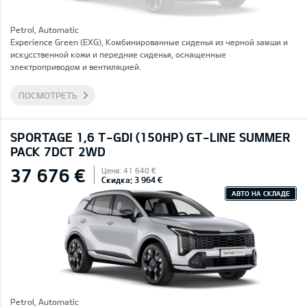
Petrol, Automatic
Experience Green (EXG), Комбинированные сиденья из черной замши и
искусственной кожи и передние сиденья, оснащенные
электроприводом и вентиляцией.
ПОСМОТРЕТЬ
SPORTAGE 1,6 T-GDI (150HP) GT-LINE SUMMER
PACK 7DCT 2WD
37 676 €
Цена: 41 640 €
Скидка: 3 964 €
АВТО НА СКЛАДЕ
Petrol, Automatic