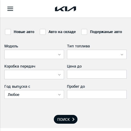
Новые авто
Авто на складе
Подержаные авто
Модель
Тип топлива
Коробка передач
Цена до
Год выпуска с
Пробег до
Любое
ПОИСК