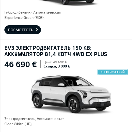
Гибрид (бензин), Автоматическая
Experience Green (EXG),
ПОСМОТРЕТЬ
EV3 ЭЛЕКТРОДВИГАТЕЛЬ 150 КВ;
AККУМУЛЯТОР 81,4 КВТЧ 4WD EX PLUS
46 690 €
Цена: 49 690 €
Скидка: 3 000 €
ЭЛЕКТРИЧЕСКИЙ
Электродвигатель, Автоматическая
Clear White (UD),