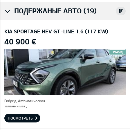
ПОДЕРЖАНЫЕ АВТО (19)
KIA SPORTAGE HEV GT-LINE 1.6 (117 KW)
40 900 €
ГИБРИД
Гибрид, Автоматическая
зеленый мет.,
ПОСМОТРЕТЬ