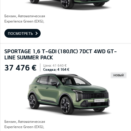
Бензин, Автоматическая
Experience Green (EXG),
ПОСМОТРЕТЬ
SPORTAGE 1,6 T-GDI (180ЛС) 7DCT 4WD GT-
LINE SUMMER PACK
37 476 €
Цена: 41 640 €
Скидка: 4 164 €
НОВЫЙ
Бензин, Автоматическая
Experience Green (EXG),