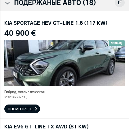
ПОДЕРЖАНЫЕ АВТО (18)
KIA SPORTAGE HEV GT-LINE 1.6 (117 KW)
40 900 €
ГИБРИД
Гибрид, Автоматическая
зеленый мет.,
ПОСМОТРЕТЬ
KIA EV6 GT-LINE TX AWD (81 KW)