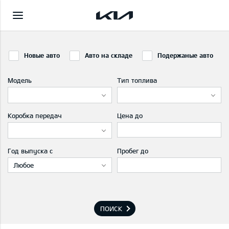
Новые авто
Авто на складе
Подержаные авто
Модель
Тип топлива
Коробка передач
Цена до
Год выпуска с
Пробег до
Любое
ПОИСК