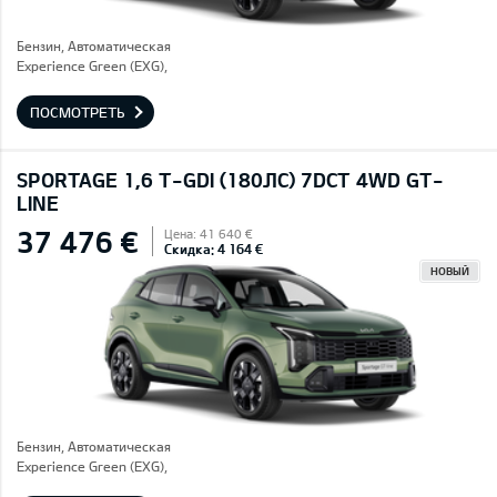
Бензин, Автоматическая
Experience Green (EXG),
ПОСМОТРЕТЬ
SPORTAGE 1,6 T-GDI (180ЛС) 7DCT 4WD GT-
LINE
37 476 €
Цена: 41 640 €
Скидка: 4 164 €
НОВЫЙ
Бензин, Автоматическая
Experience Green (EXG),