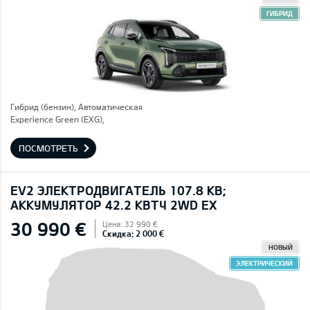
ГИБРИД
Гибрид (бензин), Автоматическая
Experience Green (EXG),
ПОСМОТРЕТЬ
EV2 ЭЛЕКТРОДВИГАТЕЛЬ 107.8 КВ;
AККУМУЛЯТОР 42.2 КВТЧ 2WD EX
30 990 €
Цена: 32 990 €
Скидка: 2 000 €
НОВЫЙ
ЭЛЕКТРИЧЕСКИЙ