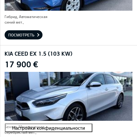
Гибрид, Автоматическая
синий мет.,
ПОСМОТРЕТЬ
KIA CEED EX 1.5 (103 KW)
17 900 €
Бензин, Механическая
серебристый мет.,