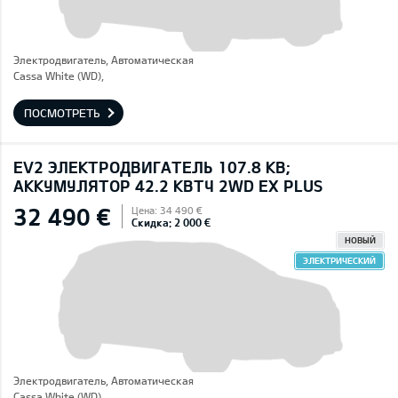
Электродвигатель, Автоматическая
Cassa White (WD),
ПОСМОТРЕТЬ
EV2 ЭЛЕКТРОДВИГАТЕЛЬ 107.8 КВ;
AККУМУЛЯТОР 42.2 КВТЧ 2WD EX PLUS
32 490 €
Цена: 34 490 €
Скидка: 2 000 €
НОВЫЙ
ЭЛЕКТРИЧЕСКИЙ
Электродвигатель, Автоматическая
Cassa White (WD),