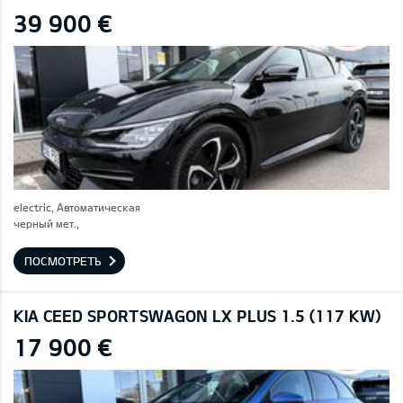
39 900 €
electric, Автоматическая
черный мет.,
ПОСМОТРЕТЬ
KIA CEED SPORTSWAGON LX PLUS 1.5 (117 KW)
17 900 €