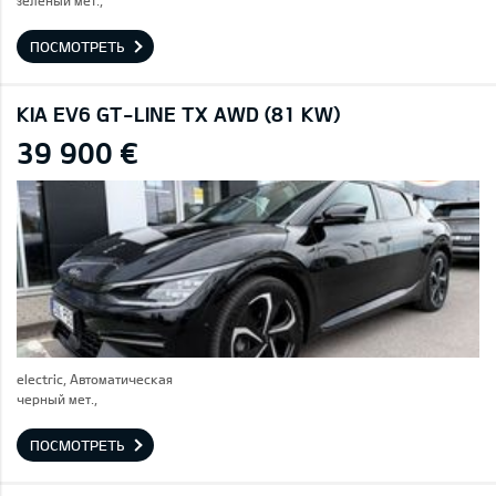
зеленый мет.,
ПОСМОТРЕТЬ
KIA EV6 GT-LINE TX AWD (81 KW)
39 900 €
electric, Автоматическая
черный мет.,
ПОСМОТРЕТЬ