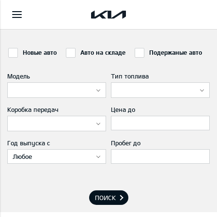
Новые авто
Авто на складе
Подержаные авто
Модель
Тип топлива
Коробка передач
Цена до
Год выпуска с
Пробег до
Любое
ПОИСК