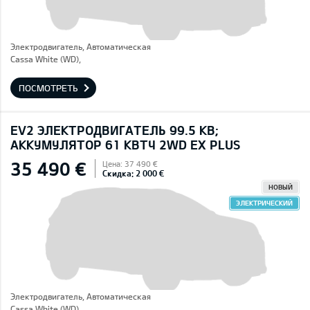
Электродвигатель, Автоматическая
Cassa White (WD),
ПОСМОТРЕТЬ
EV2 ЭЛЕКТРОДВИГАТЕЛЬ 99.5 КВ;
AККУМУЛЯТОР 61 КВТЧ 2WD EX PLUS
35 490 €
Цена: 37 490 €
Скидка: 2 000 €
НОВЫЙ
ЭЛЕКТРИЧЕСКИЙ
Электродвигатель, Автоматическая
Cassa White (WD),