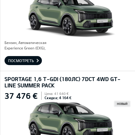
Бензин, Автоматическая
Experience Green (EXG),
ПОСМОТРЕТЬ
SPORTAGE 1,6 T-GDI (180ЛС) 7DCT 4WD GT-
LINE SUMMER PACK
37 476 €
Цена: 41 640 €
Скидка: 4 164 €
НОВЫЙ