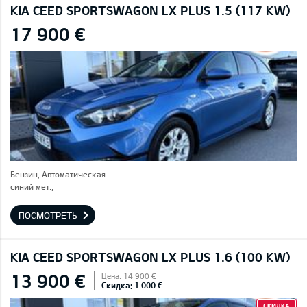
KIA CEED SPORTSWAGON LX PLUS 1.5 (117 KW)
17 900 €
Бензин, Автоматическая
синий мет.,
ПОСМОТРЕТЬ
KIA CEED SPORTSWAGON LX PLUS 1.6 (100 KW)
13 900 €
Цена: 14 900 €
Скидка: 1 000 €
СКИДКА