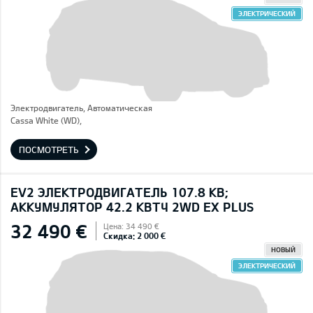
ЭЛЕКТРИЧЕСКИЙ
Электродвигатель, Автоматическая
Cassa White (WD),
ПОСМОТРЕТЬ
EV2 ЭЛЕКТРОДВИГАТЕЛЬ 107.8 КВ;
AККУМУЛЯТОР 42.2 КВТЧ 2WD EX PLUS
32 490 €
Цена: 34 490 €
Скидка: 2 000 €
НОВЫЙ
ЭЛЕКТРИЧЕСКИЙ