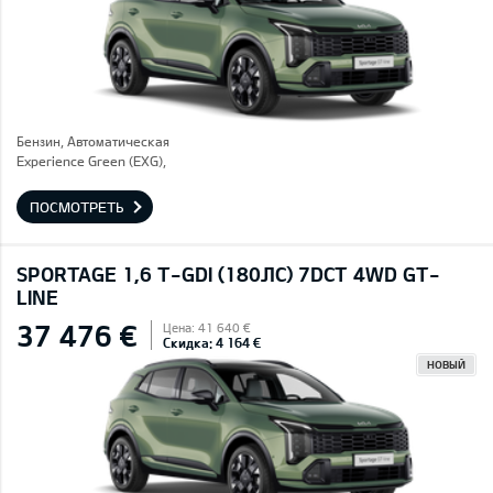
Бензин, Автоматическая
Experience Green (EXG),
ПОСМОТРЕТЬ
SPORTAGE 1,6 T-GDI (180ЛС) 7DCT 4WD GT-
LINE
37 476 €
Цена: 41 640 €
Скидка: 4 164 €
НОВЫЙ