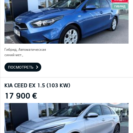
ГИБРИД
Гибрид, Автоматическая
синий мет.,
ПОСМОТРЕТЬ
KIA CEED EX 1.5 (103 KW)
17 900 €