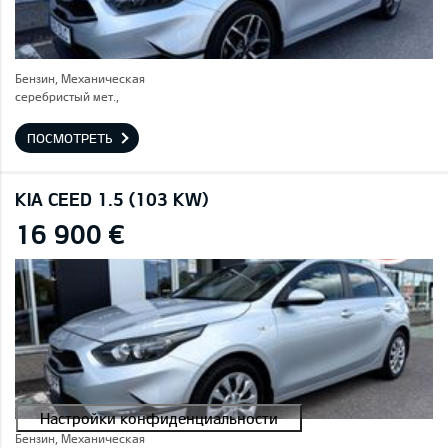
Бензин, Механическая
серебристый мет.,
ПОСМОТРЕТЬ
KIA CEED 1.5 (103 KW)
16 900 €
Бензин, Механическая