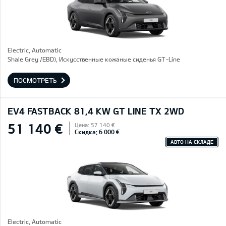
Electric, Automatic
Shale Grey /EBD), Искусственные кожаные сиденья GT-Line
ПОСМОТРЕТЬ
EV4 FASTBACK 81,4 KW GT LINE TX 2WD
51 140 €
Цена: 57 140 €
Скидка: 6 000 €
АВТО НА СКЛАДЕ
Electric, Automatic