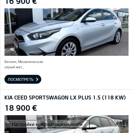
16 900 €
Бензин, Механическая
серый мет.,
ПОСМОТРЕТЬ
KIA CEED SPORTSWAGON LX PLUS 1.5 (118 KW)
18 900 €