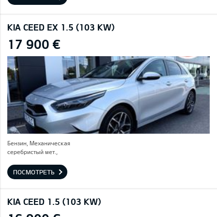
KIA CEED EX 1.5 (103 KW)
17 900 €
Бензин, Механическая
серебристый мет.,
ПОСМОТРЕТЬ
KIA CEED 1.5 (103 KW)