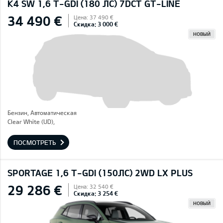
K4 SW 1,6 T-GDI (180 ЛС) 7DCT GT-LINE
34 490 €
Цена: 37 490 €
Скидка: 3 000 €
НОВЫЙ
Бензин, Автоматическая
Clear White (UD),
ПОСМОТРЕТЬ
SPORTAGE 1,6 T-GDI (150ЛС) 2WD LX PLUS
29 286 €
Цена: 32 540 €
Скидка: 3 254 €
НОВЫЙ