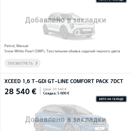
Добавлено в закладки
Petrol, Manual
Snow White Pearl (SWP), Текстильная обивка сидений черного цвета
ПОСМОТРЕТЬ
XCEED 1,6 T-GDI GT-LINE COMFORT PACK 7DCT
28 540 €
Цена: 33 540 €
Скидка: 5 000 €
АВТО НА СКЛАДЕ
Добавлено в закладки