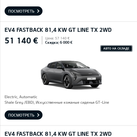
ПОСМОТРЕТЬ
EV4 FASTBACK 81,4 KW GT LINE TX 2WD
51 140 €
Цена: 57 140 €
Скидка: 6 000 €
АВТО НА СКЛАДЕ
Electric, Automatic
Shale Grey /EBD), Искусственные кожаные сиденья GT-Line
ПОСМОТРЕТЬ
EV4 FASTBACK 81,4 KW GT LINE TX 2WD