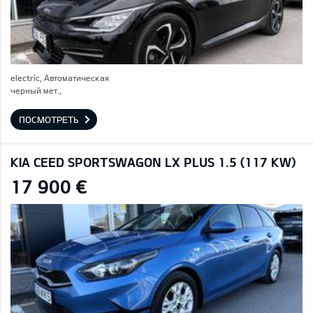
electric, Автоматическая
черный мет.,
ПОСМОТРЕТЬ
KIA CEED SPORTSWAGON LX PLUS 1.5 (117 KW)
17 900 €