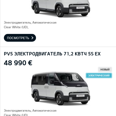
Электродвигатель, Автоматическая
Clear White (UD),
ПОСМОТРЕТЬ
PV5 ЭЛЕКТРОДВИГАТЕЛЬ 71,2 КВТЧ 5S EX
48 990 €
НОВЫЙ
ЭЛЕКТРИЧЕСКИЙ
Электродвигатель, Автоматическая
Clear White (UD),