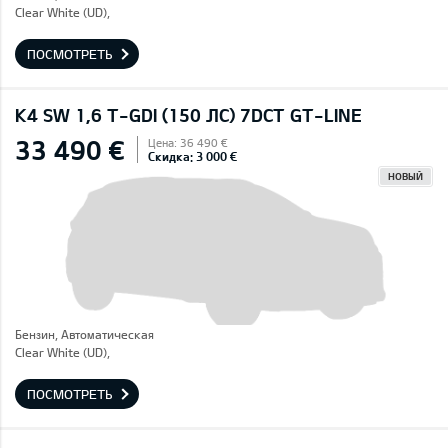
Clear White (UD),
ПОСМОТРЕТЬ
K4 SW 1,6 T-GDI (150 ЛС) 7DCT GT-LINE
33 490 €
Цена: 36 490 €
Скидка: 3 000 €
НОВЫЙ
Бензин, Автоматическая
Clear White (UD),
ПОСМОТРЕТЬ