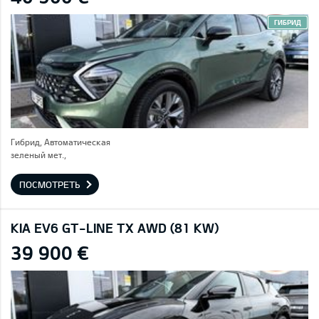
ГИБРИД
Гибрид, Автоматическая
зеленый мет.,
ПОСМОТРЕТЬ
KIA EV6 GT-LINE TX AWD (81 KW)
39 900 €