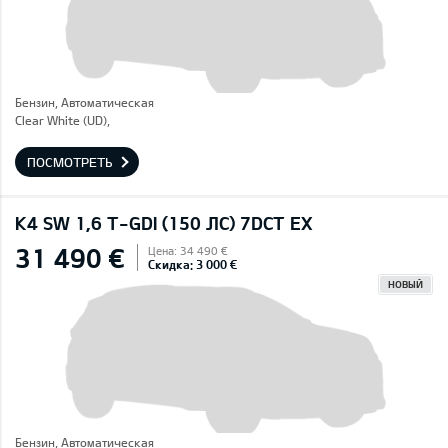
Бензин, Автоматическая
Clear White (UD),
ПОСМОТРЕТЬ
K4 SW 1,6 T-GDI (150 ЛС) 7DCT EX
31 490 €
Цена: 34 490 €
Скидка: 3 000 €
НОВЫЙ
Бензин, Автоматическая