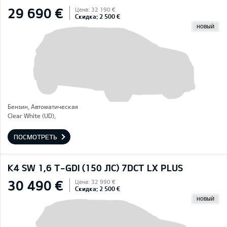
29 690 €
Цена: 32 190 €
Скидка: 2 500 €
НОВЫЙ
Бензин, Автоматическая
Clear White (UD),
ПОСМОТРЕТЬ
K4 SW 1,6 T-GDI (150 ЛС) 7DCT LX PLUS
30 490 €
Цена: 32 990 €
Скидка: 2 500 €
НОВЫЙ