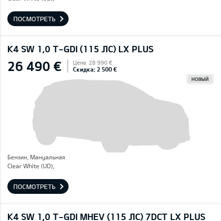
ПОСМОТРЕТЬ
K4 SW 1,0 T-GDI (115 ЛС) LX PLUS
26 490 €
Цена: 28 990 €
Скидка: 2 500 €
НОВЫЙ
Бензин, Mануальная
Clear White (UD),
ПОСМОТРЕТЬ
K4 SW 1,0 T-GDI MHEV (115 ЛС) 7DCT LX PLUS