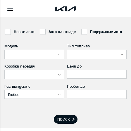
Новые авто
Авто на складе
Подержаные авто
Модель
Тип топлива
Коробка передач
Цена до
Год выпуска с
Пробег до
Любое
ПОИСК