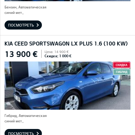
Бензин, Автоматическая
синий мет.,
ПОСМОТРЕТЬ
KIA CEED SPORTSWAGON LX PLUS 1.6 (100 KW)
13 900 €
Цена: 14 900 €
Скидка: 1 000 €
СКИДКА
ГИБРИД
Гибрид, Автоматическая
синий мет.,
ПОСМОТРЕТЬ