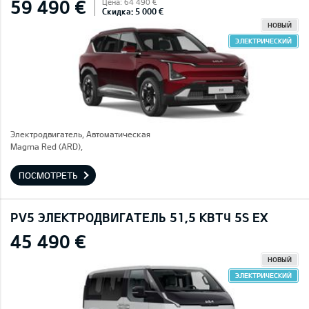
59 490 €
Цена: 64 490 €
Скидка: 5 000 €
НОВЫЙ
ЭЛЕКТРИЧЕСКИЙ
Электродвигатель, Автоматическая
Magma Red (ARD),
ПОСМОТРЕТЬ
PV5 ЭЛЕКТРОДВИГАТЕЛЬ 51,5 КВТЧ 5S EX
45 490 €
НОВЫЙ
ЭЛЕКТРИЧЕСКИЙ