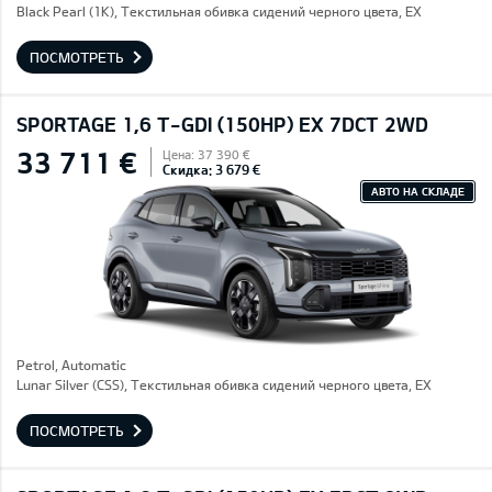
Black Pearl (1K), Текстильная обивка сидений черного цвета, EX
ПОСМОТРЕТЬ
SPORTAGE 1,6 T-GDI (150HP) EX 7DCT 2WD
33 711 €
Цена: 37 390 €
Скидка: 3 679 €
АВТО НА СКЛАДЕ
Petrol, Automatic
Lunar Silver (CSS), Текстильная обивка сидений черного цвета, EX
ПОСМОТРЕТЬ