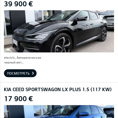
39 900 €
electric, Автоматическая
черный мет.,
ПОСМОТРЕТЬ
KIA CEED SPORTSWAGON LX PLUS 1.5 (117 KW)
17 900 €