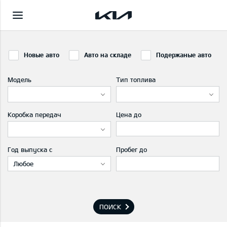
Новые авто
Авто на складе
Подержаные авто
Модель
Тип топлива
Коробка передач
Цена до
Год выпуска с
Пробег до
Любое
ПОИСК