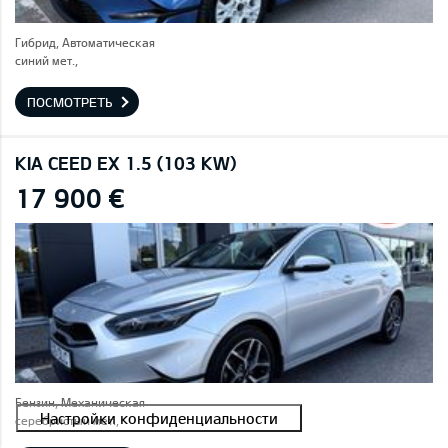
Гибрид, Автоматическая
синий мет.,
ПОСМОТРЕТЬ
KIA CEED EX 1.5 (103 KW)
17 900 €
Бензин, Механическая
серебристый мет.,