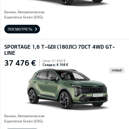
Бензин, Автоматическая
Experience Green (EXG),
ПОСМОТРЕТЬ
SPORTAGE 1,6 T-GDI (180ЛС) 7DCT 4WD GT-
LINE
37 476 €
Цена: 41 640 €
Скидка: 4 164 €
НОВЫЙ
Бензин, Автоматическая
Experience Green (EXG),