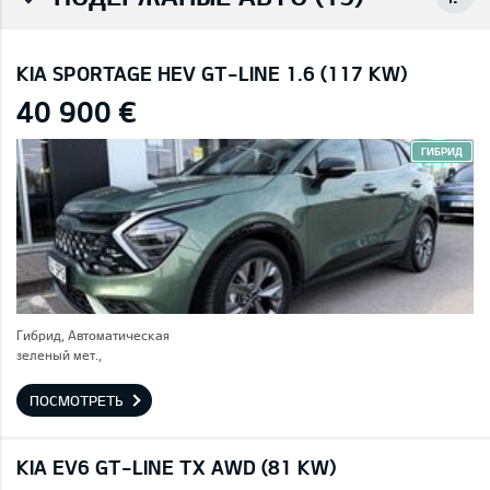
KIA SPORTAGE HEV GT-LINE 1.6 (117 KW)
40 900 €
ГИБРИД
Гибрид, Автоматическая
зеленый мет.,
ПОСМОТРЕТЬ
KIA EV6 GT-LINE TX AWD (81 KW)