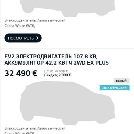
Электродвигатель, Автоматическая
Cassa White (WD),
ПОСМОТРЕТЬ
EV2 ЭЛЕКТРОДВИГАТЕЛЬ 107.8 КВ;
AККУМУЛЯТОР 42.2 КВТЧ 2WD EX PLUS
32 490 €
Цена: 34 490 €
Скидка: 2 000 €
НОВЫЙ
ЭЛЕКТРИЧЕСКИЙ
Электродвигатель, Автоматическая
Cassa White (WD),