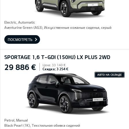
Electric, Automatic
Aventurine Green (AG3), Искусственные кожаные сиденья, серый
ПОСМОТРЕТЬ
SPORTAGE 1,6 T-GDI (150HJ) LX PLUS 2WD
29 886 €
Цена: 33 140 €
Скидка: 3 254 €
АВТО НА СКЛАДЕ
Petrol, Manual
Black Pearl (1K), Текстильная обивка сидений