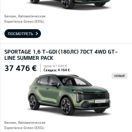
Бензин, Автоматическая
Experience Green (EXG),
ПОСМОТРЕТЬ
SPORTAGE 1,6 T-GDI (180ЛС) 7DCT 4WD GT-
LINE SUMMER PACK
37 476 €
Цена: 41 640 €
Скидка: 4 164 €
НОВЫЙ
Бензин, Автоматическая
Experience Green (EXG),