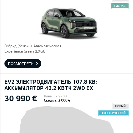
ГИБРИД
Гибрид (бензин), Автоматическая
Experience Green (EXG),
ПОСМОТРЕТЬ
EV2 ЭЛЕКТРОДВИГАТЕЛЬ 107.8 КВ;
AККУМУЛЯТОР 42.2 КВТЧ 2WD EX
30 990 €
Цена: 32 990 €
Скидка: 2 000 €
НОВЫЙ
ЭЛЕКТРИЧЕСКИЙ