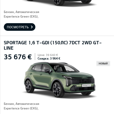
Бензин, Автоматическая
Experience Green (EXG),
ПОСМОТРЕТЬ
SPORTAGE 1,6 T-GDI (150ЛС) 7DCT 2WD GT-
LINE
35 676 €
Цена: 39 640 €
Скидка: 3 964 €
НОВЫЙ
Бензин, Автоматическая
Experience Green (EXG),