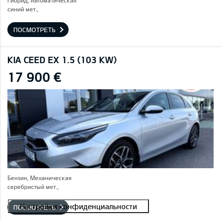
Гибрид, Автоматическая
синий мет.,
ПОСМОТРЕТЬ
KIA CEED EX 1.5 (103 KW)
17 900 €
Бензин, Механическая
серебристый мет.,
ПОСМОТРЕТЬ