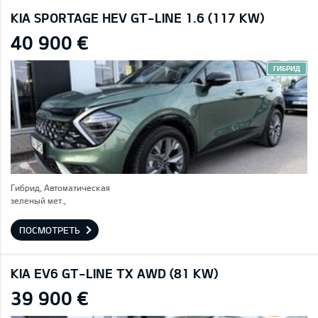
KIA SPORTAGE HEV GT-LINE 1.6 (117 KW)
40 900 €
ГИБРИД
Гибрид, Автоматическая
зеленый мет.,
ПОСМОТРЕТЬ
KIA EV6 GT-LINE TX AWD (81 KW)
39 900 €