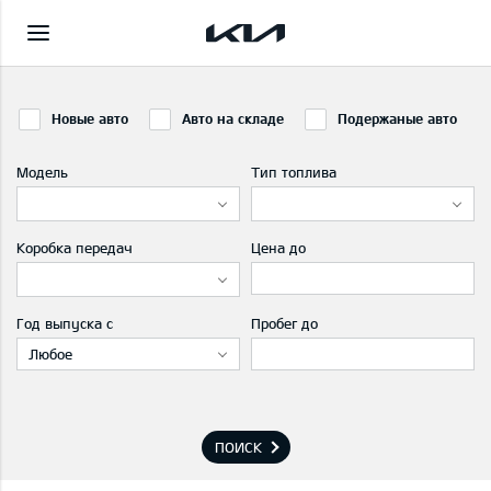
Новые авто
Авто на складе
Подержаные авто
Модель
Тип топлива
Коробка передач
Цена до
Год выпуска с
Пробег до
Любое
ПОИСК