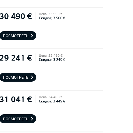
30 490 €
Цена: 33 990 €
Скидка: 3 500 €
ПОСМОТРЕТЬ
29 241 €
Цена: 32 490 €
Скидка: 3 249 €
ПОСМОТРЕТЬ
31 041 €
Цена: 34 490 €
Скидка: 3 449 €
ПОСМОТРЕТЬ