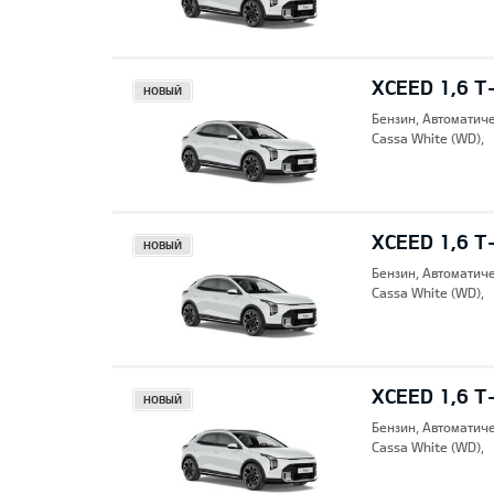
XCEED 1,6 T
НОВЫЙ
Бензин, Автоматич
Cassa White (WD),
XCEED 1,6 T
НОВЫЙ
Бензин, Автоматич
Cassa White (WD),
XCEED 1,6 T
НОВЫЙ
Бензин, Автоматич
Cassa White (WD),