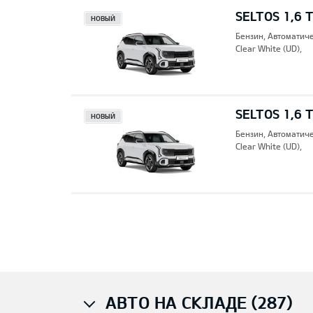
SELTOS 1,6 
НОВЫЙ
Бензин, Автоматич
Clear White (UD),
SELTOS 1,6 
НОВЫЙ
Бензин, Автоматич
Clear White (UD),
Pre
АВТО НА СКЛАДЕ (287)