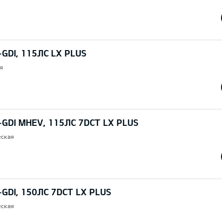
-GDI, 115ЛС LX PLUS
я
-GDI MHEV, 115ЛС 7DCT LX PLUS
еская
-GDI, 150ЛС 7DCT LX PLUS
еская