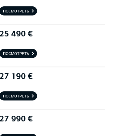
ПОСМОТРЕТЬ
25 490 €
ПОСМОТРЕТЬ
27 190 €
ПОСМОТРЕТЬ
27 990 €