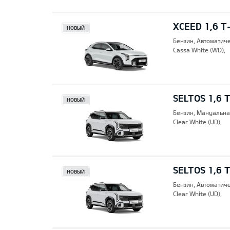
XCEED 1,6 T
НОВЫЙ
Бензин, Автоматич
Cassa White (WD),
SELTOS 1,6 
НОВЫЙ
Бензин, Mануальна
Clear White (UD),
SELTOS 1,6 
НОВЫЙ
Бензин, Автоматич
Clear White (UD),