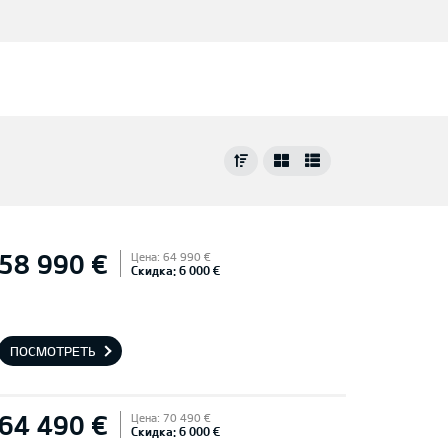
58 990 €
Цена: 64 990 €
Скидка: 6 000 €
ПОСМОТРЕТЬ
64 490 €
Цена: 70 490 €
Скидка: 6 000 €