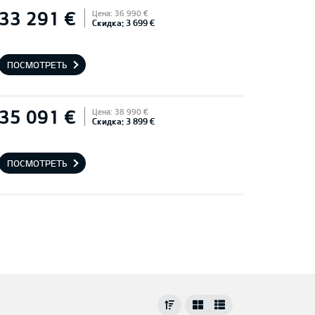
33 291 €
Цена: 36 990 €
Скидка: 3 699 €
ПОСМОТРЕТЬ
35 091 €
Цена: 38 990 €
Скидка: 3 899 €
ПОСМОТРЕТЬ