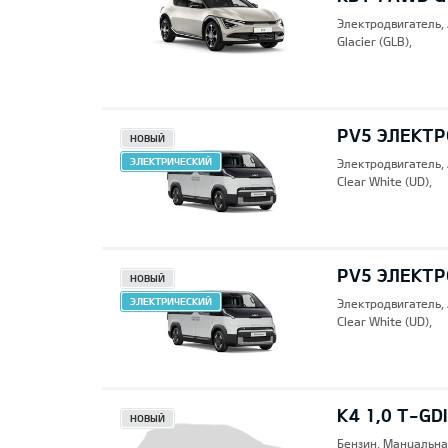
Электродвигатель,
Glacier (GLB),
PV5 ЭЛЕКТР
НОВЫЙ
ЭЛЕКТРИЧЕСКИЙ
Электродвигатель,
Clear White (UD),
PV5 ЭЛЕКТР
НОВЫЙ
ЭЛЕКТРИЧЕСКИЙ
Электродвигатель,
Clear White (UD),
K4 1,0 T-GDI
НОВЫЙ
Бензин, Mануальна