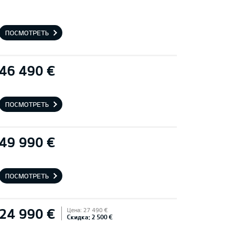
ПОСМОТРЕТЬ
46 490 €
ПОСМОТРЕТЬ
49 990 €
ПОСМОТРЕТЬ
24 990 €
Цена: 27 490 €
Скидка: 2 500 €