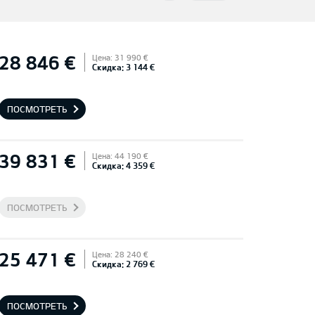
28 846 €
Цена: 31 990 €
Скидка: 3 144 €
ПОСМОТРЕТЬ
39 831 €
Цена: 44 190 €
Скидка: 4 359 €
ПОСМОТРЕТЬ
25 471 €
Цена: 28 240 €
Скидка: 2 769 €
ПОСМОТРЕТЬ