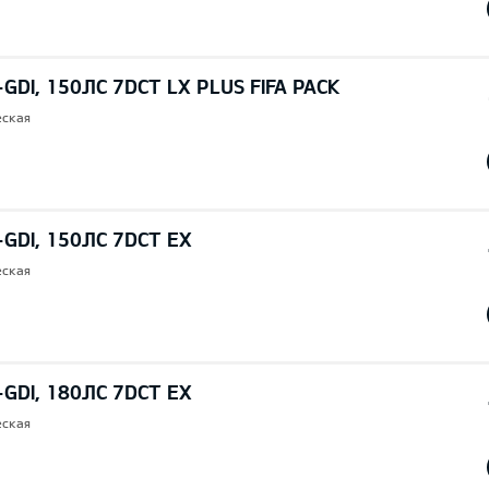
-GDI, 150ЛС 7DCT LX PLUS FIFA PACK
еская
-GDI, 150ЛС 7DCT EX
еская
-GDI, 180ЛС 7DCT EX
еская