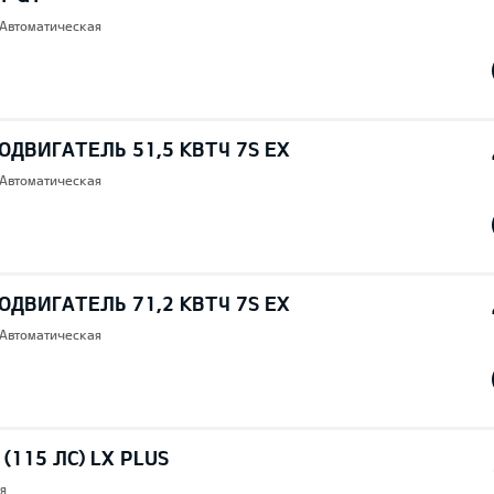
 Автоматическая
ОДВИГАТЕЛЬ 51,5 КВТЧ 7S EX
 Автоматическая
ОДВИГАТЕЛЬ 71,2 КВТЧ 7S EX
 Автоматическая
 (115 ЛС) LX PLUS
я