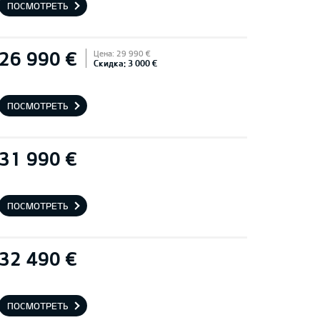
ПОСМОТРЕТЬ
26 990 €
Цена: 29 990 €
Скидка: 3 000 €
ПОСМОТРЕТЬ
31 990 €
ПОСМОТРЕТЬ
32 490 €
ПОСМОТРЕТЬ