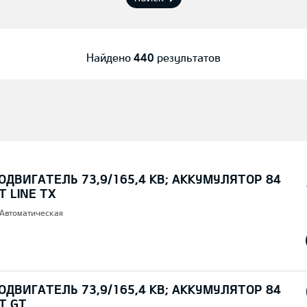
Найдено
440
результатов
ОДВИГАТЕЛЬ 73,9/165,4 КВ; AККУМУЛЯТОР 84
T LINE TX
 Автоматическая
ОДВИГАТЕЛЬ 73,9/165,4 КВ; AККУМУЛЯТОР 84
T GT