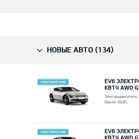
НОВЫЕ АВТО (134)
EV6 ЭЛЕКТР
ЭЛЕКТРИЧЕСКИЙ
КВТЧ AWD G
Электродвигатель,
Glacier (GLB),
EV6 ЭЛЕКТР
ЭЛЕКТРИЧЕСКИЙ
КВТЧ AWD G