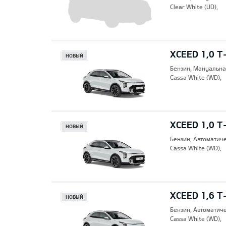
Clear White (UD),
XCEED 1,0 T
НОВЫЙ
Бензин, Mануальна
Cassa White (WD),
XCEED 1,0 T
НОВЫЙ
Бензин, Автоматич
Cassa White (WD),
XCEED 1,6 T
НОВЫЙ
Бензин, Автоматич
Cassa White (WD),