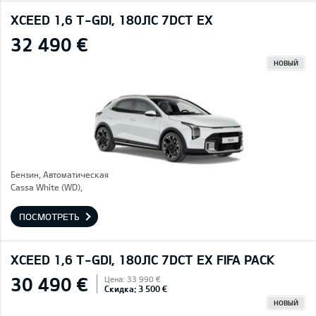
XCEED 1,6 T-GDI, 180ЛС 7DCT EX
32 490 €
НОВЫЙ
Бензин, Автоматическая
Cassa White (WD),
ПОСМОТРЕТЬ
XCEED 1,6 T-GDI, 180ЛС 7DCT EX FIFA PACK
30 490 €
Цена: 33 990 €
Скидка: 3 500 €
НОВЫЙ