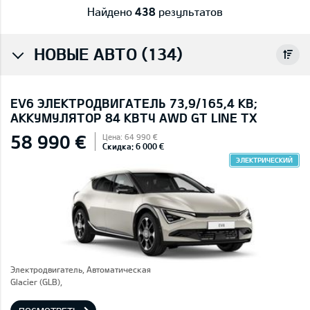
Найдено
438
результатов
НОВЫЕ АВТО (134)
EV6 ЭЛЕКТРОДВИГАТЕЛЬ 73,9/165,4 КВ;
AККУМУЛЯТОР 84 КВТЧ AWD GT LINE TX
58 990 €
Цена: 64 990 €
Скидка: 6 000 €
ЭЛЕКТРИЧЕСКИЙ
Электродвигатель, Автоматическая
Glacier (GLB),