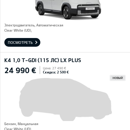
Электродвигатель, Автоматическая
Clear White (UD),
ПОСМОТРЕТЬ
K4 1,0 T-GDI (115 ЛС) LX PLUS
24 990 €
Цена: 27 490 €
Скидка: 2 500 €
НОВЫЙ
Бензин, Mануальная
Clear White (UD),