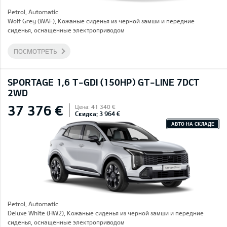
Petrol, Automatic
Wolf Grey (WAF), Кожаные сиденья из черной замши и передние
сиденья, оснащенные электроприводом
ПОСМОТРЕТЬ
SPORTAGE 1,6 T-GDI (150HP) GT-LINE 7DCT
2WD
37 376 €
Цена: 41 340 €
Скидка: 3 964 €
АВТО НА СКЛАДЕ
Petrol, Automatic
Deluxe White (HW2), Кожаные сиденья из черной замши и передние
сиденья, оснащенные электроприводом