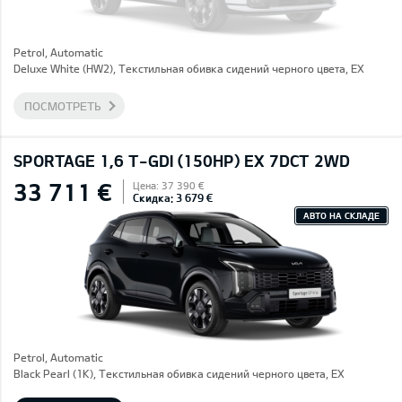
Petrol, Automatic
Deluxe White (HW2), Текстильная обивка сидений черного цвета, EX
ПОСМОТРЕТЬ
SPORTAGE 1,6 T-GDI (150HP) EX 7DCT 2WD
33 711 €
Цена: 37 390 €
Скидка: 3 679 €
АВТО НА СКЛАДЕ
Petrol, Automatic
Black Pearl (1K), Текстильная обивка сидений черного цвета, EX