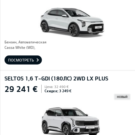
Бензин, Автоматическая
Cassa White (WD),
ПОСМОТРЕТЬ
SELTOS 1,6 T-GDI (180ЛС) 2WD LX PLUS
29 241 €
Цена: 32 490 €
Скидка: 3 249 €
НОВЫЙ