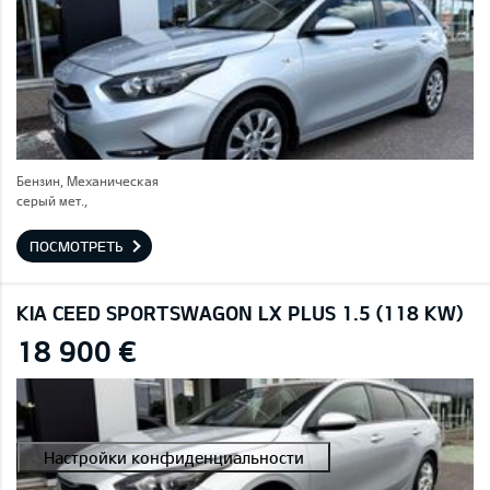
Бензин, Механическая
серый мет.,
ПОСМОТРЕТЬ
KIA CEED SPORTSWAGON LX PLUS 1.5 (118 KW)
18 900 €