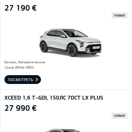
27 190 €
НОВЫЙ
Бензин, Автоматическая
Cassa White (WD),
ПОСМОТРЕТЬ
XCEED 1,6 T-GDI, 150ЛС 7DCT LX PLUS
27 990 €
НОВЫЙ