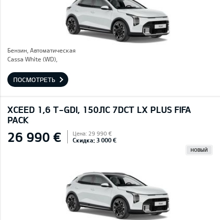
Бензин, Автоматическая
Cassa White (WD),
ПОСМОТРЕТЬ
XCEED 1,6 T-GDI, 150ЛС 7DCT LX PLUS FIFA
PACK
26 990 €
Цена: 29 990 €
Скидка: 3 000 €
НОВЫЙ