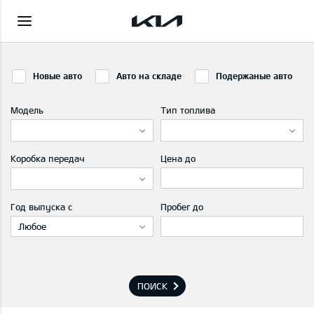
Новые авто
Авто на складе
Подержаные авто
Модель
Тип топлива
Коробка передач
Цена до
Год выпуска с
Пробег до
Любое
ПОИСК