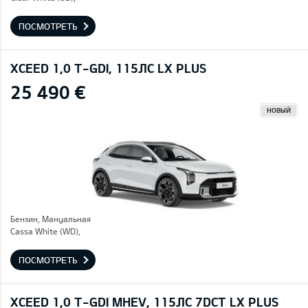
ПОСМОТРЕТЬ
XCEED 1,0 T-GDI, 115ЛС LX PLUS
25 490 €
НОВЫЙ
Бензин, Mануальная
Cassa White (WD),
ПОСМОТРЕТЬ
XCEED 1,0 T-GDI MHEV, 115ЛС 7DCT LX PLUS