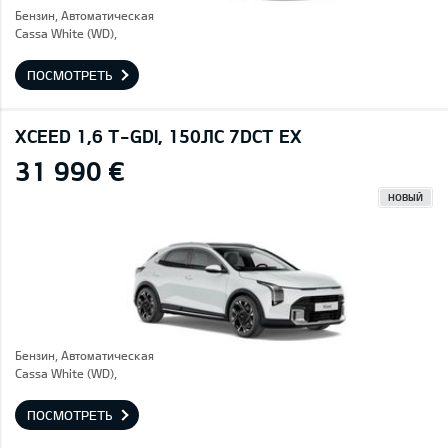
Бензин, Автоматическая
Cassa White (WD),
ПОСМОТРЕТЬ
XCEED 1,6 T-GDI, 150ЛС 7DCT EX
31 990 €
НОВЫЙ
Бензин, Автоматическая
Cassa White (WD),
ПОСМОТРЕТЬ