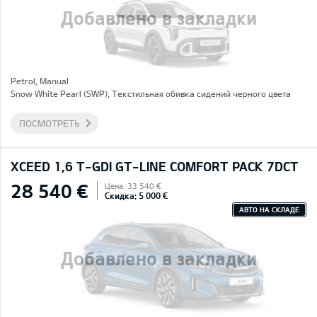
Добавлено в закладки
Petrol, Manual
Snow White Pearl (SWP), Текстильная обивка сидений черного цвета
ПОСМОТРЕТЬ
XCEED 1,6 T-GDI GT-LINE COMFORT PACK 7DCT
28 540 €
Цена: 33 540 €
Скидка: 5 000 €
АВТО НА СКЛАДЕ
Добавлено в закладки