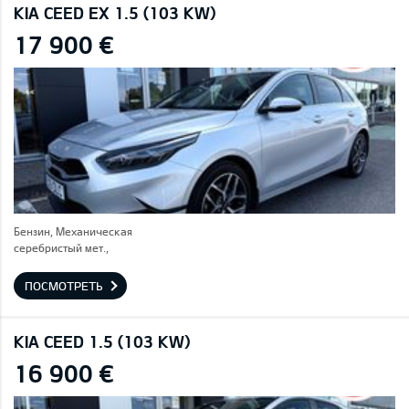
KIA CEED EX 1.5 (103 KW)
17 900 €
Бензин, Механическая
серебристый мет.,
ПОСМОТРЕТЬ
KIA CEED 1.5 (103 KW)
16 900 €