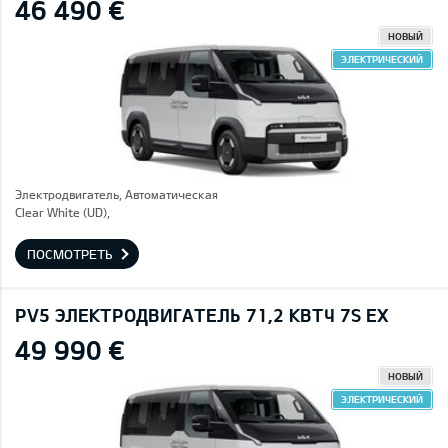
46 490 €
НОВЫЙ
ЭЛЕКТРИЧЕСКИЙ
Электродвигатель, Автоматическая
Clear White (UD),
ПОСМОТРЕТЬ
PV5 ЭЛЕКТРОДВИГАТЕЛЬ 71,2 КВТЧ 7S EX
49 990 €
НОВЫЙ
ЭЛЕКТРИЧЕСКИЙ