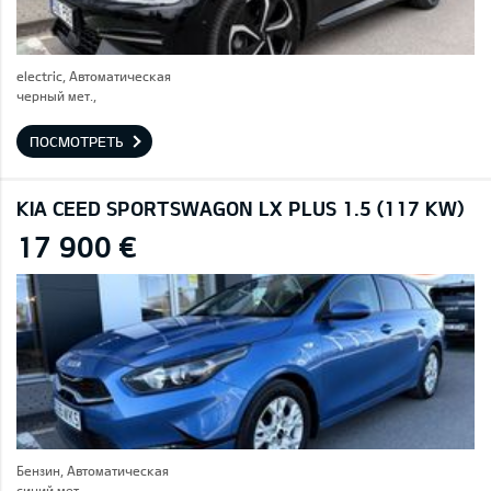
electric, Автоматическая
черный мет.,
ПОСМОТРЕТЬ
KIA CEED SPORTSWAGON LX PLUS 1.5 (117 KW)
17 900 €
Бензин, Автоматическая
синий мет.,