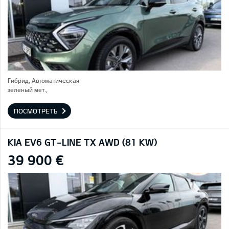
Гибрид, Автоматическая
зеленый мет.,
ПОСМОТРЕТЬ
KIA EV6 GT-LINE TX AWD (81 KW)
39 900 €