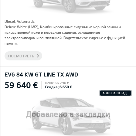
Diesel, Automatic
Deluxe White (HW2), Комбинированные сиденья из черной замши и
искусственной кожи и передние сиденья, оснащенные
электроприводом и вентиляцией. Водительское сиденье с функцией
памяти.
ПОСМОТРЕТЬ
EV6 84 KW GT LINE TX AWD
59 640 €
Цена: 66 290 €
Скидка: 6 650 €
АВТО НА СКЛАДЕ
Добавлено в закладки