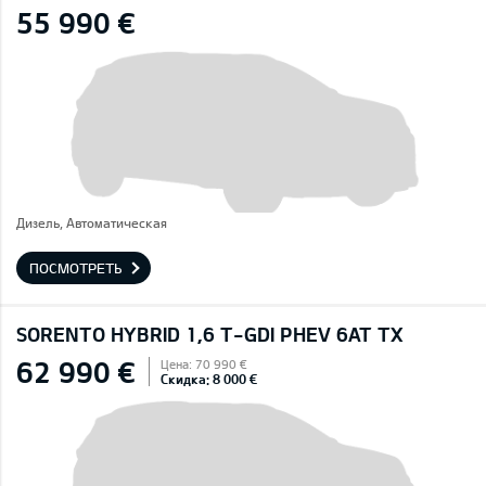
55 990 €
Дизель, Автоматическая
ПОСМОТРЕТЬ
SORENTO HYBRID 1,6 T-GDI PHEV 6AT TX
62 990 €
Цена: 70 990 €
Скидка: 8 000 €