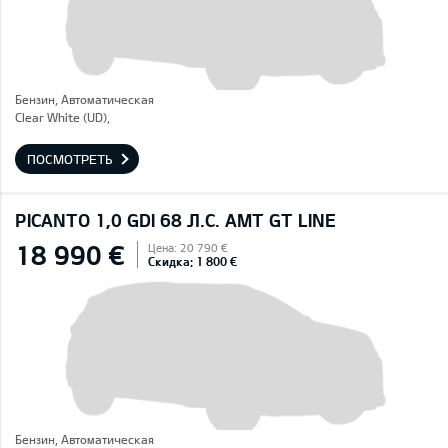
Бензин, Автоматическая
Clear White (UD),
ПОСМОТРЕТЬ
PICANTO 1,0 GDI 68 Л.С. AMT GT LINE
18 990 €
Цена: 20 790 €
Скидка: 1 800 €
Бензин, Автоматическая