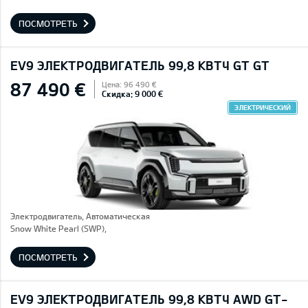
ПОСМОТРЕТЬ
EV9 ЭЛЕКТРОДВИГАТЕЛЬ 99,8 КВТЧ GT GT
87 490 €
Цена: 96 490 €
Скидка: 9 000 €
ЭЛЕКТРИЧЕСКИЙ
Электродвигатель, Автоматическая
Snow White Pearl (SWP),
ПОСМОТРЕТЬ
EV9 ЭЛЕКТРОДВИГАТЕЛЬ 99,8 КВТЧ AWD GT-