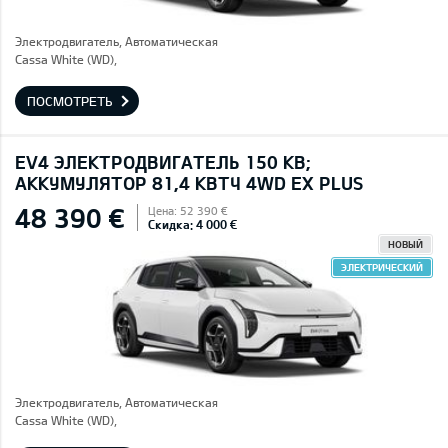
Электродвигатель, Автоматическая
Cassa White (WD),
ПОСМОТРЕТЬ
EV4 ЭЛЕКТРОДВИГАТЕЛЬ 150 КВ;
AККУМУЛЯТОР 81,4 КВТЧ 4WD EX PLUS
48 390 €
Цена: 52 390 €
Скидка: 4 000 €
НОВЫЙ
ЭЛЕКТРИЧЕСКИЙ
Электродвигатель, Автоматическая
Cassa White (WD),