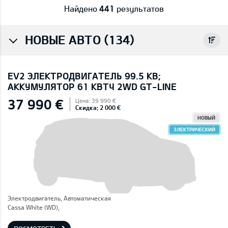
Найдено
441
результатов
НОВЫЕ АВТО (134)
EV2 ЭЛЕКТРОДВИГАТЕЛЬ 99.5 КВ;
AККУМУЛЯТОР 61 КВТЧ 2WD GT-LINE
37 990 €
Цена: 39 990 €
Скидка: 2 000 €
НОВЫЙ
ЭЛЕКТРИЧЕСКИЙ
Электродвигатель, Автоматическая
Cassa White (WD),