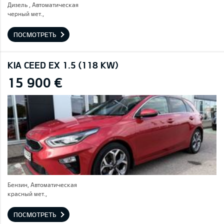
Дизель , Автоматическая
черный мет.,
ПОСМОТРЕТЬ
KIA CEED EX 1.5 (118 KW)
15 900 €
Бензин, Автоматическая
красный мет.,
ПОСМОТРЕТЬ