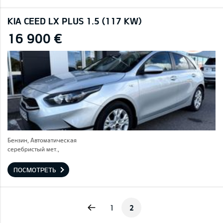
KIA CEED LX PLUS 1.5 (117 KW)
16 900 €
Бензин, Автоматическая
серебристый мет.,
ПОСМОТРЕТЬ
Previous
1
2