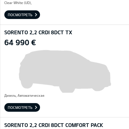
Clear White (UD),
ПОСМОТРЕТЬ
SORENTO 2,2 CRDI 8DCT TX
64 990 €
Дизель, Автоматическая
ПОСМОТРЕТЬ
SORENTO 2,2 CRDI 8DCT COMFORT PACK