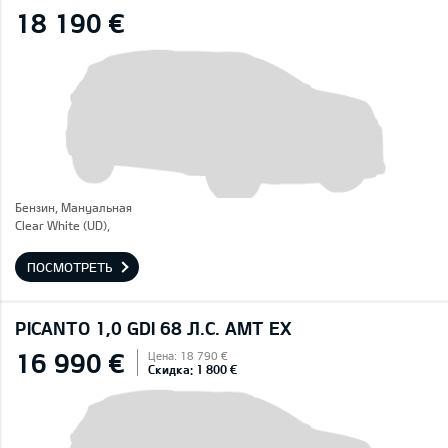
18 190 €
Бензин, Mануальная
Clear White (UD),
ПОСМОТРЕТЬ
PICANTO 1,0 GDI 68 Л.С. AMT EX
16 990 €
Цена: 18 790 €
Скидка: 1 800 €