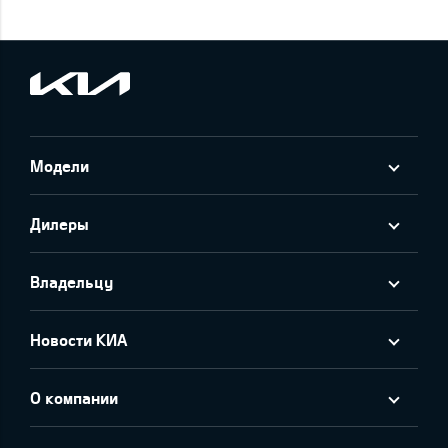
Модели
Дилеры
Владельцу
Новости КИА
О компании