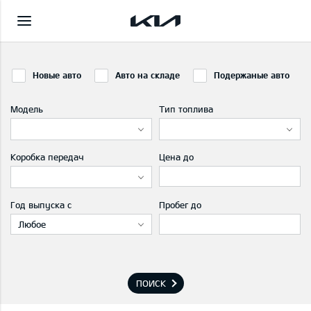
Новые авто
Авто на складе
Подержаные авто
Модель
Тип топлива
Коробка передач
Цена до
Год выпуска с
Пробег до
Любое
ПОИСК