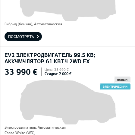
Гибрид (бензин), Автоматическая
ПОСМОТРЕТЬ
EV2 ЭЛЕКТРОДВИГАТЕЛЬ 99.5 КВ;
AККУМУЛЯТОР 61 КВТЧ 2WD EX
33 990 €
Цена: 35 990 €
Скидка: 2 000 €
НОВЫЙ
ЭЛЕКТРИЧЕСКИЙ
Электродвигатель, Автоматическая
Cassa White (WD),