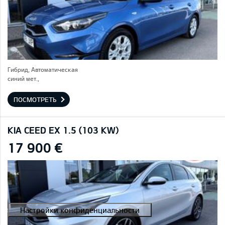
Гибрид, Автоматическая
синий мет.,
ПОСМОТРЕТЬ
KIA CEED EX 1.5 (103 KW)
17 900 €