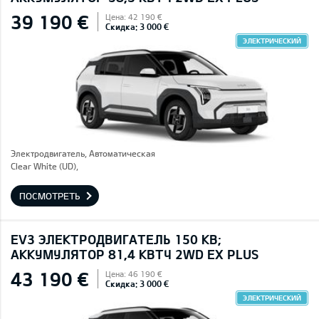
39 190 €
Цена: 42 190 €
Скидка: 3 000 €
ЭЛЕКТРИЧЕСКИЙ
Электродвигатель, Автоматическая
Clear White (UD),
ПОСМОТРЕТЬ
EV3 ЭЛЕКТРОДВИГАТЕЛЬ 150 КВ;
AККУМУЛЯТОР 81,4 КВТЧ 2WD EX PLUS
43 190 €
Цена: 46 190 €
Скидка: 3 000 €
ЭЛЕКТРИЧЕСКИЙ