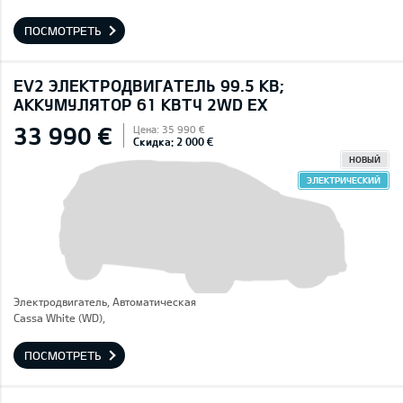
ПОСМОТРЕТЬ
EV2 ЭЛЕКТРОДВИГАТЕЛЬ 99.5 КВ;
AККУМУЛЯТОР 61 КВТЧ 2WD EX
33 990 €
Цена: 35 990 €
Скидка: 2 000 €
НОВЫЙ
ЭЛЕКТРИЧЕСКИЙ
Электродвигатель, Автоматическая
Cassa White (WD),
ПОСМОТРЕТЬ