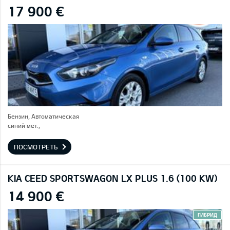
17 900 €
Бензин, Автоматическая
синий мет.,
ПОСМОТРЕТЬ
KIA CEED SPORTSWAGON LX PLUS 1.6 (100 KW)
14 900 €
ГИБРИД