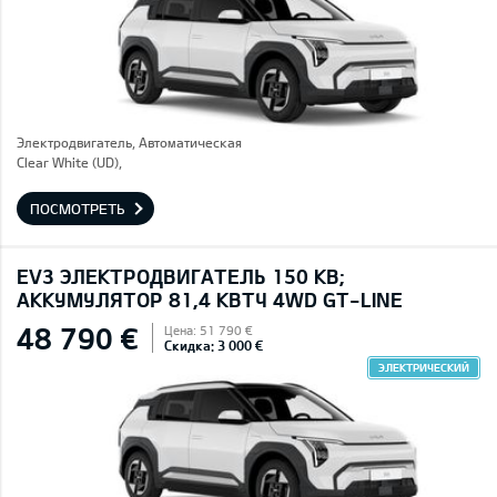
Электродвигатель, Автоматическая
Clear White (UD),
ПОСМОТРЕТЬ
EV3 ЭЛЕКТРОДВИГАТЕЛЬ 150 КВ;
AККУМУЛЯТОР 81,4 КВТЧ 4WD GT-LINE
48 790 €
Цена: 51 790 €
Скидка: 3 000 €
ЭЛЕКТРИЧЕСКИЙ