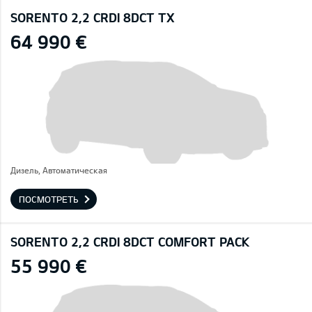
SORENTO 2,2 CRDI 8DCT TX
64 990 €
Дизель, Автоматическая
ПОСМОТРЕТЬ
SORENTO 2,2 CRDI 8DCT COMFORT PACK
55 990 €