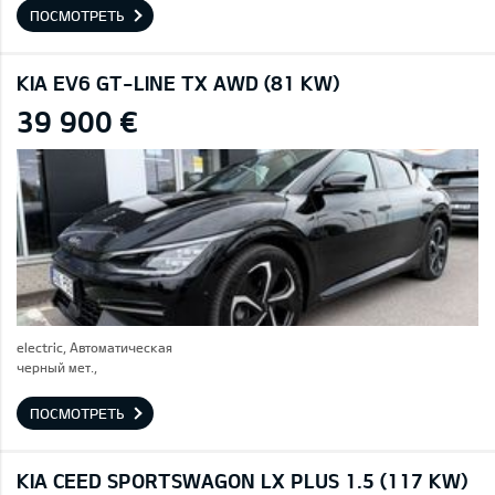
ПОСМОТРЕТЬ
KIA EV6 GT-LINE TX AWD (81 KW)
39 900 €
electric, Автоматическая
черный мет.,
ПОСМОТРЕТЬ
KIA CEED SPORTSWAGON LX PLUS 1.5 (117 KW)