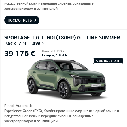
искусственной кожи и передние сиденья, оснащенные
электроприводом и вентиляцией.
ПОСМОТРЕТЬ
SPORTAGE 1,6 T-GDI (180HP) GT-LINE SUMMER
PACK 7DCT 4WD
39 176 €
Цена: 43 340 €
Скидка: 4 164 €
АВТО НА СКЛАДЕ
Petrol, Automatic
Experience Green (EXG), Комбинированные сиденья из черной замши и
искусственной кожи и передние сиденья, оснащенные
электроприводом и вентиляцией.