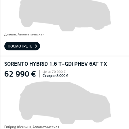
Дизель, Автоматическая
ПОСМОТРЕТЬ
SORENTO HYBRID 1,6 T-GDI PHEV 6AT TX
62 990 €
Цена: 70 990 €
Скидка: 8 000 €
Гибрид (бензин), Автоматическая