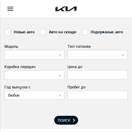
Новые авто
Авто на складе
Подержаные авто
Модель
Тип топлива
Коробка передач
Цена до
Год выпуска с
Пробег до
Любое
ПОИСК