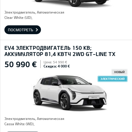
Электродвигатель, Автоматическая
Clear White (UD),
ПОСМОТРЕТЬ
EV4 ЭЛЕКТРОДВИГАТЕЛЬ 150 КВ;
AККУМУЛЯТОР 81,4 КВТЧ 2WD GT-LINE TX
50 990 €
Цена: 54 990 €
Скидка: 4 000 €
НОВЫЙ
ЭЛЕКТРИЧЕСКИЙ
Электродвигатель, Автоматическая
Cassa White (WD),