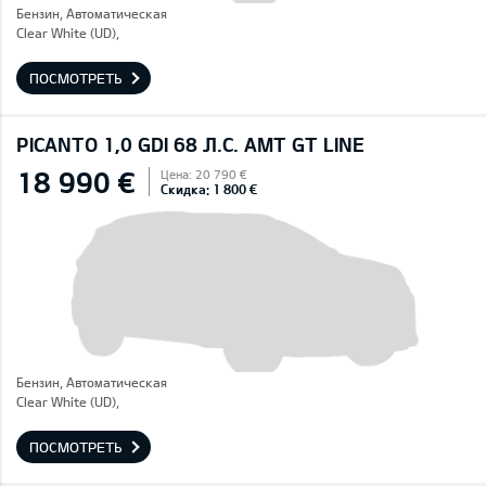
Бензин, Автоматическая
Clear White (UD),
ПОСМОТРЕТЬ
PICANTO 1,0 GDI 68 Л.С. AMT GT LINE
18 990 €
Цена: 20 790 €
Скидка: 1 800 €
Бензин, Автоматическая
Clear White (UD),
ПОСМОТРЕТЬ