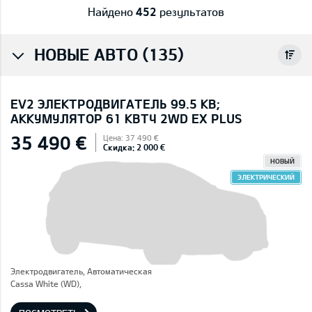
Найдено
452
результатов
НОВЫЕ АВТО (135)
EV2 ЭЛЕКТРОДВИГАТЕЛЬ 99.5 КВ;
AККУМУЛЯТОР 61 КВТЧ 2WD EX PLUS
35 490 €
Цена: 37 490 €
Скидка: 2 000 €
НОВЫЙ
ЭЛЕКТРИЧЕСКИЙ
Электродвигатель, Автоматическая
Cassa White (WD),