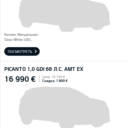
Бензин, Mануальная
Clear White (UD),
ПОСМОТРЕТЬ
PICANTO 1,0 GDI 68 Л.С. AMT EX
16 990 €
Цена: 18 790 €
Скидка: 1 800 €