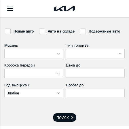
Новые авто
Авто на складе
Подержаные авто
Модель
Тип топлива
Коробка передач
Цена до
Год выпуска с
Пробег до
Любое
ПОИСК