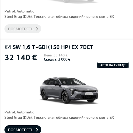
Petrol, Automatic
Steel Gray (KLG), Текстильная обивка сидений черного цвета EX
ПОСМОТРЕТЬ
K4 SW 1,6 T-GDI (150 HP) EX 7DCT
32 140 €
Цена: 35 140 €
Скидка: 3 000 €
АВТО НА СКЛАДЕ
Petrol, Automatic
Steel Gray (KLG), Текстильная обивка сидений черного цвета EX
ПОСМОТРЕТЬ