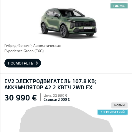
ГИБРИД
Гибрид (бензин), Автоматическая
Experience Green (EXG),
ПОСМОТРЕТЬ
EV2 ЭЛЕКТРОДВИГАТЕЛЬ 107.8 КВ;
AККУМУЛЯТОР 42.2 КВТЧ 2WD EX
30 990 €
Цена: 32 990 €
Скидка: 2 000 €
НОВЫЙ
ЭЛЕКТРИЧЕСКИЙ