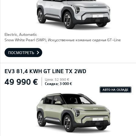
Electric, Automatic
Snow White Pearl (SWP), Искусственные кожаные сиденья GT-Line
ПОСМОТРЕТЬ
EV3 81,4 KWH GT LINE TX 2WD
49 990 €
Цена: 52 990 €
Скидка: 3 000 €
АВТО НА СКЛАДЕ