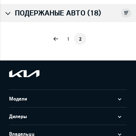
ПОДЕРЖАНЫЕ АВТО (18)
Previous
1
2
Модели
Дилеры
Владельцу