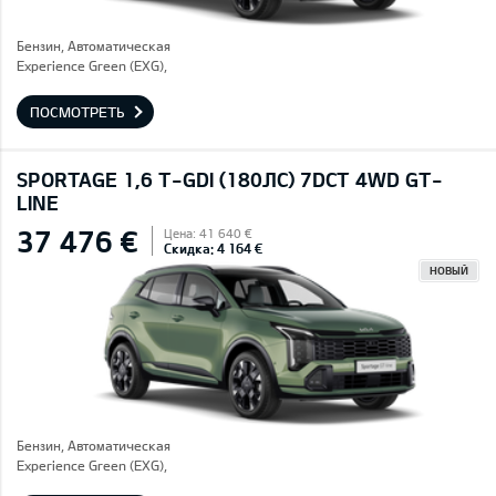
Бензин, Автоматическая
Experience Green (EXG),
ПОСМОТРЕТЬ
SPORTAGE 1,6 T-GDI (180ЛС) 7DCT 4WD GT-
LINE
37 476 €
Цена: 41 640 €
Скидка: 4 164 €
НОВЫЙ
Бензин, Автоматическая
Experience Green (EXG),