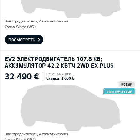
Электродвигатель, Автоматическая
Cassa White (WD),
ПОСМОТРЕТЬ
EV2 ЭЛЕКТРОДВИГАТЕЛЬ 107.8 КВ;
AККУМУЛЯТОР 42.2 КВТЧ 2WD EX PLUS
32 490 €
Цена: 34 490 €
Скидка: 2 000 €
НОВЫЙ
ЭЛЕКТРИЧЕСКИЙ
Электродвигатель, Автоматическая
Cassa White (WD),