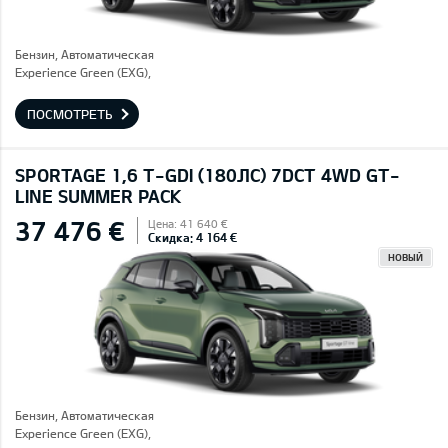
Бензин, Автоматическая
Experience Green (EXG),
ПОСМОТРЕТЬ
SPORTAGE 1,6 T-GDI (180ЛС) 7DCT 4WD GT-
LINE SUMMER PACK
37 476 €
Цена: 41 640 €
Скидка: 4 164 €
НОВЫЙ
Бензин, Автоматическая
Experience Green (EXG),