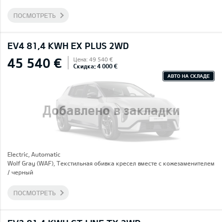
ПОСМОТРЕТЬ
EV4 81,4 KWH EX PLUS 2WD
45 540 €
Цена: 49 540 €
Скидка: 4 000 €
АВТО НА СКЛАДЕ
Добавлено в закладки
Electric, Automatic
Wolf Gray (WAF), Текстильная обивка кресел вместе с кожезаменителем
/ черный
ПОСМОТРЕТЬ