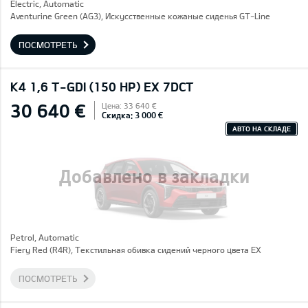
Electric, Automatic
Aventurine Green (AG3), Искусственные кожаные сиденья GT-Line
ПОСМОТРЕТЬ
K4 1,6 T-GDI (150 HP) EX 7DCT
30 640 €
Цена: 33 640 €
Скидка: 3 000 €
АВТО НА СКЛАДЕ
Добавлено в закладки
Petrol, Automatic
Fiery Red (R4R), Текстильная обивка сидений черного цвета EX
ПОСМОТРЕТЬ