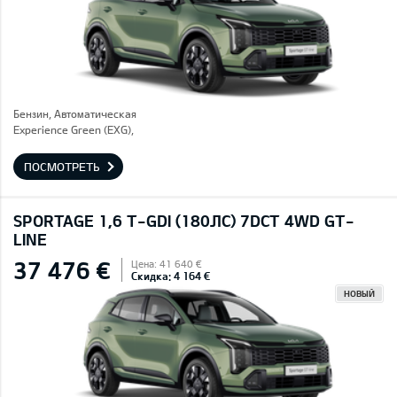
Бензин, Автоматическая
Experience Green (EXG),
ПОСМОТРЕТЬ
SPORTAGE 1,6 T-GDI (180ЛС) 7DCT 4WD GT-
LINE
37 476 €
Цена: 41 640 €
Скидка: 4 164 €
НОВЫЙ