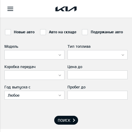
Новые авто
Авто на складе
Подержаные авто
Модель
Тип топлива
Коробка передач
Цена до
Год выпуска с
Пробег до
Любое
ПОИСК