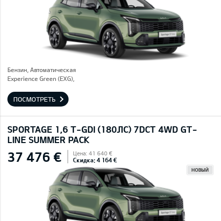
Бензин, Автоматическая
Experience Green (EXG),
ПОСМОТРЕТЬ
SPORTAGE 1,6 T-GDI (180ЛС) 7DCT 4WD GT-
LINE SUMMER PACK
37 476 €
Цена: 41 640 €
Скидка: 4 164 €
НОВЫЙ