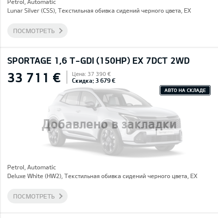
Petrol, Automatic
Lunar Silver (CSS), Текстильная обивка сидений черного цвета, EX
ПОСМОТРЕТЬ
SPORTAGE 1,6 T-GDI (150HP) EX 7DCT 2WD
33 711 €
Цена: 37 390 €
Скидка: 3 679 €
АВТО НА СКЛАДЕ
Добавлено в закладки
Petrol, Automatic
Deluxe White (HW2), Текстильная обивка сидений черного цвета, EX
ПОСМОТРЕТЬ