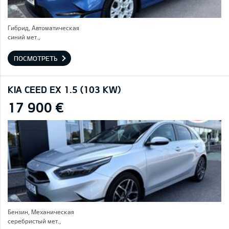
Гибрид, Автоматическая
синий мет.,
ПОСМОТРЕТЬ
KIA CEED EX 1.5 (103 KW)
17 900 €
Бензин, Механическая
серебристый мет.,