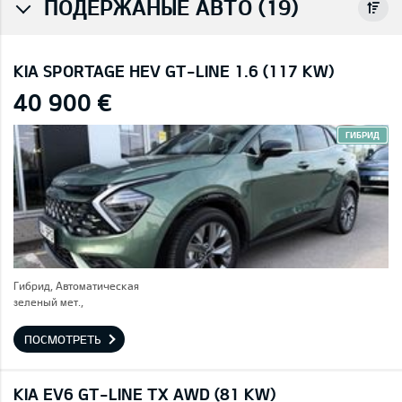
ПОДЕРЖАНЫЕ АВТО (19)
KIA SPORTAGE HEV GT-LINE 1.6 (117 KW)
40 900 €
ГИБРИД
Гибрид, Автоматическая
зеленый мет.,
ПОСМОТРЕТЬ
KIA EV6 GT-LINE TX AWD (81 KW)