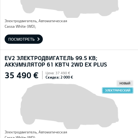
Электродвигатель, Автоматическая
Cassa White (WD),
ПОСМОТРЕТЬ
EV2 ЭЛЕКТРОДВИГАТЕЛЬ 99.5 КВ;
AККУМУЛЯТОР 61 КВТЧ 2WD EX PLUS
35 490 €
Цена: 37 490 €
Скидка: 2 000 €
НОВЫЙ
ЭЛЕКТРИЧЕСКИЙ
Электродвигатель, Автоматическая
Cassa White (WD),