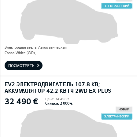
ЭЛЕКТРИЧЕСКИЙ
Электродвигатель, Автоматическая
Cassa White (WD),
ПОСМОТРЕТЬ
EV2 ЭЛЕКТРОДВИГАТЕЛЬ 107.8 КВ;
AККУМУЛЯТОР 42.2 КВТЧ 2WD EX PLUS
32 490 €
Цена: 34 490 €
Скидка: 2 000 €
НОВЫЙ
ЭЛЕКТРИЧЕСКИЙ