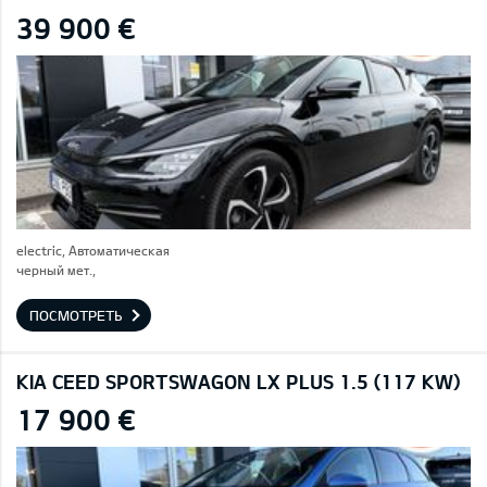
39 900 €
electric, Автоматическая
черный мет.,
ПОСМОТРЕТЬ
KIA CEED SPORTSWAGON LX PLUS 1.5 (117 KW)
17 900 €