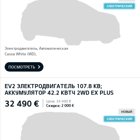
ЭЛЕКТРИЧЕСКИЙ
Электродвигатель, Автоматическая
Cassa White (WD),
ПОСМОТРЕТЬ
EV2 ЭЛЕКТРОДВИГАТЕЛЬ 107.8 КВ;
AККУМУЛЯТОР 42.2 КВТЧ 2WD EX PLUS
32 490 €
Цена: 34 490 €
Скидка: 2 000 €
НОВЫЙ
ЭЛЕКТРИЧЕСКИЙ