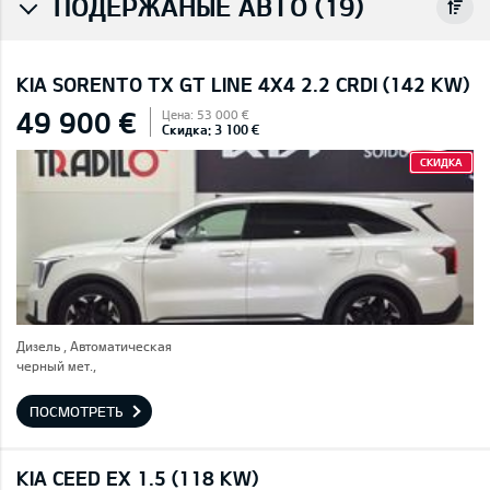
ПОДЕРЖАНЫЕ АВТО (19)
KIA SORENTO TX GT LINE 4X4 2.2 CRDI (142 KW)
49 900 €
Цена: 53 000 €
Скидка: 3 100 €
СКИДКА
Дизель , Автоматическая
черный мет.,
ПОСМОТРЕТЬ
KIA CEED EX 1.5 (118 KW)