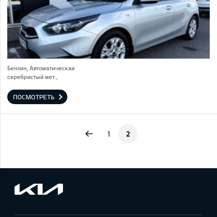
Бензин, Автоматическая
серебристый мет.,
ПОСМОТРЕТЬ
Previous
1
2