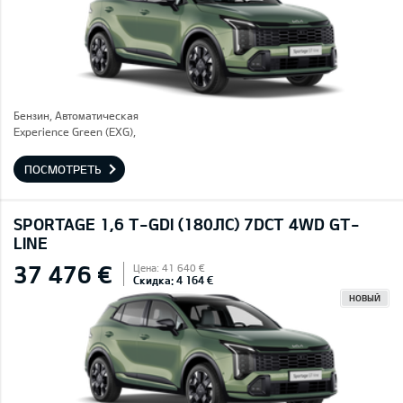
Бензин, Автоматическая
Experience Green (EXG),
ПОСМОТРЕТЬ
SPORTAGE 1,6 T-GDI (180ЛС) 7DCT 4WD GT-
LINE
37 476 €
Цена: 41 640 €
Скидка: 4 164 €
НОВЫЙ