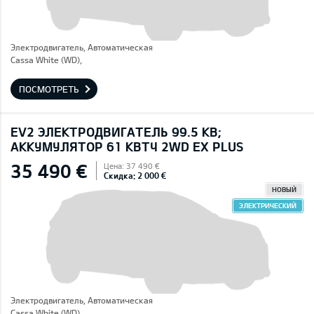
Электродвигатель, Автоматическая
Cassa White (WD),
ПОСМОТРЕТЬ
EV2 ЭЛЕКТРОДВИГАТЕЛЬ 99.5 КВ;
AККУМУЛЯТОР 61 КВТЧ 2WD EX PLUS
35 490 €
Цена: 37 490 €
Скидка: 2 000 €
НОВЫЙ
ЭЛЕКТРИЧЕСКИЙ
Электродвигатель, Автоматическая
Cassa White (WD),