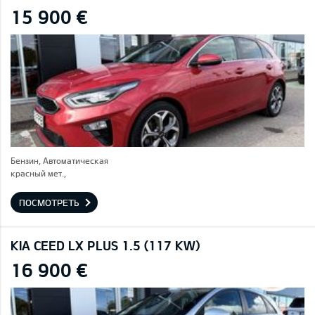
15 900 €
Бензин, Автоматическая
красный мет.,
ПОСМОТРЕТЬ
KIA CEED LX PLUS 1.5 (117 KW)
16 900 €