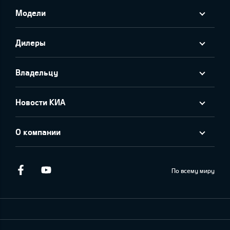
Модели
Дилеры
Владельцу
Новости КИА
О компании
Facebook
Youtube
По всему миру