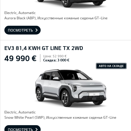
Electric, Automatic
Aurora Black (ABP), Искусственные кожаные сиденья GT-Line
ПОСМОТРЕТЬ
EV3 81,4 KWH GT LINE TX 2WD
49 990 €
Цена: 52 990 €
Скидка: 3 000 €
АВТО НА СКЛАДЕ
Electric, Automatic
Snow White Pearl (SWP), Искусственные кожаные сиденья GT-Line
ПОСМОТРЕТЬ