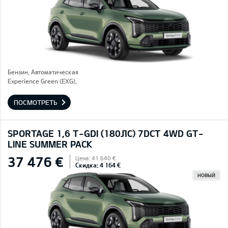
Бензин, Автоматическая
Experience Green (EXG),
ПОСМОТРЕТЬ
SPORTAGE 1,6 T-GDI (180ЛС) 7DCT 4WD GT-
LINE SUMMER PACK
37 476 €
Цена: 41 640 €
Скидка: 4 164 €
НОВЫЙ