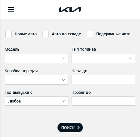
Новые авто
Авто на складе
Подержаные авто
Модель
Тип топлива
Коробка передач
Цена до
Год выпуска с
Пробег до
Любое
ПОИСК