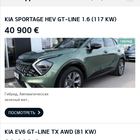
KIA SPORTAGE HEV GT-LINE 1.6 (117 KW)
40 900 €
ГИБРИД
Гибрид, Автоматическая
зеленый мет.,
ПОСМОТРЕТЬ
KIA EV6 GT-LINE TX AWD (81 KW)