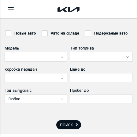
Новые авто
Авто на складе
Подержаные авто
Модель
Тип топлива
Коробка передач
Цена до
Год выпуска с
Пробег до
Любое
ПОИСК