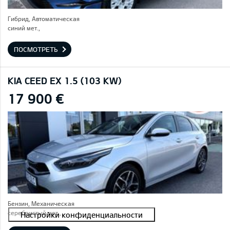
Гибрид, Автоматическая
синий мет.,
ПОСМОТРЕТЬ
KIA CEED EX 1.5 (103 KW)
17 900 €
Бензин, Механическая
серебристый мет.,