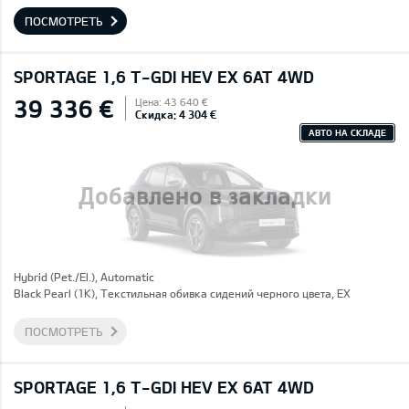
ПОСМОТРЕТЬ
SPORTAGE 1,6 T-GDI HEV EX 6AT 4WD
39 336 €
Цена: 43 640 €
Скидка: 4 304 €
АВТО НА СКЛАДЕ
Добавлено в закладки
Hybrid (Pet./El.), Automatic
Black Pearl (1K), Текстильная обивка сидений черного цвета, EX
ПОСМОТРЕТЬ
SPORTAGE 1,6 T-GDI HEV EX 6AT 4WD