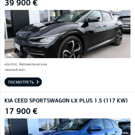
39 900 €
electric, Автоматическая
черный мет.,
ПОСМОТРЕТЬ
KIA CEED SPORTSWAGON LX PLUS 1.5 (117 KW)
17 900 €