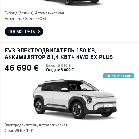
Гибрид (бензин), Автоматическая
Experience Green (EXG),
ПОСМОТРЕТЬ
EV3 ЭЛЕКТРОДВИГАТЕЛЬ 150 КВ;
AККУМУЛЯТОР 81,4 КВТЧ 4WD EX PLUS
46 690 €
Цена: 49 690 €
Скидка: 3 000 €
ЭЛЕКТРИЧЕСКИЙ
Электродвигатель, Автоматическая
Clear White (UD),