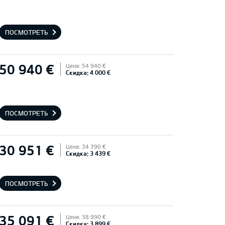
ПОСМОТРЕТЬ
50 940 €
Цена: 54 940 €
Скидка: 4 000 €
ПОСМОТРЕТЬ
30 951 €
Цена: 34 390 €
Скидка: 3 439 €
ПОСМОТРЕТЬ
35 091 €
Цена: 38 990 €
Скидка: 3 899 €