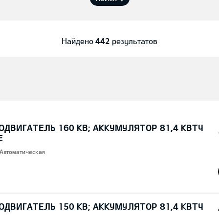
Найдено
442
результатов
ОДВИГАТЕЛЬ 160 КВ; AККУМУЛЯТОР 81,4 КВТЧ
E
 Автоматическая
ОДВИГАТЕЛЬ 150 КВ; AККУМУЛЯТОР 81,4 КВТЧ