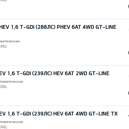
EV 1,6 T-GDI (288ЛС) PHEV 6AT 4WD GT-LINE
томатическая
EXG),
V 1,6 T-GDI (239ЛС) HEV 6AT 2WD GT-LINE
втоматическая
EXG),
V 1,6 T-GDI (239ЛС) HEV 6AT 4WD GT-LINE TX
втоматическая
EXG),