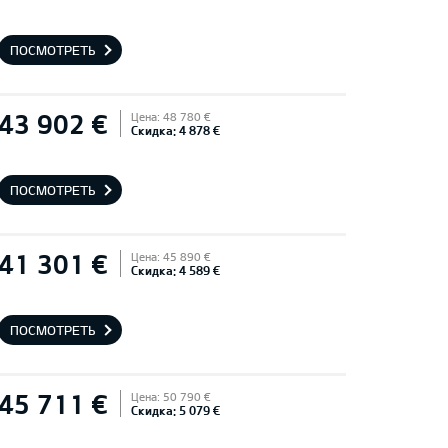
ПОСМОТРЕТЬ
43 902 €
Цена: 48 780 €
Скидка: 4 878 €
ПОСМОТРЕТЬ
41 301 €
Цена: 45 890 €
Скидка: 4 589 €
ПОСМОТРЕТЬ
45 711 €
Цена: 50 790 €
Скидка: 5 079 €