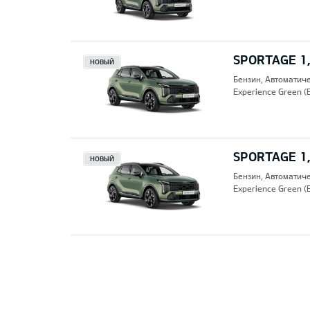
SPORTAGE 1,
НОВЫЙ
Бензин, Автоматич
Experience Green (
SPORTAGE 1,
НОВЫЙ
Бензин, Автоматич
Experience Green (
Pre