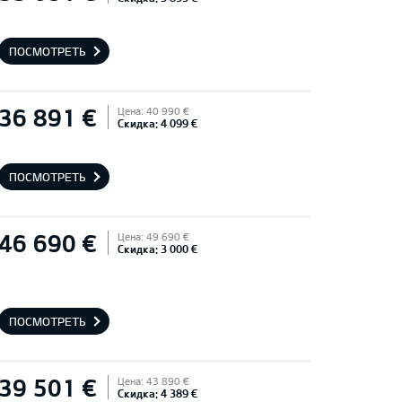
ПОСМОТРЕТЬ
36 891 €
Цена: 40 990 €
Скидка: 4 099 €
ПОСМОТРЕТЬ
46 690 €
Цена: 49 690 €
Скидка: 3 000 €
ПОСМОТРЕТЬ
39 501 €
Цена: 43 890 €
Скидка: 4 389 €