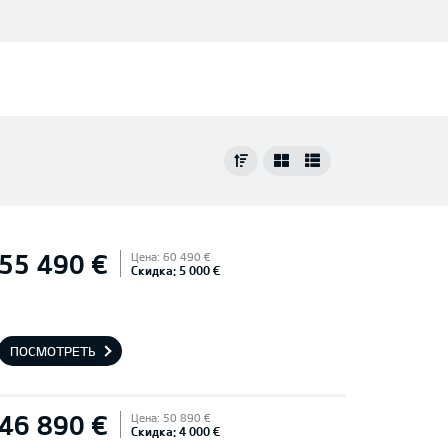
55 490 €
Цена: 60 490 €
Скидка: 5 000 €
ПОСМОТРЕТЬ
46 890 €
Цена: 50 890 €
Скидка: 4 000 €