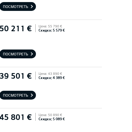
ПОСМОТРЕТЬ
50 211 €
Цена: 55 790 €
Скидка: 5 579 €
ПОСМОТРЕТЬ
39 501 €
Цена: 43 890 €
Скидка: 4 389 €
ПОСМОТРЕТЬ
45 801 €
Цена: 50 890 €
Скидка: 5 089 €