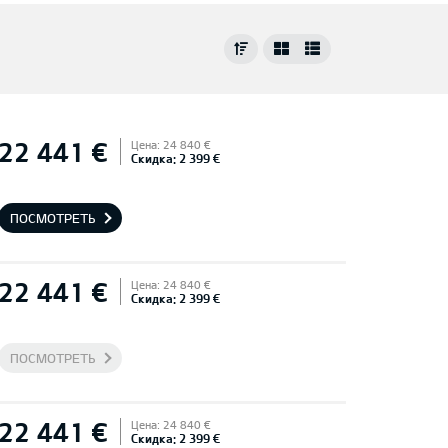
22 441 €
Цена: 24 840 €
Скидка: 2 399 €
ПОСМОТРЕТЬ
22 441 €
Цена: 24 840 €
Скидка: 2 399 €
ПОСМОТРЕТЬ
22 441 €
Цена: 24 840 €
Скидка: 2 399 €