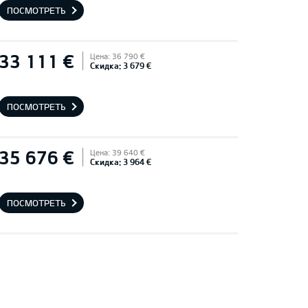
ПОСМОТРЕТЬ
33 111 €
Цена: 36 790 €
Скидка: 3 679 €
ПОСМОТРЕТЬ
35 676 €
Цена: 39 640 €
Скидка: 3 964 €
ПОСМОТРЕТЬ