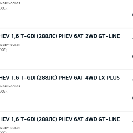
томатическая
EXG),
EV 1,6 T-GDI (288ЛС) PHEV 6AT 2WD GT-LINE
томатическая
EXG),
EV 1,6 T-GDI (288ЛС) PHEV 6AT 4WD LX PLUS
томатическая
EXG),
EV 1,6 T-GDI (288ЛС) PHEV 6AT 4WD GT-LINE
томатическая
EXG),