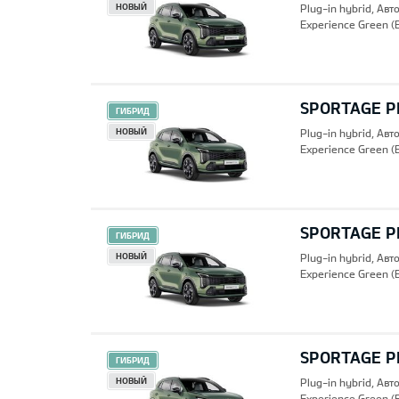
НОВЫЙ
Plug-in hybrid, Ав
Experience Green (
SPORTAGE PH
ГИБРИД
НОВЫЙ
Plug-in hybrid, Ав
Experience Green (
SPORTAGE PH
ГИБРИД
НОВЫЙ
Plug-in hybrid, Ав
Experience Green (
SPORTAGE PH
ГИБРИД
НОВЫЙ
Plug-in hybrid, Ав
Experience Green (