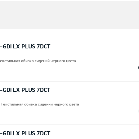
T-GDI LX PLUS 7DCT
Текстильная обивка сидений черного цвета
T-GDI LX PLUS 7DCT
, Текстильная обивка сидений черного цвета
T-GDI LX PLUS 7DCT