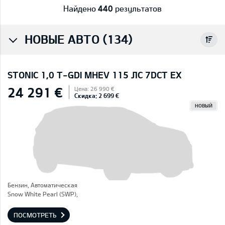
Найдено
440
результатов
НОВЫЕ АВТО (134)
STONIC 1,0 T-GDI MHEV 115 ЛС 7DCT EX
24 291 €
Цена: 26 990 €
Скидка: 2 699 €
НОВЫЙ
Бензин, Автоматическая
Snow White Pearl (SWP),
ПОСМОТРЕТЬ