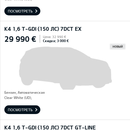
ПОСМОТРЕТЬ
K4 1,6 T-GDI (150 ЛС) 7DCT EX
29 990 €
Цена: 32 990 €
Скидка: 3 000 €
НОВЫЙ
Бензин, Автоматическая
Clear White (UD),
ПОСМОТРЕТЬ
K4 1,6 T-GDI (150 ЛС) 7DCT GT-LINE