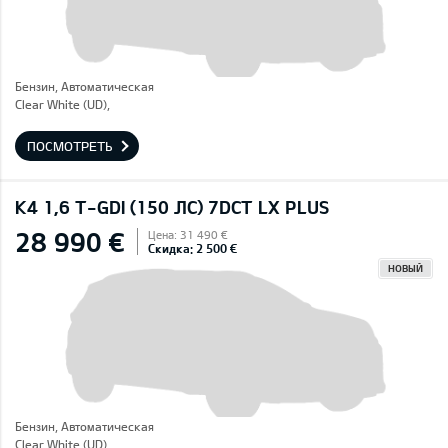
Бензин, Автоматическая
Clear White (UD),
ПОСМОТРЕТЬ
K4 1,6 T-GDI (150 ЛС) 7DCT LX PLUS
28 990 €
Цена: 31 490 €
Скидка: 2 500 €
НОВЫЙ
Бензин, Автоматическая
Clear White (UD),