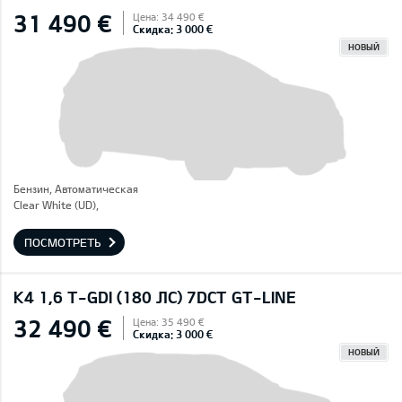
31 490 €
Цена: 34 490 €
Скидка: 3 000 €
НОВЫЙ
Бензин, Автоматическая
Clear White (UD),
ПОСМОТРЕТЬ
K4 1,6 T-GDI (180 ЛС) 7DCT GT-LINE
32 490 €
Цена: 35 490 €
Скидка: 3 000 €
НОВЫЙ