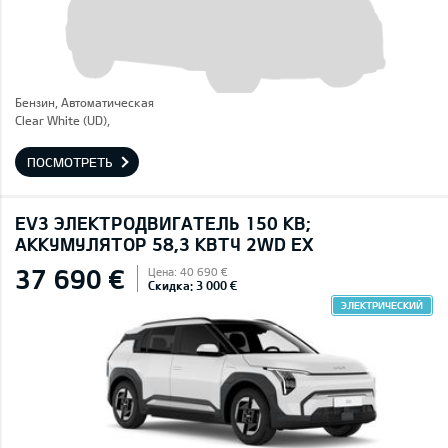
Бензин, Автоматическая
Clear White (UD),
ПОСМОТРЕТЬ
EV3 ЭЛЕКТРОДВИГАТЕЛЬ 150 КВ;
AККУМУЛЯТОР 58,3 КВТЧ 2WD EX
37 690 €
Цена: 40 690 €
Скидка: 3 000 €
ЭЛЕКТРИЧЕСКИЙ