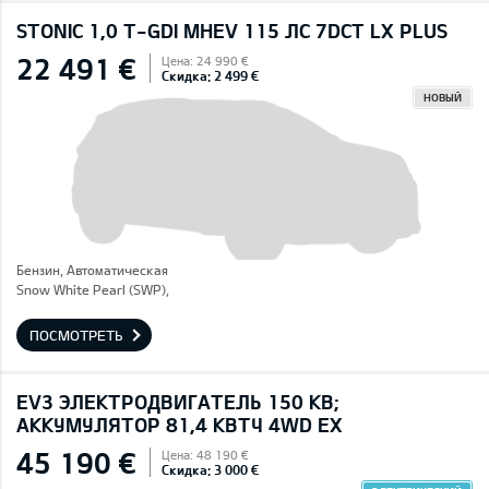
STONIC 1,0 T-GDI MHEV 115 ЛС 7DCT LX PLUS
22 491 €
Цена: 24 990 €
Скидка: 2 499 €
НОВЫЙ
Бензин, Автоматическая
Snow White Pearl (SWP),
ПОСМОТРЕТЬ
EV3 ЭЛЕКТРОДВИГАТЕЛЬ 150 КВ;
AККУМУЛЯТОР 81,4 КВТЧ 4WD EX
45 190 €
Цена: 48 190 €
Скидка: 3 000 €