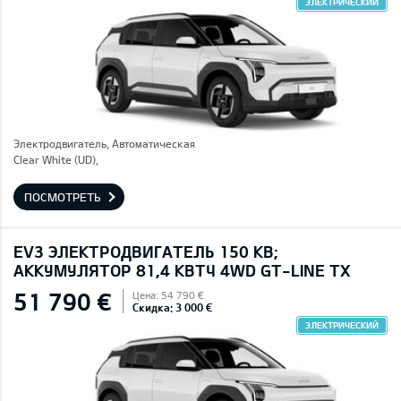
ЭЛЕКТРИЧЕСКИЙ
Электродвигатель, Автоматическая
Clear White (UD),
ПОСМОТРЕТЬ
EV3 ЭЛЕКТРОДВИГАТЕЛЬ 150 КВ;
AККУМУЛЯТОР 81,4 КВТЧ 4WD GT-LINE TX
51 790 €
Цена: 54 790 €
Скидка: 3 000 €
ЭЛЕКТРИЧЕСКИЙ