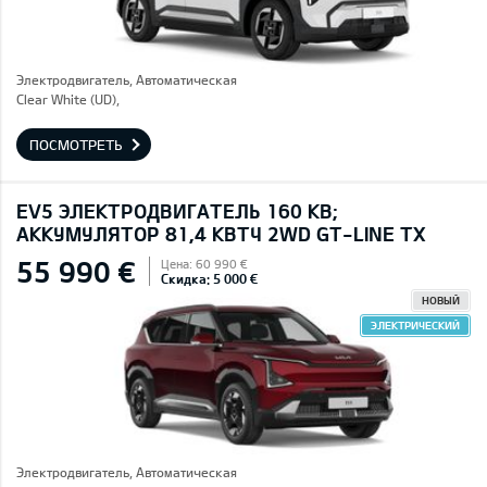
Электродвигатель, Автоматическая
Clear White (UD),
ПОСМОТРЕТЬ
EV5 ЭЛЕКТРОДВИГАТЕЛЬ 160 КВ;
AККУМУЛЯТОР 81,4 КВТЧ 2WD GT-LINE TX
55 990 €
Цена: 60 990 €
Скидка: 5 000 €
НОВЫЙ
ЭЛЕКТРИЧЕСКИЙ
Электродвигатель, Автоматическая