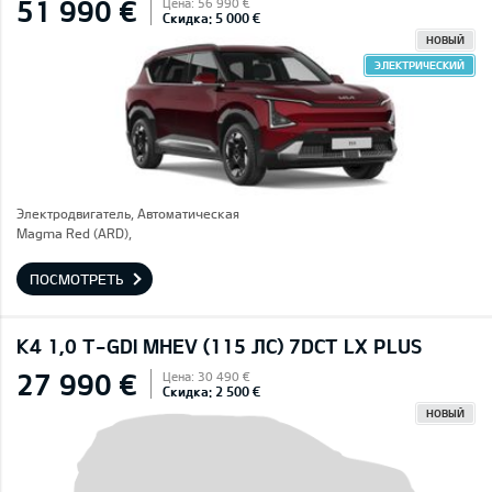
51 990 €
Цена: 56 990 €
Скидка: 5 000 €
НОВЫЙ
ЭЛЕКТРИЧЕСКИЙ
Электродвигатель, Автоматическая
Magma Red (ARD),
ПОСМОТРЕТЬ
K4 1,0 T-GDI MHEV (115 ЛС) 7DCT LX PLUS
27 990 €
Цена: 30 490 €
Скидка: 2 500 €
НОВЫЙ