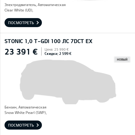
Электродвигатель, Автоматическая
Clear White (UD),
ПОСМОТРЕТЬ
STONIC 1,0 T-GDI 100 ЛС 7DCT EX
23 391 €
Цена: 25 990 €
Скидка: 2 599 €
НОВЫЙ
Бензин, Автоматическая
Snow White Pearl (SWP),
ПОСМОТРЕТЬ