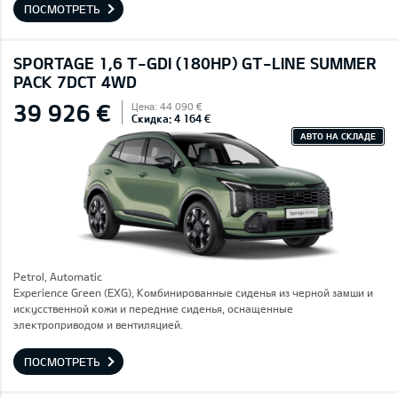
ПОСМОТРЕТЬ
SPORTAGE 1,6 T-GDI (180HP) GT-LINE SUMMER
PACK 7DCT 4WD
39 926 €
Цена: 44 090 €
Скидка: 4 164 €
АВТО НА СКЛАДЕ
Petrol, Automatic
Experience Green (EXG), Комбинированные сиденья из черной замши и
искусственной кожи и передние сиденья, оснащенные
электроприводом и вентиляцией.
ПОСМОТРЕТЬ