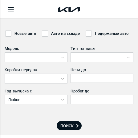
Новые авто
Авто на складе
Подержаные авто
Модель
Тип топлива
Коробка передач
Цена до
Год выпуска с
Пробег до
Любое
ПОИСК