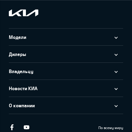
Модели
Дилеры
Владельцу
Новости КИА
О компании
Facebook
Youtube
По всему миру