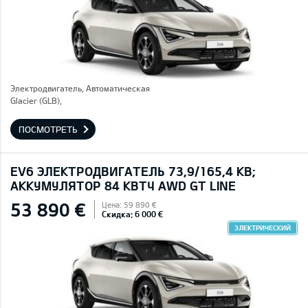
Электродвигатель, Автоматическая
Glacier (GLB),
ПОСМОТРЕТЬ
EV6 ЭЛЕКТРОДВИГАТЕЛЬ 73,9/165,4 КВ;
AККУМУЛЯТОР 84 КВТЧ AWD GT LINE
53 890 €
Цена: 59 890 €
Скидка: 6 000 €
ЭЛЕКТРИЧЕСКИЙ