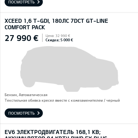
ПОСМОТРЕТЬ
XCEED 1,6 T-GDI, 180ЛС 7DCT GT-LINE
COMFORT PACK
27 990 €
Цена: 32 990 €
Скидка: 5 000 €
Бензин, Автоматическая
Текстильная обивка кресел вместе с кожезаменителем / черный
ПОСМОТРЕТЬ
EV6 ЭЛЕКТРОДВИГАТЕЛЬ 168,1 КВ;