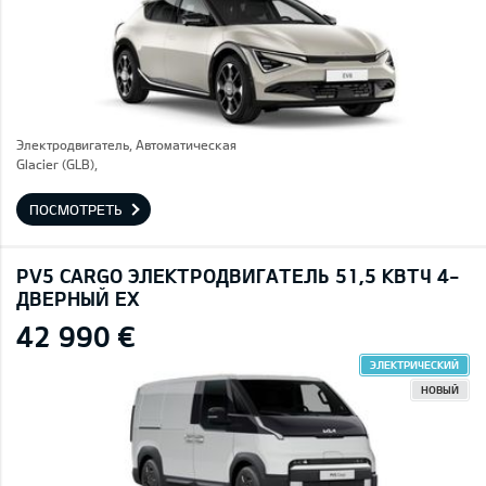
Электродвигатель, Автоматическая
Glacier (GLB),
ПОСМОТРЕТЬ
PV5 CARGO ЭЛЕКТРОДВИГАТЕЛЬ 51,5 КВТЧ 4-
ДВЕРНЫЙ EX
42 990 €
ЭЛЕКТРИЧЕСКИЙ
НОВЫЙ