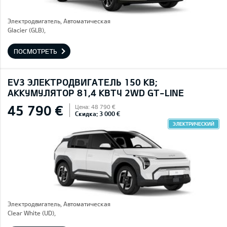
Электродвигатель, Автоматическая
Glacier (GLB),
ПОСМОТРЕТЬ
EV3 ЭЛЕКТРОДВИГАТЕЛЬ 150 КВ;
AККУМУЛЯТОР 81,4 КВТЧ 2WD GT-LINE
45 790 €
Цена: 48 790 €
Скидка: 3 000 €
ЭЛЕКТРИЧЕСКИЙ
Электродвигатель, Автоматическая
Clear White (UD),