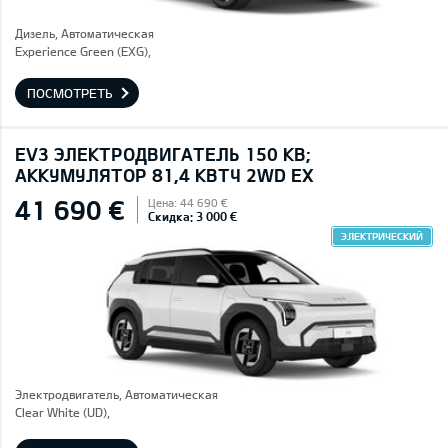
Дизель, Автоматическая
Experience Green (EXG),
ПОСМОТРЕТЬ
EV3 ЭЛЕКТРОДВИГАТЕЛЬ 150 КВ;
AККУМУЛЯТОР 81,4 КВТЧ 2WD EX
41 690 €
Цена: 44 690 €
Скидка: 3 000 €
ЭЛЕКТРИЧЕСКИЙ
Электродвигатель, Автоматическая
Clear White (UD),