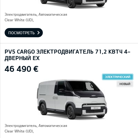
Электродвигатель, Автоматическая
Clear White (UD),
ПОСМОТРЕТЬ
PV5 CARGO ЭЛЕКТРОДВИГАТЕЛЬ 71,2 КВТЧ 4-
ДВЕРНЫЙ EX
46 490 €
ЭЛЕКТРИЧЕСКИЙ
НОВЫЙ
Электродвигатель, Автоматическая
Clear White (UD),