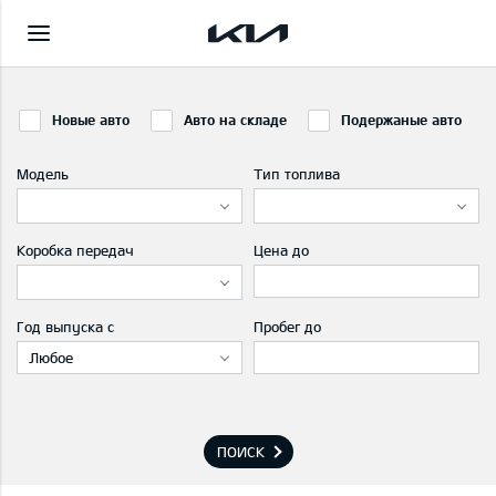
Новые авто
Авто на складе
Подержаные авто
Модель
Тип топлива
Коробка передач
Цена до
Год выпуска с
Пробег до
Любое
ПОИСК