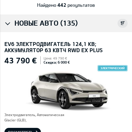
Найдено
442
результатов
НОВЫЕ АВТО (135)
EV6 ЭЛЕКТРОДВИГАТЕЛЬ 124,1 КВ;
AККУМУЛЯТОР 63 КВТЧ RWD EX PLUS
43 790 €
Цена: 49 790 €
Скидка: 6 000 €
ЭЛЕКТРИЧЕСКИЙ
Электродвигатель, Автоматическая
Glacier (GLB),