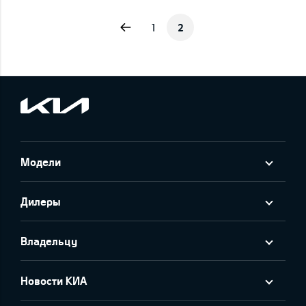
Previous
1
2
Модели
Дилеры
Владельцу
Новости КИА