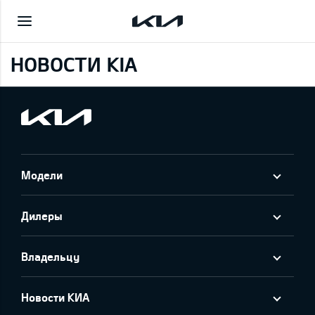
НОВОСТИ KIA
Модели
Дилеры
Владельцу
Новости КИА