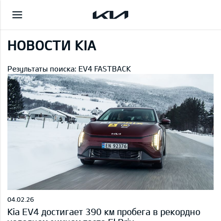
НОВОСТИ KIA
Результаты поиска: EV4 FASTBACK
04.02.26
Kia EV4 достигает 390 км пробега в рекордно