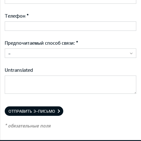
Телефон
Предпочитаемый способ связи:
-
Untranslated
ОТПРАВИТЬ Э-ПИСЬМО
* обязательные поля