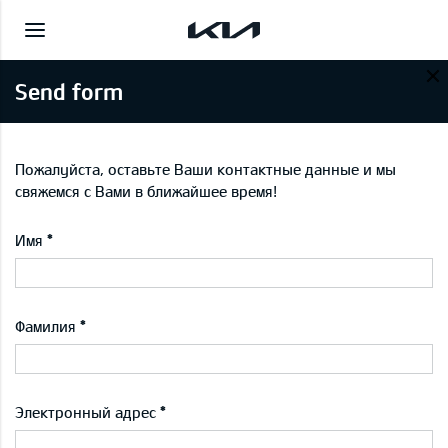
Send form
Пожалуйста, оставьте Ваши контактные данные и мы
свяжемся с Вами в ближайшее время!
Имя
Фамилия
Электронный адрес