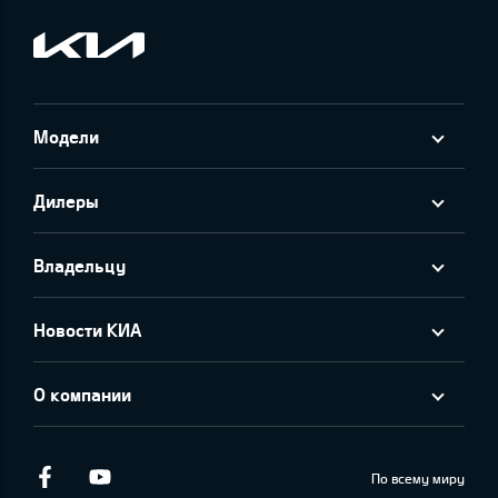
Модели
Дилеры
Владельцу
Новости КИА
О компании
Facebook
Youtube
По всему миру